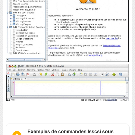
Exemples de commandes lsscsi sous