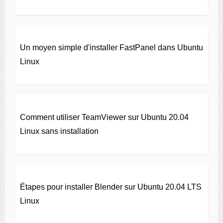
Un moyen simple d'installer FastPanel dans Ubuntu
Linux
Comment utiliser TeamViewer sur Ubuntu 20.04
Linux sans installation
Étapes pour installer Blender sur Ubuntu 20.04 LTS
Linux