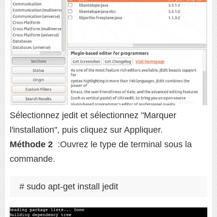
Sélectionnez jedit et sélectionnez "Marquer
l'installation", puis cliquez sur Appliquer.
Méthode 2
:Ouvrez le type de terminal sous la
commande.
# sudo apt-get install jedit