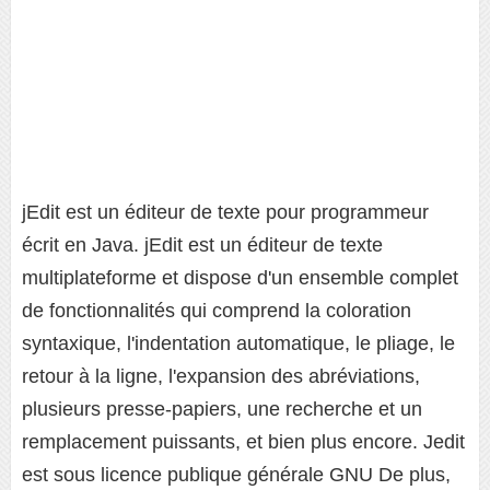
jEdit est un éditeur de texte pour programmeur
écrit en Java. jEdit est un éditeur de texte
multiplateforme et dispose d'un ensemble complet
de fonctionnalités qui comprend la coloration
syntaxique, l'indentation automatique, le pliage, le
retour à la ligne, l'expansion des abréviations,
plusieurs presse-papiers, une recherche et un
remplacement puissants, et bien plus encore. Jedit
est sous licence publique générale GNU De plus,