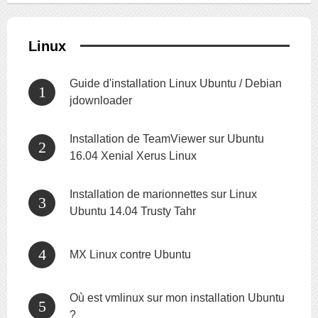
Linux
Guide d'installation Linux Ubuntu / Debian
jdownloader
Installation de TeamViewer sur Ubuntu
16.04 Xenial Xerus Linux
Installation de marionnettes sur Linux
Ubuntu 14.04 Trusty Tahr
MX Linux contre Ubuntu
Où est vmlinux sur mon installation Ubuntu
?