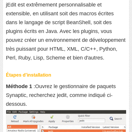
jEdit est extrêmement personnalisable et
extensible, en utilisant soit des macros écrites
dans le langage de script BeanShell, soit des
plugins écrits en Java. Avec les plugins, vous
pouvez créer un environnement de développement
très puissant pour HTML, XML, C/C++, Python,
Perl, Ruby, Lisp, Scheme et bien d'autres.
Étapes d'installation
Méthode 1
:Ouvrez le gestionnaire de paquets
Synaptic, recherchez jedit, comme indiqué ci-
dessous.