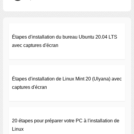
Étapes d'installation du bureau Ubuntu 20.04 LTS
avec captures d'écran
Étapes d'installation de Linux Mint 20 (Ulyana) avec
captures d'écran
20 étapes pour préparer votre PC à l'installation de
Linux