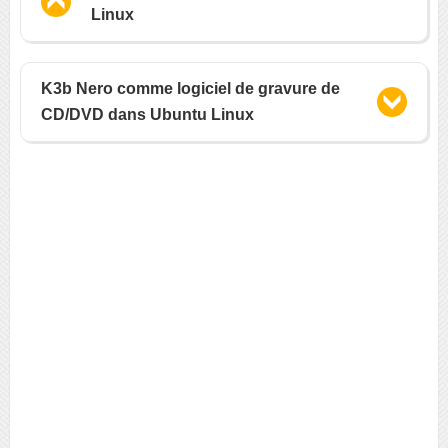
Linux
K3b Nero comme logiciel de gravure de
CD/DVD dans Ubuntu Linux