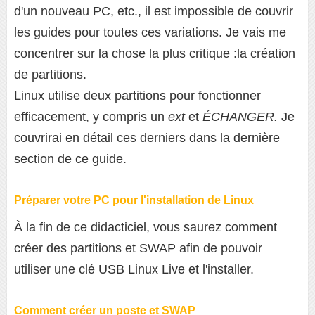
d'un nouveau PC, etc., il est impossible de couvrir
les guides pour toutes ces variations. Je vais me
concentrer sur la chose la plus critique :la création
de partitions.
Linux utilise deux partitions pour fonctionner
efficacement, y compris un
ext
et
ÉCHANGER.
Je
couvrirai en détail ces derniers dans la dernière
section de ce guide.
Préparer votre PC pour l'installation de Linux
À la fin de ce didacticiel, vous saurez comment
créer des partitions et SWAP afin de pouvoir
utiliser une clé USB Linux Live et l'installer.
Comment créer un poste et SWAP