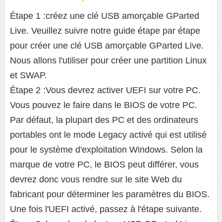
Étape 1 :créez une clé USB amorçable GParted
Live. Veuillez suivre notre guide étape par étape
pour créer une clé USB amorçable GParted Live.
Nous allons l'utiliser pour créer une partition Linux
et SWAP.
Étape 2 :Vous devrez activer UEFI sur votre PC.
Vous pouvez le faire dans le BIOS de votre PC.
Par défaut, la plupart des PC et des ordinateurs
portables ont le mode Legacy activé qui est utilisé
pour le système d'exploitation Windows. Selon la
marque de votre PC, le BIOS peut différer, vous
devrez donc vous rendre sur le site Web du
fabricant pour déterminer les paramètres du BIOS.
Une fois l'UEFI activé, passez à l'étape suivante.