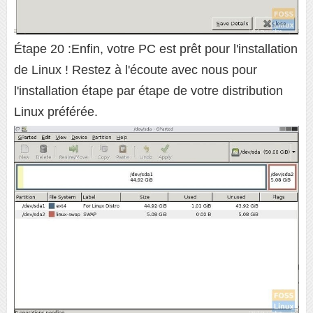
Étape 20 :Enfin, votre PC est prêt pour l'installation
de Linux ! Restez à l'écoute avec nous pour
l'installation étape par étape de votre distribution
Linux préférée.