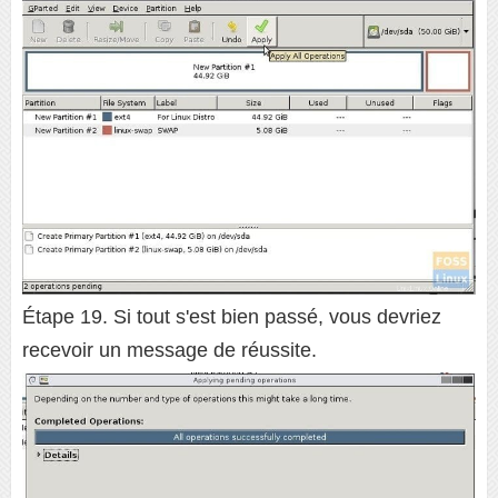
Étape 19. Si tout s'est bien passé, vous devriez
recevoir un message de réussite.