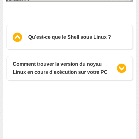
Qu'est-ce que le Shell sous Linux ?
Comment trouver la version du noyau
Linux en cours d'exécution sur votre PC