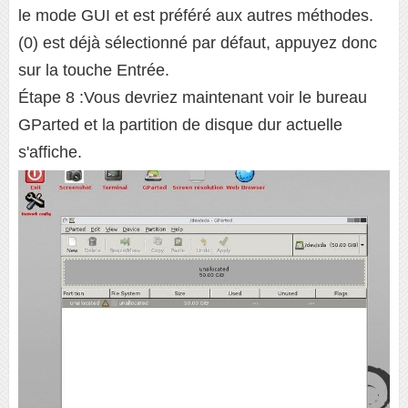
le mode GUI et est préféré aux autres méthodes.
(0) est déjà sélectionné par défaut, appuyez donc
sur la touche Entrée.
Étape 8 :Vous devriez maintenant voir le bureau
GParted et la partition de disque dur actuelle
s'affiche.