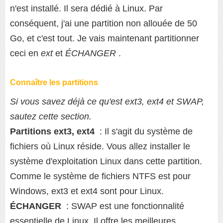
n'est installé. Il sera dédié à Linux. Par
conséquent, j'ai une partition non allouée de 50
Go, et c'est tout. Je vais maintenant partitionner
ceci en
ext
et
ÉCHANGER
.
Connaître les partitions
Si vous savez déjà ce qu'est ext3, ext4 et SWAP,
sautez cette section.
Partitions ext3, ext4
: Il s'agit du système de
fichiers où Linux réside. Vous allez installer le
système d'exploitation Linux dans cette partition.
Comme le système de fichiers NTFS est pour
Windows, ext3 et ext4 sont pour Linux.
ÉCHANGER
: SWAP est une fonctionnalité
essentielle de Linux. Il offre les meilleures