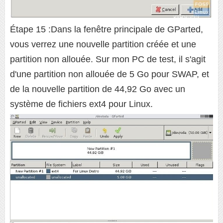
Étape 15 :Dans la fenêtre principale de GParted,
vous verrez une nouvelle partition créée et une
partition non allouée. Sur mon PC de test, il s'agit
d'une partition non allouée de 5 Go pour SWAP, et
de la nouvelle partition de 44,92 Go avec un
système de fichiers ext4 pour Linux.