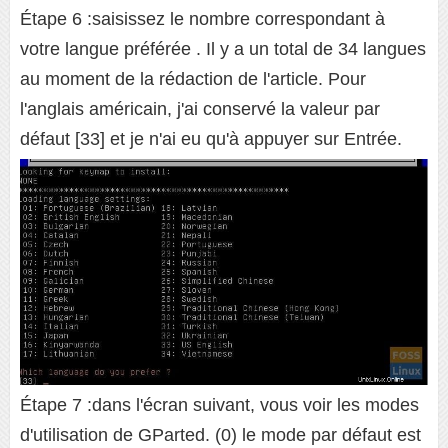
Étape 6 :saisissez le nombre correspondant à
votre langue préférée . Il y a un total de 34 langues
au moment de la rédaction de l'article. Pour
l'anglais américain, j'ai conservé la valeur par
défaut [33] et je n'ai eu qu'à appuyer sur Entrée.
Étape 7 :dans l'écran suivant, vous voir les modes
d'utilisation de GParted. (0) le mode par défaut est