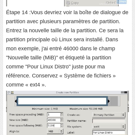
Étape 14 :Vous devriez voir la boîte de dialogue de
partition avec plusieurs paramètres de partition.
Entrez la nouvelle taille de la partition. Ce sera la
partition principale où Linux sera installé. Dans
mon exemple, j'ai entré 46000 dans le champ
"Nouvelle taille (MiB)" et étiqueté la partition
comme "Pour Linux Distro" juste pour ma
référence. Conservez « Système de fichiers »
comme « ext4 ».