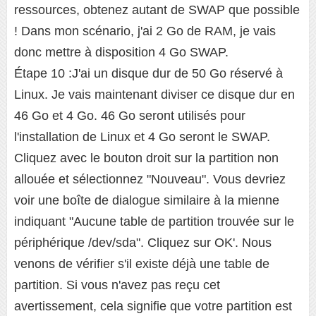
ressources, obtenez autant de SWAP que possible
! Dans mon scénario, j'ai 2 Go de RAM, je vais
donc mettre à disposition 4 Go SWAP.
Étape 10 :J'ai un disque dur de 50 Go réservé à
Linux. Je vais maintenant diviser ce disque dur en
46 Go et 4 Go. 46 Go seront utilisés pour
l'installation de Linux et 4 Go seront le SWAP.
Cliquez avec le bouton droit sur la partition non
allouée et sélectionnez "Nouveau". Vous devriez
voir une boîte de dialogue similaire à la mienne
indiquant "Aucune table de partition trouvée sur le
périphérique /dev/sda". Cliquez sur OK'. Nous
venons de vérifier s'il existe déjà une table de
partition. Si vous n'avez pas reçu cet
avertissement, cela signifie que votre partition est