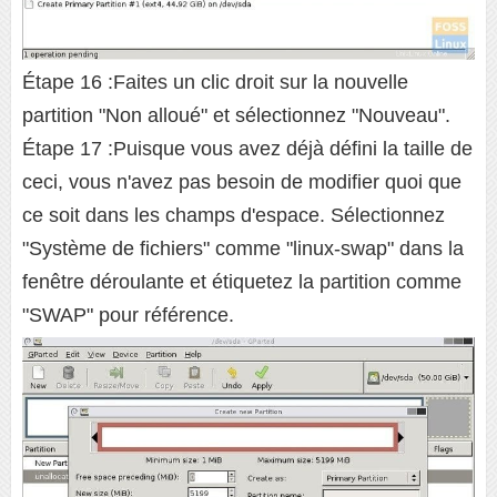
Étape 16 :Faites un clic droit sur la nouvelle
partition "Non alloué" et sélectionnez "Nouveau".
Étape 17 :Puisque vous avez déjà défini la taille de
ceci, vous n'avez pas besoin de modifier quoi que
ce soit dans les champs d'espace. Sélectionnez
"Système de fichiers" comme "linux-swap" dans la
fenêtre déroulante et étiquetez la partition comme
"SWAP" pour référence.