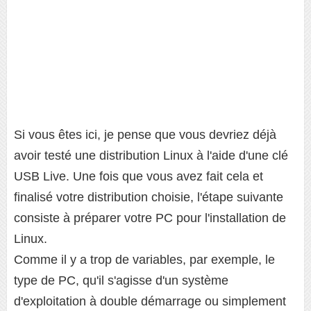
Si vous êtes ici, je pense que vous devriez déjà
avoir testé une distribution Linux à l'aide d'une clé
USB Live. Une fois que vous avez fait cela et
finalisé votre distribution choisie, l'étape suivante
consiste à préparer votre PC pour l'installation de
Linux.
Comme il y a trop de variables, par exemple, le
type de PC, qu'il s'agisse d'un système
d'exploitation à double démarrage ou simplement