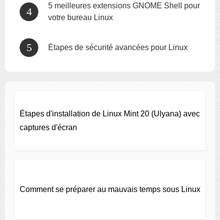
5 meilleures extensions GNOME Shell pour
votre bureau Linux
Étapes de sécurité avancées pour Linux
Étapes d'installation de Linux Mint 20 (Ulyana) avec
captures d'écran
Comment se préparer au mauvais temps sous Linux