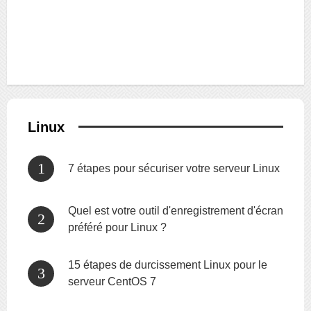
Linux
7 étapes pour sécuriser votre serveur Linux
Quel est votre outil d'enregistrement d'écran
préféré pour Linux ?
15 étapes de durcissement Linux pour le
serveur CentOS 7