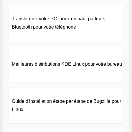
Transformez votre PC Linux en haut-parleurs
Bluetooth pour votre téléphone
Meilleures distributions KDE Linux pour votre bureau
Guide d'installation étape par étape de Bugzilla pour
Linux