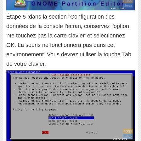
Étape 5 :dans la section "Configuration des
données de la console l'écran, conservez l'option
'Ne touchez pas la carte clavier' et sélectionnez
OK. La souris ne fonctionnera pas dans cet
environnement. Vous devrez utiliser la touche Tab
de votre clavier.