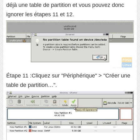
déjà une table de partition et vous pouvez donc
ignorer les étapes 11 et 12.
Étape 11 :Cliquez sur "Périphérique" > "Créer une
table de partition…".