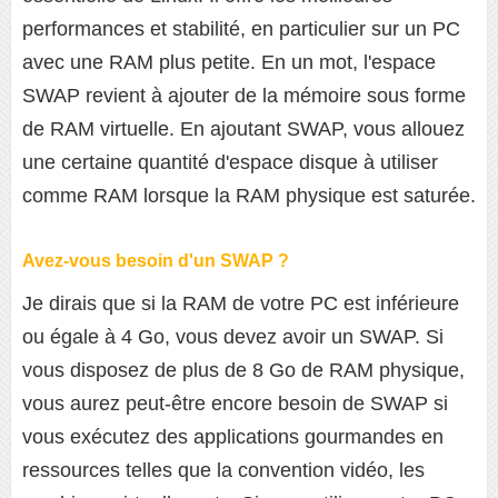
performances et stabilité, en particulier sur un PC
avec une RAM plus petite. En un mot, l'espace
SWAP revient à ajouter de la mémoire sous forme
de RAM virtuelle. En ajoutant SWAP, vous allouez
une certaine quantité d'espace disque à utiliser
comme RAM lorsque la RAM physique est saturée.
Avez-vous besoin d'un SWAP ?
Je dirais que si la RAM de votre PC est inférieure
ou égale à 4 Go, vous devez avoir un SWAP. Si
vous disposez de plus de 8 Go de RAM physique,
vous aurez peut-être encore besoin de SWAP si
vous exécutez des applications gourmandes en
ressources telles que la convention vidéo, les