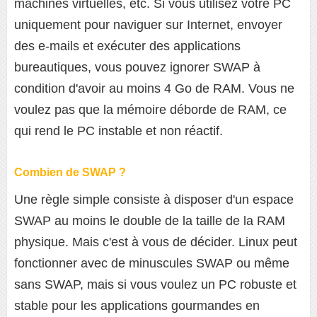
machines virtuelles, etc. Si vous utilisez votre PC
uniquement pour naviguer sur Internet, envoyer
des e-mails et exécuter des applications
bureautiques, vous pouvez ignorer SWAP à
condition d'avoir au moins 4 Go de RAM. Vous ne
voulez pas que la mémoire déborde de RAM, ce
qui rend le PC instable et non réactif.
Combien de SWAP ?
Une règle simple consiste à disposer d'un espace
SWAP au moins le double de la taille de la RAM
physique. Mais c'est à vous de décider. Linux peut
fonctionner avec de minuscules SWAP ou même
sans SWAP, mais si vous voulez un PC robuste et
stable pour les applications gourmandes en