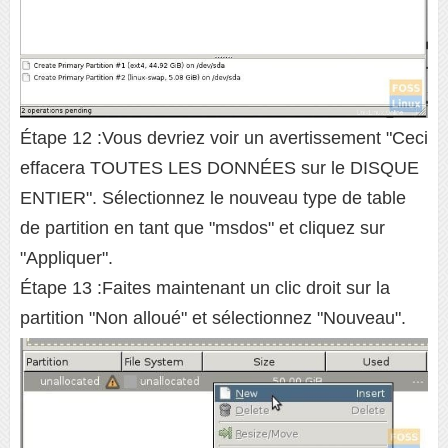
Étape 12 :Vous devriez voir un avertissement "Ceci
effacera TOUTES LES DONNÉES sur le DISQUE
ENTIER". Sélectionnez le nouveau type de table
de partition en tant que "msdos" et cliquez sur
"Appliquer".
Étape 13 :Faites maintenant un clic droit sur la
partition "Non alloué" et sélectionnez "Nouveau".