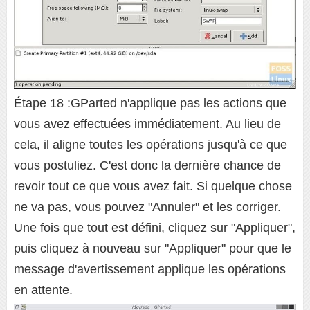
Étape 18 :GParted n'applique pas les actions que
vous avez effectuées immédiatement. Au lieu de
cela, il aligne toutes les opérations jusqu'à ce que
vous postuliez. C'est donc la dernière chance de
revoir tout ce que vous avez fait. Si quelque chose
ne va pas, vous pouvez "Annuler" et les corriger.
Une fois que tout est défini, cliquez sur "Appliquer",
puis cliquez à nouveau sur "Appliquer" pour que le
message d'avertissement applique les opérations
en attente.