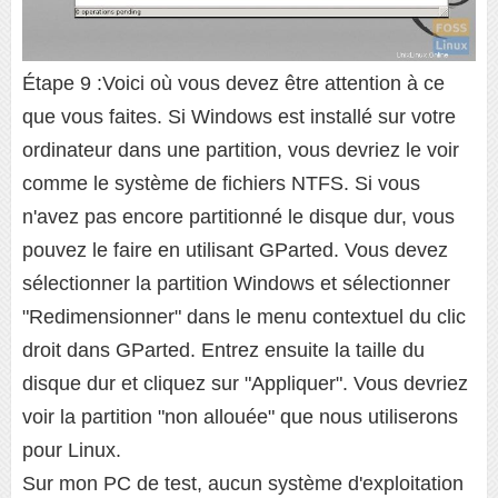
Étape 9 :Voici où vous devez être attention à ce
que vous faites. Si Windows est installé sur votre
ordinateur dans une partition, vous devriez le voir
comme le système de fichiers NTFS. Si vous
n'avez pas encore partitionné le disque dur, vous
pouvez le faire en utilisant GParted. Vous devez
sélectionner la partition Windows et sélectionner
"Redimensionner" dans le menu contextuel du clic
droit dans GParted. Entrez ensuite la taille du
disque dur et cliquez sur "Appliquer". Vous devriez
voir la partition "non allouée" que nous utiliserons
pour Linux.
Sur mon PC de test, aucun système d'exploitation