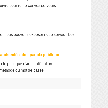
ivre pour renforcer vos serveurs
isé, nous pouvons exposer notre serveur. Les
authentification par clé publique
 clé publique d'authentification
a méthode du mot de passe