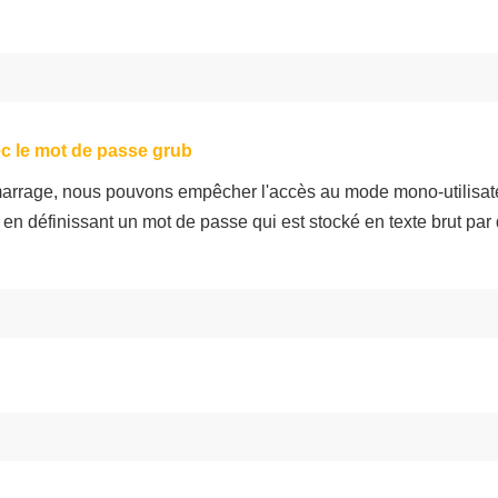
ec le mot de passe grub
marrage, nous pouvons empêcher l'accès au mode mono-utilisat
en définissant un mot de passe qui est stocké en texte brut par 