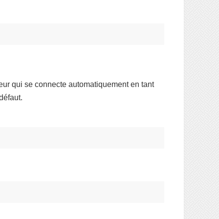
eur qui se connecte automatiquement en tant
défaut.