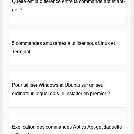
Quelle est la différence entre la commande apt et apt-
get ?
5 commandes amusantes à utiliser sous Linux et
Terminal
Pour utiliser Windows et Ubuntu sur un seul
ordinateur, lequel dois-je installer en premier ?
Explication des commandes Apt vs Apt-get :laquelle