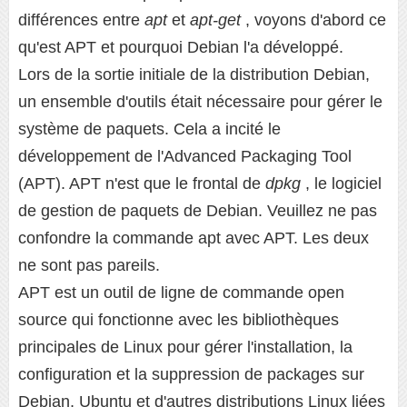
différences entre
apt
et
apt-get
, voyons d'abord ce
qu'est APT et pourquoi Debian l'a développé.
Lors de la sortie initiale de la distribution Debian,
un ensemble d'outils était nécessaire pour gérer le
système de paquets. Cela a incité le
développement de l'Advanced Packaging Tool
(APT). APT n'est que le frontal de
dpkg
, le logiciel
de gestion de paquets de Debian. Veuillez ne pas
confondre la commande apt avec APT. Les deux
ne sont pas pareils.
APT est un outil de ligne de commande open
source qui fonctionne avec les bibliothèques
principales de Linux pour gérer l'installation, la
configuration et la suppression de packages sur
Debian, Ubuntu et d'autres distributions Linux liées