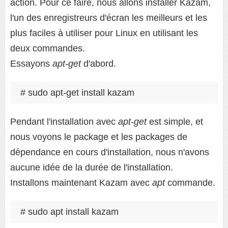
action. Pour ce faire, nous allons installer Kazam,
l'un des enregistreurs d'écran les meilleurs et les
plus faciles à utiliser pour Linux en utilisant les
deux commandes.
Essayons
apt-get
d'abord.
# sudo apt-get install kazam
Pendant l'installation avec
apt-get
est simple, et
nous voyons le package et les packages de
dépendance en cours d'installation, nous n'avons
aucune idée de la durée de l'installation.
Installons maintenant Kazam avec
apt
commande.
# sudo apt install kazam