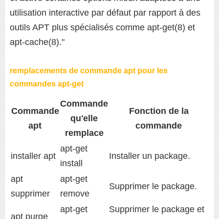
utilisation interactive par défaut par rapport à des
outils APT plus spécialisés comme apt-get(8) et
apt-cache(8)."
remplacements de commande apt pour les
commandes apt-get
Commande
Commande
Fonction de la
qu'elle
apt
commande
remplace
apt-get
installer apt
Installer un package.
install
apt
apt-get
Supprimer le package.
supprimer
remove
apt-get
Supprimer le package et
apt purge