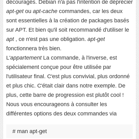
découragés. Debian n'a pas l'intention de déprécier
apt-get
ou
apt-cache
commandes, car les deux
sont essentielles à la création de packages basés
sur APT. Et bien qu'il soit recommandé d'utiliser le
apt
, ce n'est pas une obligation.
apt-get
fonctionnera très bien.
L'
appartement
La commande, à l'inverse, est
spécialement conçue pour être utilisée par
l'utilisateur final. C'est plus convivial, plus ordonné
et plus chic. C'était clair dans notre exemple. De
plus, cette barre de progression est plutôt cool !
Nous vous encourageons à consulter les
différentes options des deux commandes via
# man apt-get