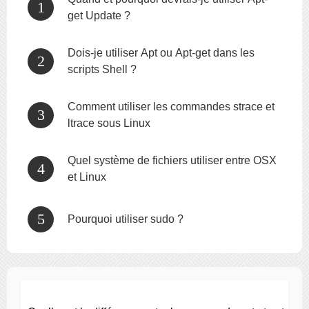
get Update ?
Dois-je utiliser Apt ou Apt-get dans les
scripts Shell ?
Comment utiliser les commandes strace et
ltrace sous Linux
Quel système de fichiers utiliser entre OSX
et Linux
Pourquoi utiliser sudo ?