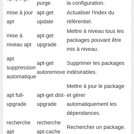
purge
la configuration.
mise à jour
apt-get
Actualiser l'index du
apt
update
référentiel.
Mettre à niveau tous les
mise à
apt-get
packages pouvant être
niveau apt
upgrade
mis à niveau.
apt
apt-get
Supprimer les packages
suppression
autoremove
indésirables.
automatique
Mettre à jour le package
apt full-
apt-get dist-
et gérer
upgrade
upgrade
automatiquement les
dépendances.
recherche
recherche
Rechercher un package.
apt
apt-cache