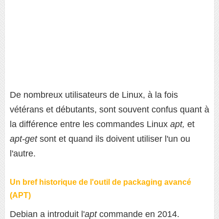
De nombreux utilisateurs de Linux, à la fois
vétérans et débutants, sont souvent confus quant à
la différence entre les commandes Linux
apt,
et
apt-get
sont et quand ils doivent utiliser l'un ou
l'autre.
Un bref historique de l'outil de packaging avancé
(APT)
Debian a introduit l'
apt
commande en 2014.