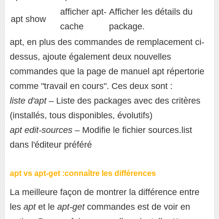
afficher apt-
Afficher les détails du
apt show
cache
package.
apt, en plus des commandes de remplacement ci-
dessus, ajoute également deux nouvelles
commandes que la page de manuel apt répertorie
comme "travail en cours". Ces deux sont :
liste d'apt
– Liste des packages avec des critères
(installés, tous disponibles, évolutifs)
apt edit-sources
– Modifie le fichier sources.list
dans l'éditeur préféré
apt vs apt-get :connaître les différences
La meilleure façon de montrer la différence entre
les
apt
et le
apt-get
commandes est de voir en