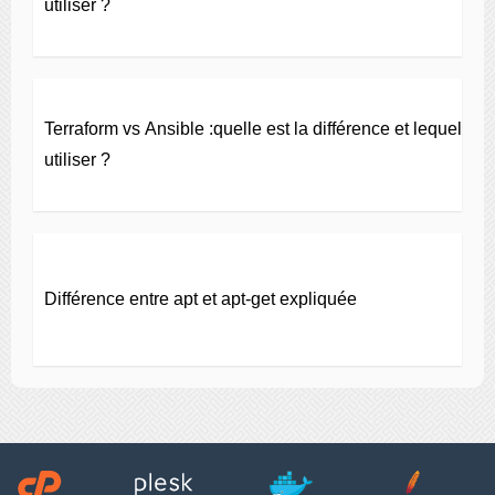
utiliser ?
Terraform vs Ansible :quelle est la différence et lequel
utiliser ?
Différence entre apt et apt-get expliquée