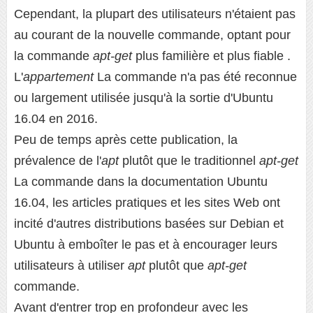
Cependant, la plupart des utilisateurs n'étaient pas
au courant de la nouvelle commande, optant pour
la commande
apt-get
plus familière et plus fiable .
L'
appartement
La commande n'a pas été reconnue
ou largement utilisée jusqu'à la sortie d'Ubuntu
16.04 en 2016.
Peu de temps après cette publication, la
prévalence de l'
apt
plutôt que le traditionnel
apt-get
La commande dans la documentation Ubuntu
16.04, les articles pratiques et les sites Web ont
incité d'autres distributions basées sur Debian et
Ubuntu à emboîter le pas et à encourager leurs
utilisateurs à utiliser
apt
plutôt que
apt-get
commande.
Avant d'entrer trop en profondeur avec les