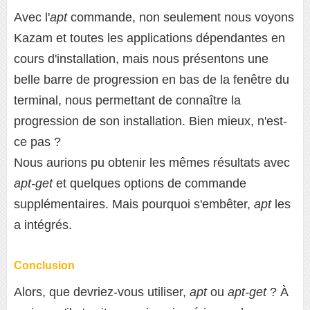
Avec l'
apt
commande, non seulement nous voyons
Kazam et toutes les applications dépendantes en
cours d'installation, mais nous présentons une
belle barre de progression en bas de la fenêtre du
terminal, nous permettant de connaître la
progression de son installation. Bien mieux, n'est-
ce pas ?
Nous aurions pu obtenir les mêmes résultats avec
apt-get
et quelques options de commande
supplémentaires. Mais pourquoi s'embêter,
apt
les
a intégrés.
Conclusion
Alors, que devriez-vous utiliser,
apt
ou
apt-get
? À