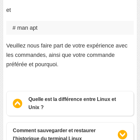
et
# man apt
Veuillez nous faire part de votre expérience avec
les commandes, ainsi que votre commande
préférée et pourquoi.
Quelle est la différence entre Linux et
Unix ?
Comment sauvegarder et restaurer
l'historique du terminal Linux