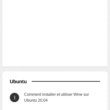
Ubuntu
Comment installer et utiliser Wine sur
Ubuntu 20.04