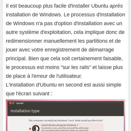
Il est beaucoup plus facile d'installer Ubuntu
après
installation de Windows. Le processus d'installation
de Windows n'a pas d'option d'installation avec un
autre système d'exploitation, cela implique donc de
redimensionner manuellement les partitions et de
jouer avec votre enregistrement de démarrage
principal. Bien que cela soit certainement faisable,
le processus est moins "sur les rails" et laisse plus
de place à l'erreur de l'utilisateur.
L'installation d'Ubuntu en second est aussi simple
que l'écran suivant :