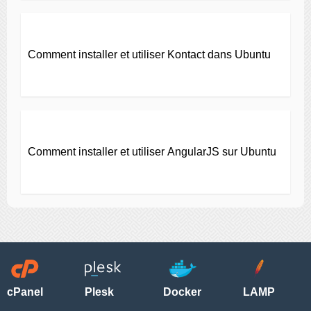
Comment installer et utiliser Kontact dans Ubuntu
Comment installer et utiliser AngularJS sur Ubuntu
cPanel
Plesk
Docker
LAMP