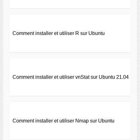
Comment installer et utiliser R sur Ubuntu
Comment installer et utiliser vnStat sur Ubuntu 21.04
Comment installer et utiliser Nmap sur Ubuntu