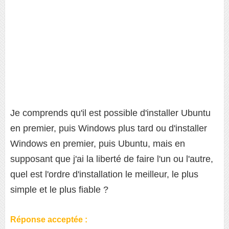
Je comprends qu'il est possible d'installer Ubuntu
en premier, puis Windows plus tard ou d'installer
Windows en premier, puis Ubuntu, mais en
supposant que j'ai la liberté de faire l'un ou l'autre,
quel est l'ordre d'installation le meilleur, le plus
simple et le plus fiable ?
Réponse acceptée :