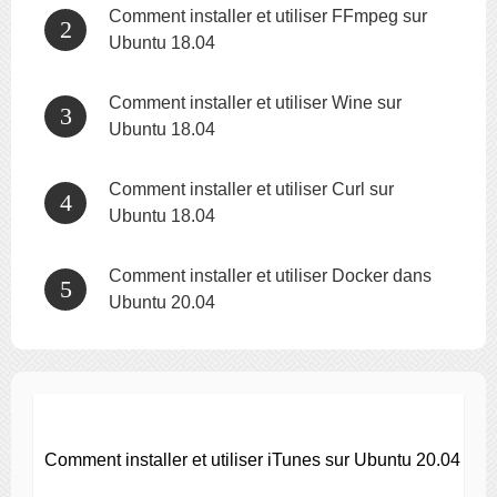
Comment installer et utiliser FFmpeg sur
Ubuntu 18.04
Comment installer et utiliser Wine sur
Ubuntu 18.04
Comment installer et utiliser Curl sur
Ubuntu 18.04
Comment installer et utiliser Docker dans
Ubuntu 20.04
Comment installer et utiliser iTunes sur Ubuntu 20.04