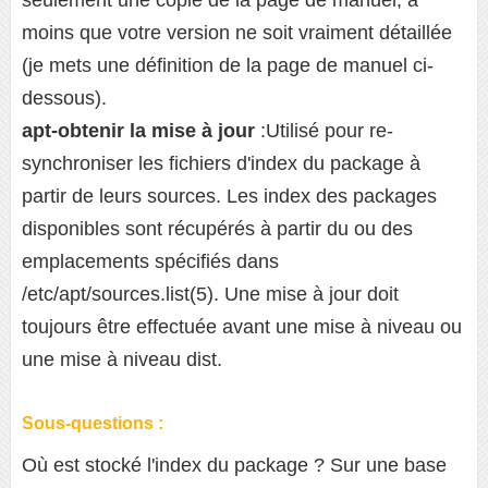
seulement une copie de la page de manuel, à
moins que votre version ne soit vraiment détaillée
(je mets une définition de la page de manuel ci-
dessous).
apt-obtenir la mise à jour
:Utilisé pour re-
synchroniser les fichiers d'index du package à
partir de leurs sources. Les index des packages
disponibles sont récupérés à partir du ou des
emplacements spécifiés dans
/etc/apt/sources.list(5). Une mise à jour doit
toujours être effectuée avant une mise à niveau ou
une mise à niveau dist.
Sous-questions :
Où est stocké l'index du package ? Sur une base