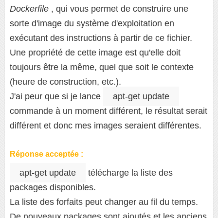
Dockerfile
, qui vous permet de construire une
sorte d'image du système d'exploitation en
exécutant des instructions à partir de ce fichier.
Une propriété de cette image est qu'elle doit
toujours être la même, quel que soit le contexte
(heure de construction, etc.).
J'ai peur que si je lance
apt-get update
commande à un moment différent, le résultat serait
différent et donc mes images seraient différentes.
Réponse acceptée :
apt-get update
télécharge la liste des
packages disponibles.
La liste des forfaits peut changer au fil du temps.
De nouveaux packages sont ajoutés et les anciens