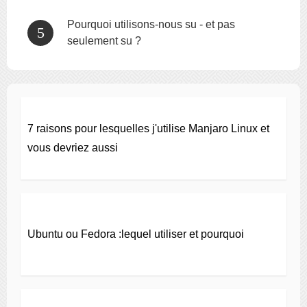
Pourquoi utilisons-nous su - et pas
seulement su ?
7 raisons pour lesquelles j'utilise Manjaro Linux et
vous devriez aussi
Ubuntu ou Fedora :lequel utiliser et pourquoi