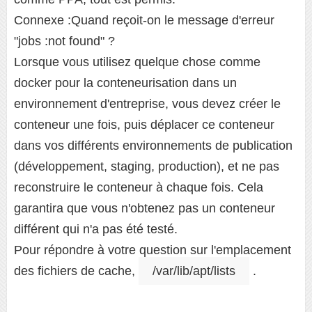
Connexe :Quand reçoit-on le message d'erreur
"jobs :not found" ?
Lorsque vous utilisez quelque chose comme
docker pour la conteneurisation dans un
environnement d'entreprise, vous devez créer le
conteneur une fois, puis déplacer ce conteneur
dans vos différents environnements de publication
(développement, staging, production), et ne pas
reconstruire le conteneur à chaque fois. Cela
garantira que vous n'obtenez pas un conteneur
différent qui n'a pas été testé.
Pour répondre à votre question sur l'emplacement
des fichiers de cache,
/var/lib/apt/lists
.