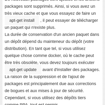
packages sont supprimés. Ainsi, si vous avez un
très vieux cache et que vous essayez de faire un
apt-get install
, il peut essayer de télécharger
un paquet qui n'existe plus.
La durée de conservation d'un ancien paquet dans
un dépôt dépend du mainteneur du dépôt (votre
distribution). En tant que tel, si vous utilisez
quelque chose comme docker, où le cache peut
être très obsolète, vous devez toujours exécuter
apt-get update
avant d'installer des packages.
La raison de la suppression et de l'ajout de
packages est principalement due aux corrections
de bogues et aux mises à jour de sécurité.
Cependant, si vous utilisez des dépôts tiers
comme PPA, tout est permis.