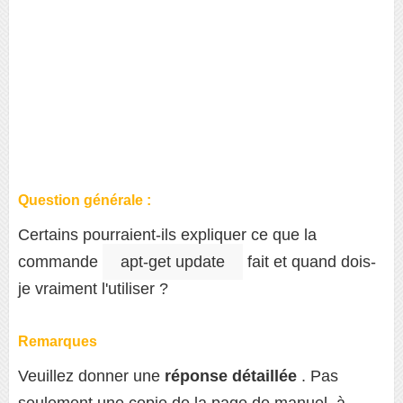
Question générale :
Certains pourraient-ils expliquer ce que la
commande
apt-get update
fait et quand dois-
je vraiment l'utiliser ?
Remarques
Veuillez donner une
réponse détaillée
. Pas