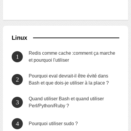
Linux
Redis comme cache :comment ça marche
et pourquoi l'utiliser
Pourquoi eval devrait-il être évité dans
Bash et que dois-je utiliser à la place ?
Quand utiliser Bash et quand utiliser
Perl/Python/Ruby ?
Pourquoi utiliser sudo ?