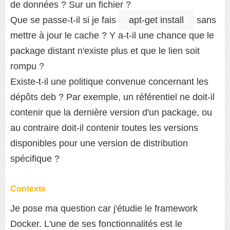
de données ? Sur un fichier ?
Que se passe-t-il si je fais
apt-get install
sans
mettre à jour le cache ? Y a-t-il une chance que le
package distant n'existe plus et que le lien soit
rompu ?
Existe-t-il une politique convenue concernant les
dépôts deb ? Par exemple, un référentiel ne doit-il
contenir que la dernière version d'un package, ou
au contraire doit-il contenir toutes les versions
disponibles pour une version de distribution
spécifique ?
Contexte
Je pose ma question car j'étudie le framework
Docker. L'une de ses fonctionnalités est le