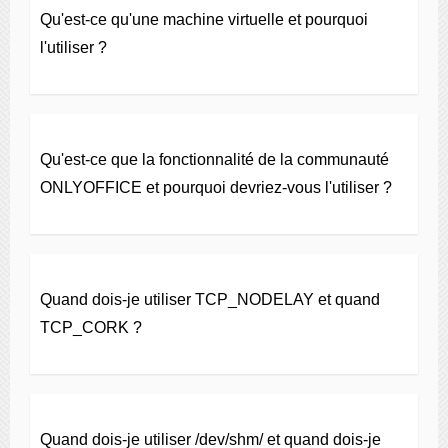
Qu'est-ce qu'une machine virtuelle et pourquoi
l'utiliser ?
Qu'est-ce que la fonctionnalité de la communauté
ONLYOFFICE et pourquoi devriez-vous l'utiliser ?
Quand dois-je utiliser TCP_NODELAY et quand
TCP_CORK ?
Quand dois-je utiliser /dev/shm/ et quand dois-je