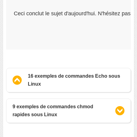
 Ceci conclut le sujet d'aujourd'hui. N'hésitez pa
16 exemples de commandes Echo sous
Linux
9 exemples de commandes chmod
rapides sous Linux