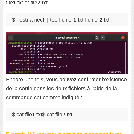
file1.txt et file2.txt
$ hostnamectl | tee fichier1.txt fichier2.txt
Encore une fois, vous pouvez confirmer l'existence
de la sortie dans les deux fichiers à l'aide de la
commande cat comme indiqué :
$ cat file1.txt$ cat file2.txt