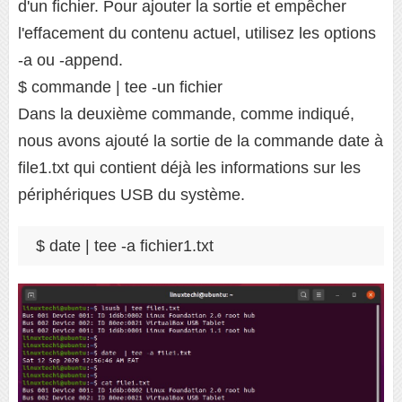
d'un fichier. Pour ajouter la sortie et empêcher
l'effacement du contenu actuel, utilisez les options
-a ou -append.
$ commande | tee -un fichier
Dans la deuxième commande, comme indiqué,
nous avons ajouté la sortie de la commande date à
file1.txt qui contient déjà les informations sur les
périphériques USB du système.
$ date | tee -a fichier1.txt