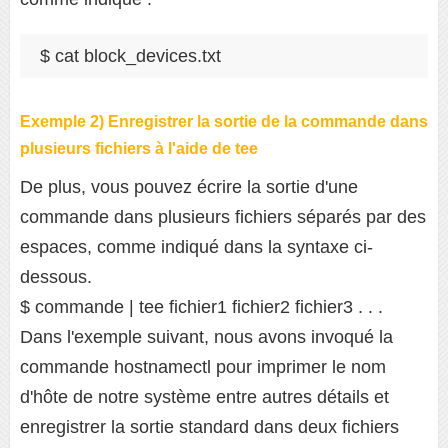
$ cat block_devices.txt
Exemple 2) Enregistrer la sortie de la commande dans
plusieurs fichiers à l'aide de tee
De plus, vous pouvez écrire la sortie d'une
commande dans plusieurs fichiers séparés par des
espaces, comme indiqué dans la syntaxe ci-
dessous.
$ commande | tee fichier1 fichier2 fichier3 . . .
Dans l'exemple suivant, nous avons invoqué la
commande hostnamectl pour imprimer le nom
d'hôte de notre système entre autres détails et
enregistrer la sortie standard dans deux fichiers