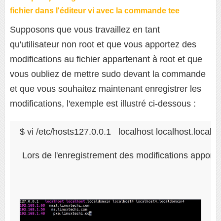
fichier dans l'éditeur vi avec la commande tee
Supposons que vous travaillez en tant
qu'utilisateur non root et que vous apportez des
modifications au fichier appartenant à root et que
vous oubliez de mettre sudo devant la commande
et que vous souhaitez maintenant enregistrer les
modifications, l'exemple est illustré ci-dessous :
$ vi /etc/hosts127.0.0.1   localhost localhost.loca
 Lors de l'enregistrement des modifications apport