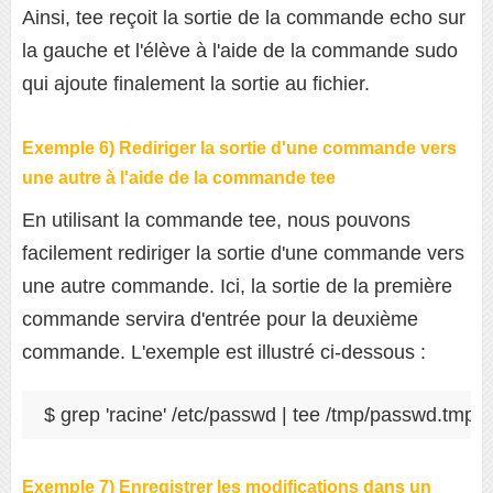
Ainsi, tee reçoit la sortie de la commande echo sur
la gauche et l'élève à l'aide de la commande sudo
qui ajoute finalement la sortie au fichier.
Exemple 6) Rediriger la sortie d'une commande vers
une autre à l'aide de la commande tee
En utilisant la commande tee, nous pouvons
facilement rediriger la sortie d'une commande vers
une autre commande. Ici, la sortie de la première
commande servira d'entrée pour la deuxième
commande. L'exemple est illustré ci-dessous :
$ grep 'racine' /etc/passwd | tee /tmp/passwd.tmp | 
Exemple 7) Enregistrer les modifications dans un