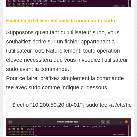
Exemple 5) Utiliser tee avec la commande sudo
Supposons qu'en tant qu'utilisateur sudo, vous
souhaitiez écrire sur un fichier appartenant à
l'utilisateur root. Naturellement, toute opération
élevée nécessitera que vous invoquiez l'utilisateur
sudo avant la commande.
Pour ce faire, préfixez simplement la commande
tee avec sudo comme indiqué ci-dessous.
$ echo "10.200.50.20 db-01" | sudo tee -a /etc/host