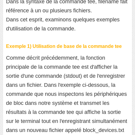
Dans la syntaxe de la commande tee, filename fait
référence à un ou plusieurs fichiers.
Dans cet esprit, examinons quelques exemples
d'utilisation de la commande.
Exemple 1) Utilisation de base de la commande tee
Comme décrit précédemment, la fonction
principale de la commande tee est d'afficher la
sortie d'une commande (stdout) et de l'enregistrer
dans un fichier. Dans l'exemple ci-dessous, la
commande que nous inspectons les périphériques
de bloc dans notre système et transmet les
résultats à la commande tee qui affiche la sortie
sur le terminal tout en l'enregistrant simultanément
dans un nouveau fichier appelé block_devices.txt