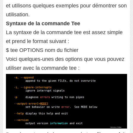
et utilisons quelques exemples pour démontrer son
utilisation.
Syntaxe de la commande Tee
La syntaxe de la commande tee est assez simple
et prend le format suivant :
$ tee OPTIONS nom du fichier
Voici quelques-unes des options que vous pouvez
utiliser avec la commande tee :