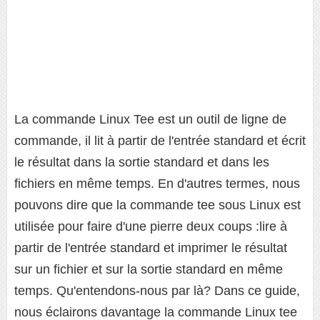
La commande Linux Tee est un outil de ligne de
commande, il lit à partir de l'entrée standard et écrit
le résultat dans la sortie standard et dans les
fichiers en même temps. En d'autres termes, nous
pouvons dire que la commande tee sous Linux est
utilisée pour faire d'une pierre deux coups :lire à
partir de l'entrée standard et imprimer le résultat
sur un fichier et sur la sortie standard en même
temps. Qu'entendons-nous par là? Dans ce guide,
nous éclairons davantage la commande Linux tee