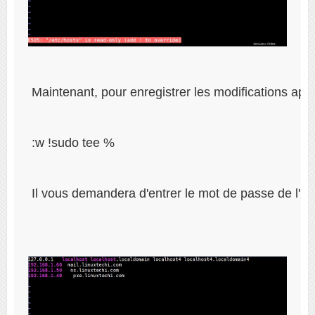
 Maintenant, pour enregistrer les modifications appo
 :w !sudo tee %
 Il vous demandera d'entrer le mot de passe de l'util