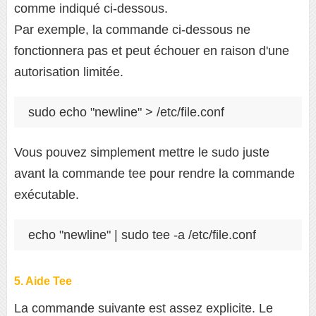
comme indiqué ci-dessous.
Par exemple, la commande ci-dessous ne
fonctionnera pas et peut échouer en raison d'une
autorisation limitée.
sudo echo "newline" > /etc/file.conf
Vous pouvez simplement mettre le sudo juste
avant la commande tee pour rendre la commande
exécutable.
echo "newline" | sudo tee -a /etc/file.conf
5. Aide Tee
La commande suivante est assez explicite. Le