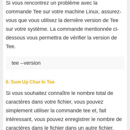
Si vous rencontrez un problème avec la
commande Tee sur votre machine Linux, assurez-
vous que vous utilisez la dernière version de Tee
sur votre système. La commande mentionnée ci-
dessous vous permettra de vérifier la version de
Tee.
tee --version
6. Sum Up Char In Tee
Si vous souhaitez connaître le nombre total de
caractères dans votre fichier, vous pouvez
simplement utiliser la commande tee et, fait
intéressant, vous pouvez enregistrer le nombre de
caractères dans le fichier dans un autre fichier.