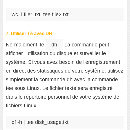
wc -l file1.txt| tee file2.txt
7. Utiliser Té avec DH
Normalement, le
dh
La commande peut
afficher l'utilisation du disque et surveiller le
système. Si vous avez besoin de l'enregistrement
en direct des statistiques de votre système, utilisez
simplement la commande dh avec la commande
tee sous Linux. Le fichier texte sera enregistré
dans le répertoire personnel de votre système de
fichiers Linux.
df -h | tee disk_usage.txt