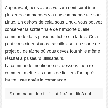
Auparavant, nous avons vu comment combiner
plusieurs commandes via une commande tee sous
Linux. En dehors de cela, sous Linux, vous pouvez
conserver la sortie finale de n'importe quelle
commande dans plusieurs fichiers à la fois. Cela
peut vous aider si vous travaillez sur une sorte de
projet ou de tâche où vous devez fournir le même
résultat à plusieurs utilisateurs.
La commande mentionnée ci-dessous montre
comment mettre les noms de fichiers l'un après
l'autre juste après la commande.
$ command | tee file1.out file2.out file3.out