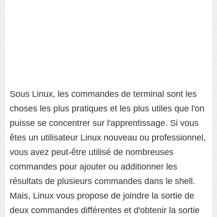
Sous Linux, les commandes de terminal sont les
choses les plus pratiques et les plus utiles que l'on
puisse se concentrer sur l'apprentissage. Si vous
êtes un utilisateur Linux nouveau ou professionnel,
vous avez peut-être utilisé de nombreuses
commandes pour ajouter ou additionner les
résultats de plusieurs commandes dans le shell.
Mais, Linux vous propose de joindre la sortie de
deux commandes différentes et d'obtenir la sortie