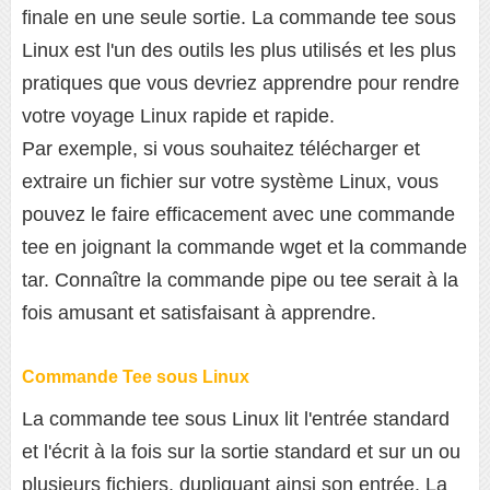
finale en une seule sortie. La commande tee sous
Linux est l'un des outils les plus utilisés et les plus
pratiques que vous devriez apprendre pour rendre
votre voyage Linux rapide et rapide.
Par exemple, si vous souhaitez télécharger et
extraire un fichier sur votre système Linux, vous
pouvez le faire efficacement avec une commande
tee en joignant la commande wget et la commande
tar. Connaître la commande pipe ou tee serait à la
fois amusant et satisfaisant à apprendre.
Commande Tee sous Linux
La commande tee sous Linux lit l'entrée standard
et l'écrit à la fois sur la sortie standard et sur un ou
plusieurs fichiers, dupliquant ainsi son entrée. La