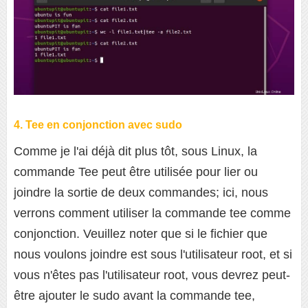
4. Tee en conjonction avec sudo
Comme je l'ai déjà dit plus tôt, sous Linux, la
commande Tee peut être utilisée pour lier ou
joindre la sortie de deux commandes; ici, nous
verrons comment utiliser la commande tee comme
conjonction. Veuillez noter que si le fichier que
nous voulons joindre est sous l'utilisateur root, et si
vous n'êtes pas l'utilisateur root, vous devrez peut-
être ajouter le sudo avant la commande tee,