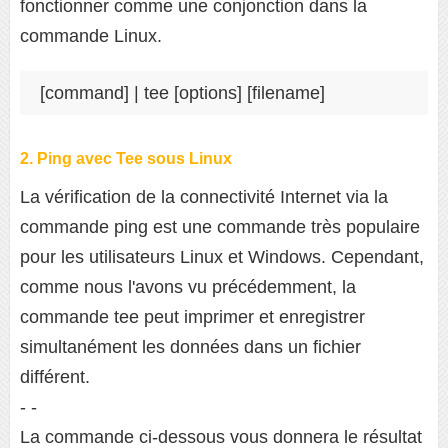
fonctionner comme une conjonction dans la
commande Linux.
[command] | tee [options] [filename]
2. Ping avec Tee sous Linux
La vérification de la connectivité Internet via la
commande ping est une commande très populaire
pour les utilisateurs Linux et Windows. Cependant,
comme nous l'avons vu précédemment, la
commande tee peut imprimer et enregistrer
simultanément les données dans un fichier
différent.
- -
La commande ci-dessous vous donnera le résultat