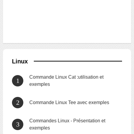
Linux
Commande Linux Cat :utilisation et
exemples
Commande Linux Tee avec exemples
Commandes Linux - Présentation et
exemples