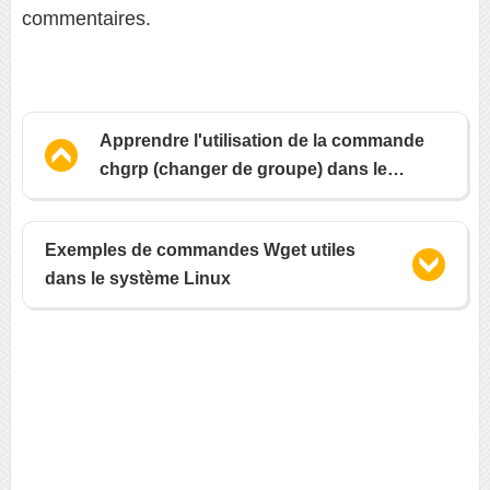
commentaires.
Apprendre l'utilisation de la commande
chgrp (changer de groupe) dans le
système Linux
Exemples de commandes Wget utiles
dans le système Linux