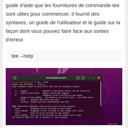
guide d'aide que les fournitures de commande tee
sont utiles pour commencer. Il fournit des
syntaxes, un guide de l'utilisateur et le guide sur la
façon dont vous pouvez faire face aux sorties
d'erreur.
tee --help