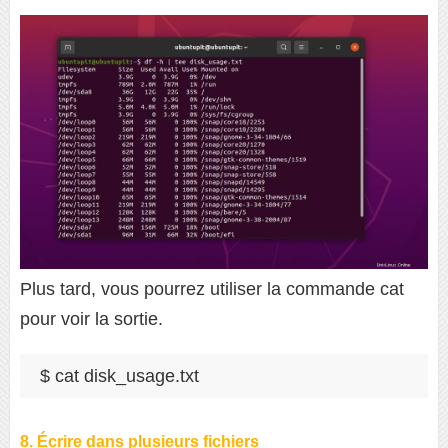
Plus tard, vous pourrez utiliser la commande cat
pour voir la sortie.
$ cat disk_usage.txt
8. Écrire dans plusieurs fichiers