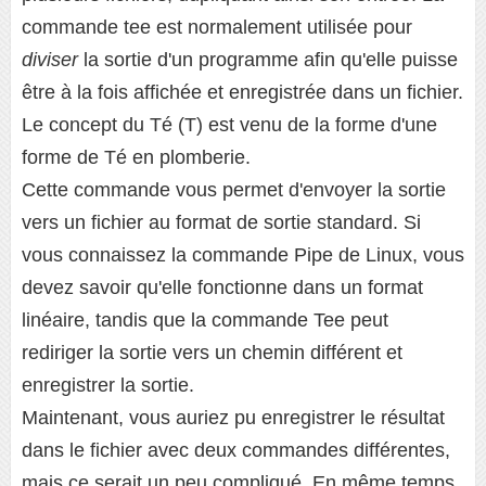
commande tee est normalement utilisée pour
diviser
la sortie d'un programme afin qu'elle puisse
être à la fois affichée et enregistrée dans un fichier.
Le concept du Té (T) est venu de la forme d'une
forme de Té en plomberie.
Cette commande vous permet d'envoyer la sortie
vers un fichier au format de sortie standard. Si
vous connaissez la commande Pipe de Linux, vous
devez savoir qu'elle fonctionne dans un format
linéaire, tandis que la commande Tee peut
rediriger la sortie vers un chemin différent et
enregistrer la sortie.
Maintenant, vous auriez pu enregistrer le résultat
dans le fichier avec deux commandes différentes,
mais ce serait un peu compliqué. En même temps,