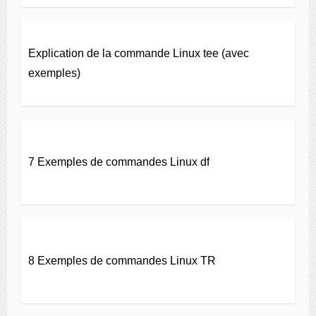
Explication de la commande Linux tee (avec
exemples)
7 Exemples de commandes Linux df
8 Exemples de commandes Linux TR