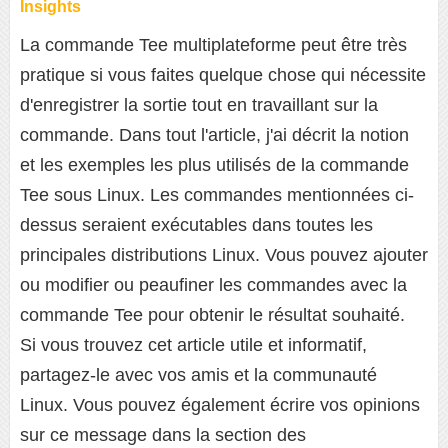
Insights
La commande Tee multiplateforme peut être très
pratique si vous faites quelque chose qui nécessite
d'enregistrer la sortie tout en travaillant sur la
commande. Dans tout l'article, j'ai décrit la notion
et les exemples les plus utilisés de la commande
Tee sous Linux. Les commandes mentionnées ci-
dessus seraient exécutables dans toutes les
principales distributions Linux. Vous pouvez ajouter
ou modifier ou peaufiner les commandes avec la
commande Tee pour obtenir le résultat souhaité.
Si vous trouvez cet article utile et informatif,
partagez-le avec vos amis et la communauté
Linux. Vous pouvez également écrire vos opinions
sur ce message dans la section des