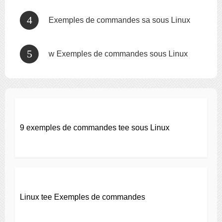
Exemples de commandes sa sous Linux
w Exemples de commandes sous Linux
9 exemples de commandes tee sous Linux
Linux tee Exemples de commandes