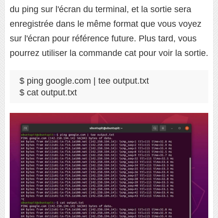
du ping sur l'écran du terminal, et la sortie sera
enregistrée dans le même format que vous voyez
sur l'écran pour référence future. Plus tard, vous
pourrez utiliser la commande cat pour voir la sortie.
$ ping google.com | tee output.txt

$ cat output.txt