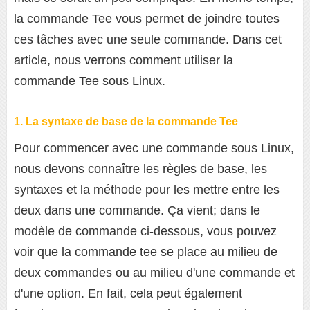
la commande Tee vous permet de joindre toutes
ces tâches avec une seule commande. Dans cet
article, nous verrons comment utiliser la
commande Tee sous Linux.
1. La syntaxe de base de la commande Tee
Pour commencer avec une commande sous Linux,
nous devons connaître les règles de base, les
syntaxes et la méthode pour les mettre entre les
deux dans une commande. Ça vient; dans le
modèle de commande ci-dessous, vous pouvez
voir que la commande tee se place au milieu de
deux commandes ou au milieu d'une commande et
d'une option. En fait, cela peut également