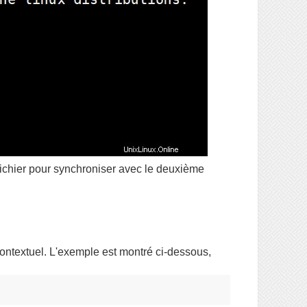
ichier pour synchroniser avec le deuxième
 contextuel. L'exemple est montré ci-dessous,