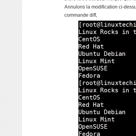
Annulons la modification ci-dessu
commande diff,