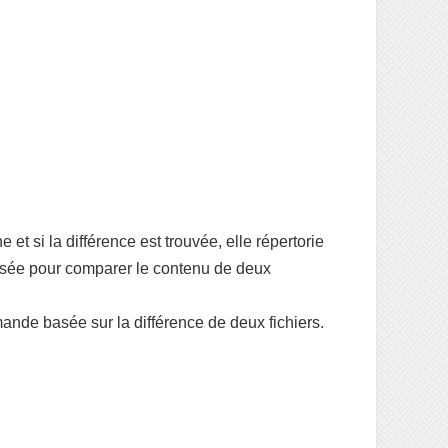
et si la différence est trouvée, elle répertorie
lisée pour comparer le contenu de deux
nde basée sur la différence de deux fichiers.