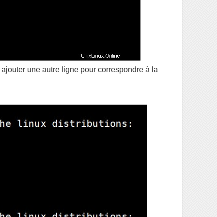
 ajouter une autre ligne pour correspondre à la