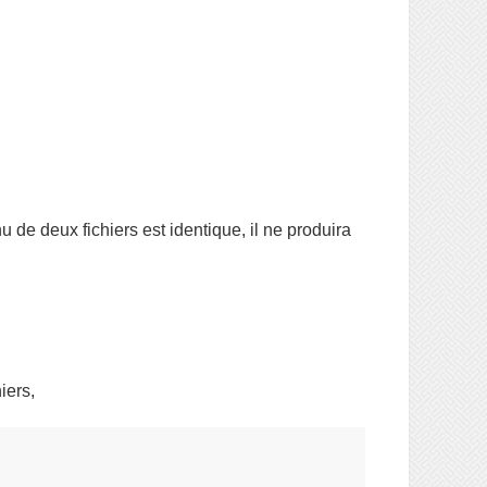
u de deux fichiers est identique, il ne produira
iers,