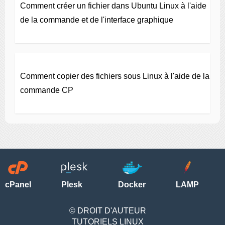
Comment créer un fichier dans Ubuntu Linux à l'aide
de la commande et de l'interface graphique
Comment copier des fichiers sous Linux à l'aide de la
commande CP
cPanel
Plesk
Docker
LAMP
© DROIT D'AUTEUR
TUTORIELS LINUX