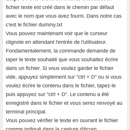
fichier texte est créé dans le chemin par défaut
avec le nom que vous avez fourni. Dans notre cas
c'est le fichier dummy.txt
Vous pouvez maintenant voir que le curseur
clignote en attendant l'entrée de l'utilisateur.
Fondamentalement, la commande demande de
taper le texte souhaité que vous souhaitez écrire
dans un fichier. Si vous voulez garder le fichier
vide, appuyez simplement sur "ctrl + D" ou si vous
voulez écrire le contenu dans le fichier, tapez-le
puis appuyez sur "ctrl + D". Le contenu a été
enregistré dans le fichier et vous serez renvoyé au
terminal principal.
Vous pouvez vérifier le texte en ouvrant le fichier
comme indiqué dans la capture d'écran.