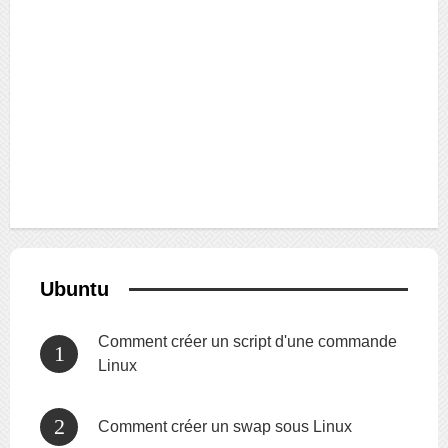
Ubuntu
Comment créer un script d'une commande
Linux
Comment créer un swap sous Linux