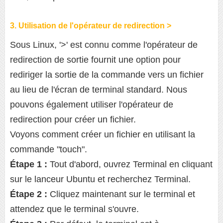
3. Utilisation de l'opérateur de redirection >
Sous Linux, '>' est connu comme l'opérateur de
redirection de sortie fournit une option pour
rediriger la sortie de la commande vers un fichier
au lieu de l'écran de terminal standard. Nous
pouvons également utiliser l'opérateur de
redirection pour créer un fichier.
Voyons comment créer un fichier en utilisant la
commande "touch".
Étape 1 :
Tout d'abord, ouvrez Terminal en cliquant
sur le lanceur Ubuntu et recherchez Terminal.
Étape 2 :
Cliquez maintenant sur le terminal et
attendez que le terminal s'ouvre.