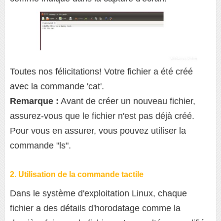
Toutes nos félicitations! Votre fichier a été créé
avec la commande 'cat'.
Remarque :
Avant de créer un nouveau fichier,
assurez-vous que le fichier n'est pas déjà créé.
Pour vous en assurer, vous pouvez utiliser la
commande "ls".
2. Utilisation de la commande tactile
Dans le système d'exploitation Linux, chaque
fichier a des détails d'horodatage comme la