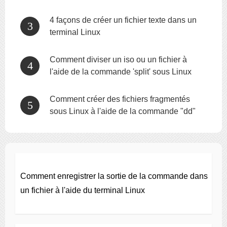
4 façons de créer un fichier texte dans un
terminal Linux
Comment diviser un iso ou un fichier à
l'aide de la commande 'split' sous Linux
Comment créer des fichiers fragmentés
sous Linux à l'aide de la commande "dd"
Comment enregistrer la sortie de la commande dans
un fichier à l'aide du terminal Linux