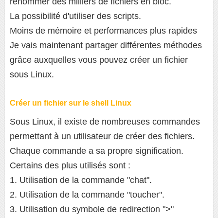
renommer des milliers de fichiers en bloc.
La possibilité d'utiliser des scripts.
Moins de mémoire et performances plus rapides
Je vais maintenant partager différentes méthodes
grâce auxquelles vous pouvez créer un fichier
sous Linux.
Créer un fichier sur le shell Linux
Sous Linux, il existe de nombreuses commandes
permettant à un utilisateur de créer des fichiers.
Chaque commande a sa propre signification.
Certains des plus utilisés sont :
1. Utilisation de la commande "chat".
2. Utilisation de la commande "toucher".
3. Utilisation du symbole de redirection ">"