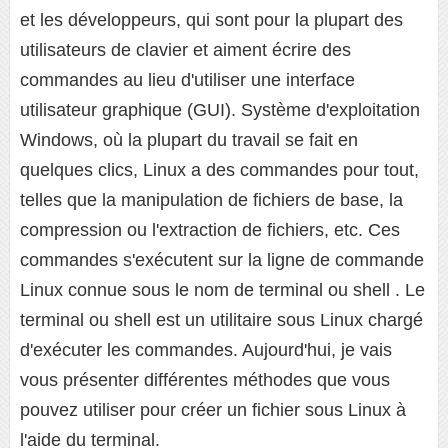
et les développeurs, qui sont pour la plupart des
utilisateurs de clavier et aiment écrire des
commandes au lieu d'utiliser une interface
utilisateur graphique (GUI). Système d'exploitation
Windows, où la plupart du travail se fait en
quelques clics, Linux a des commandes pour tout,
telles que la manipulation de fichiers de base, la
compression ou l'extraction de fichiers, etc. Ces
commandes s'exécutent sur la ligne de commande
Linux connue sous le nom de terminal ou shell . Le
terminal ou shell est un utilitaire sous Linux chargé
d'exécuter les commandes. Aujourd'hui, je vais
vous présenter différentes méthodes que vous
pouvez utiliser pour créer un fichier sous Linux à
l'aide du terminal.