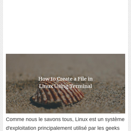
Comme nous le savons tous, Linux est un système
d'exploitation principalement utilisé par les geeks