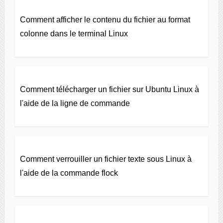
Comment afficher le contenu du fichier au format
colonne dans le terminal Linux
Comment télécharger un fichier sur Ubuntu Linux à
l'aide de la ligne de commande
Comment verrouiller un fichier texte sous Linux à
l'aide de la commande flock