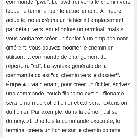
commande "pwd". Le 'pwd' renverra le chemin vers
lequel le terminal pointe actuellement. À l'heure
actuelle, nous créons un fichier à l'emplacement
par défaut vers lequel pointe un terminal, mais si
vous souhaitez créer un fichier à un emplacement
différent, vous pouvez modifier le chemin en
utilisant la commande de changement de
répertoire "cd". La syntaxe générale de la
commande cd est "cd 'chemin vers le dossier'".
Étape 4 :
Maintenant, pour créer un fichier, écrivez
une commande "touch filename.ext" où filename
sera le nom de votre fichier et ext sera l'extension
du fichier. Par exemple. dans la démo, j'utilise
dummy.txt. Une fois la commande exécutée, le
terminal créera un fichier sur le chemin comme