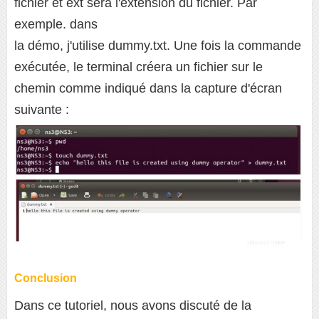
fichier et ext sera l'extension du fichier. Par
exemple. dans
la démo, j'utilise dummy.txt. Une fois la commande
exécutée, le terminal créera un fichier sur le
chemin comme indiqué dans la capture d'écran
suivante :
Conclusion
Dans ce tutoriel, nous avons discuté de la