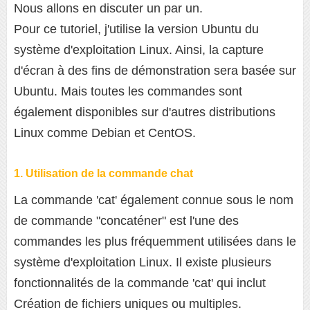
Nous allons en discuter un par un.
Pour ce tutoriel, j'utilise la version Ubuntu du
système d'exploitation Linux. Ainsi, la capture
d'écran à des fins de démonstration sera basée sur
Ubuntu. Mais toutes les commandes sont
également disponibles sur d'autres distributions
Linux comme Debian et CentOS.
1. Utilisation de la commande chat
La commande 'cat' également connue sous le nom
de commande "concaténer" est l'une des
commandes les plus fréquemment utilisées dans le
système d'exploitation Linux. Il existe plusieurs
fonctionnalités de la commande 'cat' qui inclut
Création de fichiers uniques ou multiples.