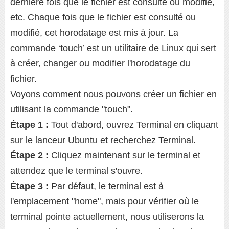
dernière fois que le fichier est consulté ou modifié,
etc. Chaque fois que le fichier est consulté ou
modifié, cet horodatage est mis à jour. La
commande ‘touch’ est un utilitaire de Linux qui sert
à créer, changer ou modifier l'horodatage du
fichier.
Voyons comment nous pouvons créer un fichier en
utilisant la commande "touch".
Étape 1 :
Tout d'abord, ouvrez Terminal en cliquant
sur le lanceur Ubuntu et recherchez Terminal.
Étape 2 :
Cliquez maintenant sur le terminal et
attendez que le terminal s'ouvre.
Étape 3 :
Par défaut, le terminal est à
l'emplacement "home", mais pour vérifier où le
terminal pointe actuellement, nous utiliserons la