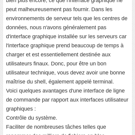
bien plus encore, ce que l'interface graphique ne
peut malheureusement pas fournir. Dans les
environnements de serveur tels que les centres de
données, nous n'avons généralement pas
d'interface graphique installée sur les serveurs car
l'interface graphique prend beaucoup de temps à
charger et est essentiellement destinée aux
utilisateurs finaux. Donc, pour être un bon
utilisateur technique, vous devez avoir une bonne
maîtrise du shell, également appelé terminal.
Voici quelques avantages d'une interface de ligne
de commande par rapport aux interfaces utilisateur
graphiques :
Contrôle du système.
Faciliter de nombreuses tâches telles que