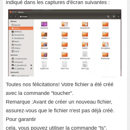
indiqué dans les captures d'écran suivantes :
Toutes nos félicitations! Votre fichier a été créé
avec la commande "toucher".
Remarque :Avant de créer un nouveau fichier,
assurez-vous que le fichier n'est pas déjà créé.
Pour garantir
cela, vous pouvez utiliser la commande "ls".