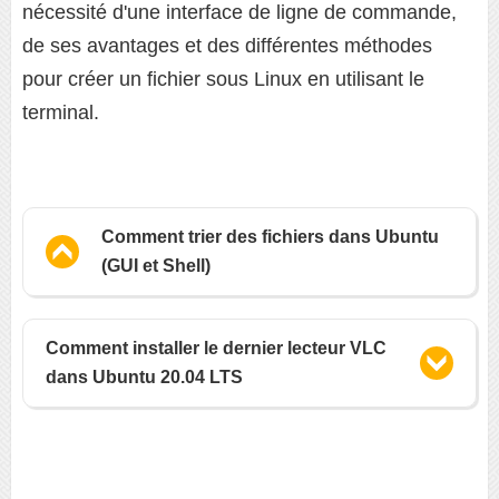
nécessité d'une interface de ligne de commande,
de ses avantages et des différentes méthodes
pour créer un fichier sous Linux en utilisant le
terminal.
Comment trier des fichiers dans Ubuntu
(GUI et Shell)
Comment installer le dernier lecteur VLC
dans Ubuntu 20.04 LTS