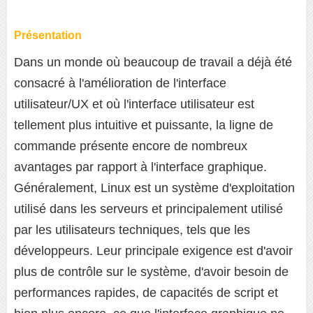
Présentation
Dans un monde où beaucoup de travail a déjà été
consacré à l'amélioration de l'interface
utilisateur/UX et où l'interface utilisateur est
tellement plus intuitive et puissante, la ligne de
commande présente encore de nombreux
avantages par rapport à l'interface graphique.
Généralement, Linux est un système d'exploitation
utilisé dans les serveurs et principalement utilisé
par les utilisateurs techniques, tels que les
développeurs. Leur principale exigence est d'avoir
plus de contrôle sur le système, d'avoir besoin de
performances rapides, de capacités de script et