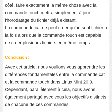
côté, faire exactement la même chose avec la
commande touch mettra simplement à jour
l'horodatage du fichier déjà existant.
La commande cat ne peut créer qu'un seul fichier à
la fois alors que la commande touch est capable
de créer plusieurs fichiers en même temps.
Conclusion :
Avec cet article, nous voulions vous apprendre les
différences fondamentales entre la commande cat
et la commande touch dans Linux Mint 20.3.
Cependant, parallèlement à cela, nous avons
également partagé avec vous les objectifs distincts
de chacune de ces commandes.