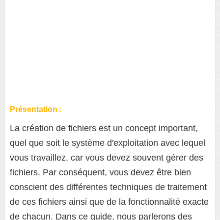
Présentation :
La création de fichiers est un concept important,
quel que soit le système d'exploitation avec lequel
vous travaillez, car vous devez souvent gérer des
fichiers. Par conséquent, vous devez être bien
conscient des différentes techniques de traitement
de ces fichiers ainsi que de la fonctionnalité exacte
de chacun. Dans ce guide, nous parlerons des