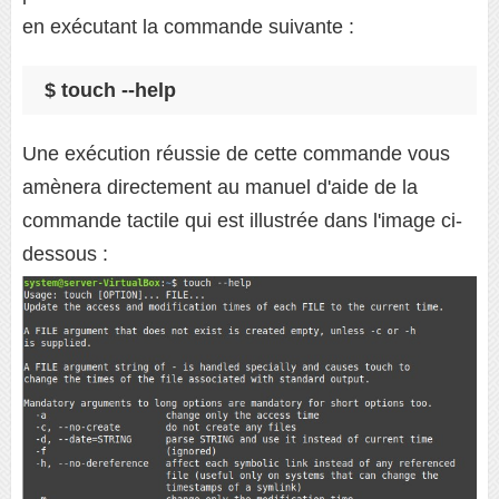
en exécutant la commande suivante :
$ touch --help
Une exécution réussie de cette commande vous
amènera directement au manuel d'aide de la
commande tactile qui est illustrée dans l'image ci-
dessous :