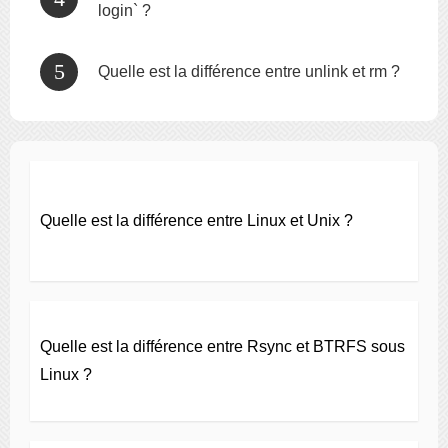
login` ?
Quelle est la différence entre unlink et rm ?
Quelle est la différence entre Linux et Unix ?
Quelle est la différence entre Rsync et BTRFS sous
Linux ?