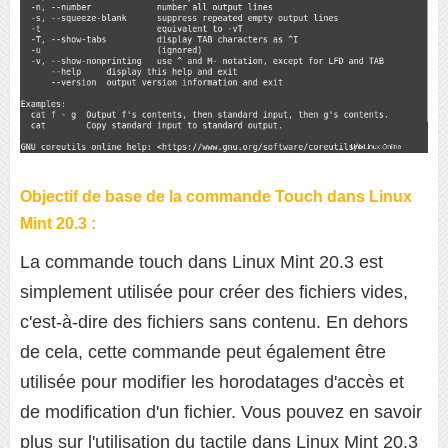
Objectif de base de la commande Touch dans Linux
Mint 20.3 :
La commande touch dans Linux Mint 20.3 est
simplement utilisée pour créer des fichiers vides,
c'est-à-dire des fichiers sans contenu. En dehors
de cela, cette commande peut également être
utilisée pour modifier les horodatages d'accès et
de modification d'un fichier. Vous pouvez en savoir
plus sur l'utilisation du tactile dans Linux Mint 20.3