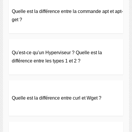
Quelle est la différence entre la commande apt et apt-
get ?
Qu'est-ce qu'un Hyperviseur ? Quelle est la
différence entre les types 1 et 2 ?
Quelle est la différence entre curl et Wget ?