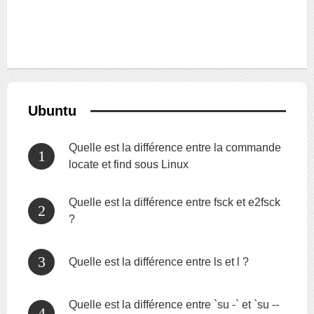
Ubuntu
Quelle est la différence entre la commande
locate et find sous Linux
Quelle est la différence entre fsck et e2fsck
?
Quelle est la différence entre ls et l ?
Quelle est la différence entre `su -` et `su --