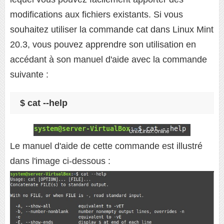
modifications aux fichiers existants. Si vous
souhaitez utiliser la commande cat dans Linux Mint
20.3, vous pouvez apprendre son utilisation en
accédant à son manuel d'aide avec la commande
suivante :
$ cat --help
Le manuel d'aide de cette commande est illustré
dans l'image ci-dessous :