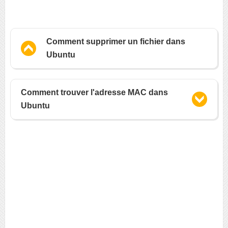
Comment supprimer un fichier dans
Ubuntu
Comment trouver l'adresse MAC dans
Ubuntu