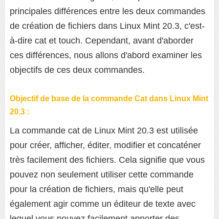
principales différences entre les deux commandes
de création de fichiers dans Linux Mint 20.3, c'est-
à-dire cat et touch. Cependant, avant d'aborder
ces différences, nous allons d'abord examiner les
objectifs de ces deux commandes.
Objectif de base de la commande Cat dans Linux Mint
20.3 :
La commande cat de Linux Mint 20.3 est utilisée
pour créer, afficher, éditer, modifier et concaténer
très facilement des fichiers. Cela signifie que vous
pouvez non seulement utiliser cette commande
pour la création de fichiers, mais qu'elle peut
également agir comme un éditeur de texte avec
lequel vous pouvez facilement apporter des