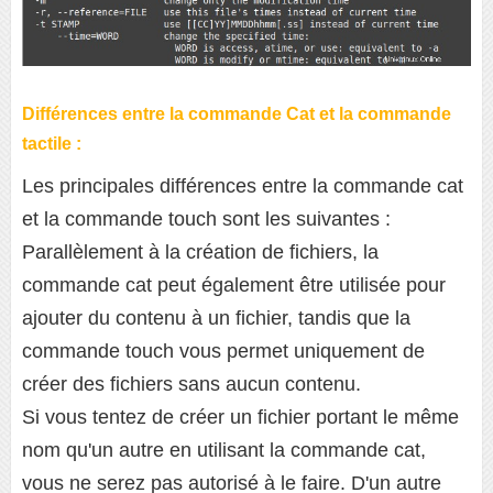
Différences entre la commande Cat et la commande
tactile :
Les principales différences entre la commande cat
et la commande touch sont les suivantes :
Parallèlement à la création de fichiers, la
commande cat peut également être utilisée pour
ajouter du contenu à un fichier, tandis que la
commande touch vous permet uniquement de
créer des fichiers sans aucun contenu.
Si vous tentez de créer un fichier portant le même
nom qu'un autre en utilisant la commande cat,
vous ne serez pas autorisé à le faire. D'un autre