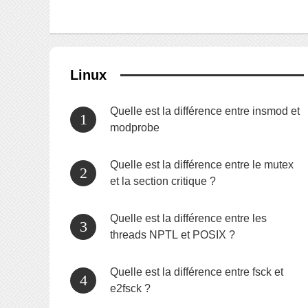
Linux
Quelle est la différence entre insmod et
modprobe
Quelle est la différence entre le mutex
et la section critique ?
Quelle est la différence entre les
threads NPTL et POSIX ?
Quelle est la différence entre fsck et
e2fsck ?