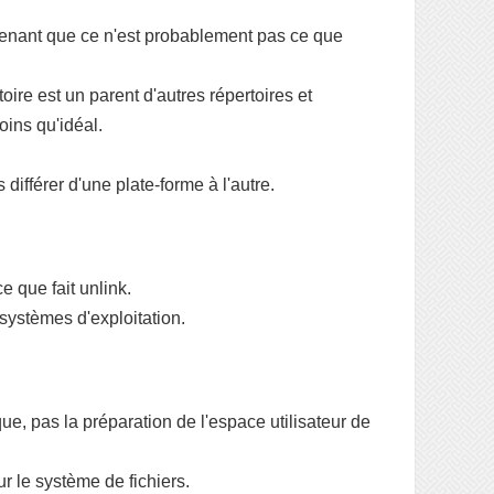
ntenant que ce n'est probablement pas ce que
rtoire est un parent d'autres répertoires et
oins qu'idéal.
différer d'une plate-forme à l'autre.
 que fait unlink.
s systèmes d'exploitation.
ue, pas la préparation de l'espace utilisateur de
ur le système de fichiers.