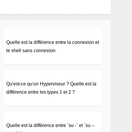
Quelle est la différence entre la connexion et
le shell sans connexion
Qu'est-ce qu'un Hyperviseur ? Quelle est la
différence entre les types 1 et 2 ?
Quelle est la différence entre `su -` et `su --