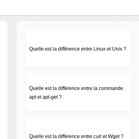
Quelle est la différence entre Linux et Unix ?
Quelle est la différence entre la commande
apt et apt-get ?
Quelle est la différence entre curl et Wget ?