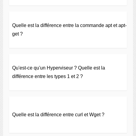
Quelle est la différence entre la commande apt et apt-
get ?
Qu'est-ce qu'un Hyperviseur ? Quelle est la
différence entre les types 1 et 2 ?
Quelle est la différence entre curl et Wget ?