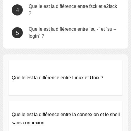
Quelle est la différence entre fsck et e2fsck
?
Quelle est la différence entre `su -` et `su --
login` ?
Quelle est la différence entre Linux et Unix ?
Quelle est la différence entre la connexion et le shell
sans connexion