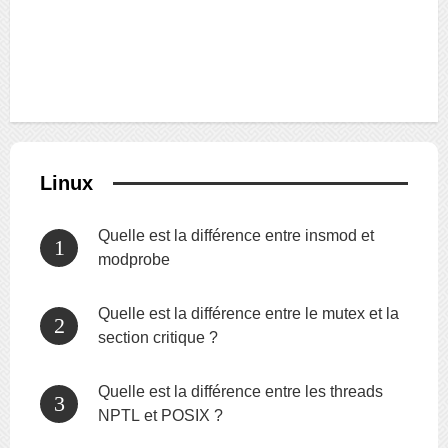
Linux
Quelle est la différence entre insmod et
modprobe
Quelle est la différence entre le mutex et la
section critique ?
Quelle est la différence entre les threads
NPTL et POSIX ?