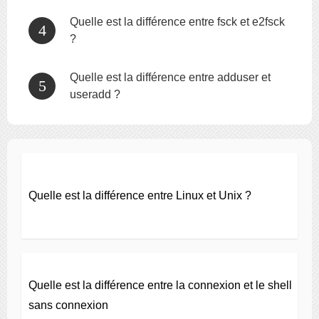
Quelle est la différence entre fsck et e2fsck
?
Quelle est la différence entre adduser et
useradd ?
Quelle est la différence entre Linux et Unix ?
Quelle est la différence entre la connexion et le shell
sans connexion