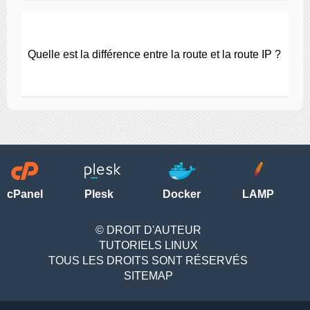
Quelle est la différence entre la route et la route IP ?
cPanel
Plesk
Docker
LAMP
© DROIT D'AUTEUR
TUTORIELS LINUX
TOUS LES DROITS SONT RÉSERVÉS
SITEMAP