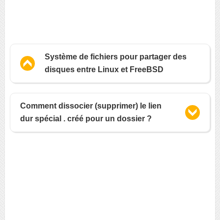
Système de fichiers pour partager des
disques entre Linux et FreeBSD
Comment dissocier (supprimer) le lien
dur spécial . créé pour un dossier ?