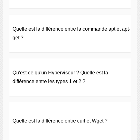
Quelle est la différence entre la commande apt et apt-
get ?
Qu'est-ce qu'un Hyperviseur ? Quelle est la
différence entre les types 1 et 2 ?
Quelle est la différence entre curl et Wget ?