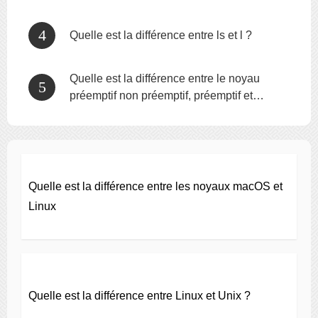
Quelle est la différence entre ls et l ?
Quelle est la différence entre le noyau
préemptif non préemptif, préemptif et
préemptif sélectif ?
Quelle est la différence entre les noyaux macOS et
Linux
Quelle est la différence entre Linux et Unix ?