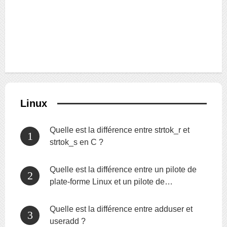
Linux
Quelle est la différence entre strtok_r et
strtok_s en C ?
Quelle est la différence entre un pilote de
plate-forme Linux et un pilote de
périphérique normal ?
Quelle est la différence entre adduser et
useradd ?