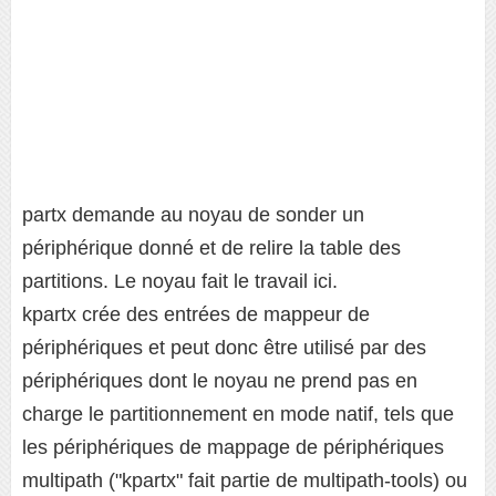
partx demande au noyau de sonder un
périphérique donné et de relire la table des
partitions. Le noyau fait le travail ici.
kpartx crée des entrées de mappeur de
périphériques et peut donc être utilisé par des
périphériques dont le noyau ne prend pas en
charge le partitionnement en mode natif, tels que
les périphériques de mappage de périphériques
multipath ("kpartx" fait partie de multipath-tools) ou