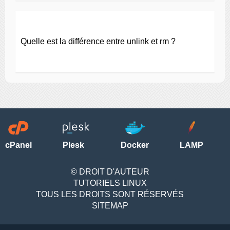
Quelle est la différence entre unlink et rm ?
cPanel
Plesk
Docker
LAMP
© DROIT D'AUTEUR
TUTORIELS LINUX
TOUS LES DROITS SONT RÉSERVÉS
SITEMAP