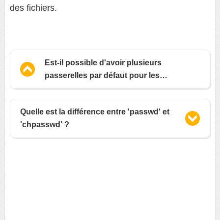
des fichiers.
Est-il possible d'avoir plusieurs
passerelles par défaut pour les
connexions sortantes ?
Quelle est la différence entre 'passwd' et
'chpasswd' ?