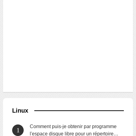
Linux
Comment puis-je obtenir par programme
l'espace disque libre pour un répertoire