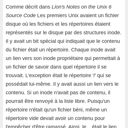
Comme décrit dans
Lion's Notes on the Unix 6
Source Code
Les premiers Unix avaient un fichier
disque où les fichiers et les répertoires étaient
représentés sur le disque par des structures inode.
Il y avait un bit spécial qui indiquait que le contenu
du fichier était un répertoire. Chaque inode avait
un lien vers son inode propriétaire qui permettait à
un fichier de savoir dans quel répertoire il se
trouvait. L'exception était le répertoire '/' qui se
possédait lui-même. Il y avait aussi un lien vers le
contenu. Si un inode n'avait pas de contenu, il
pourrait être renvoyé à la liste libre. Puisqu'un
répertoire n'était qu'un fichier béni, même un
répertoire vide devait avoir un contenu pour
l'empêcher d'être ramassé. Ainsi, le .. était le lien