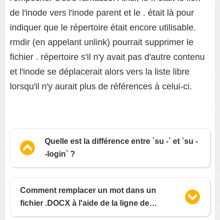
de l'inode vers l'inode parent et le . était là pour
indiquer que le répertoire était encore utilisable.
rmdir (en appelant unlink) pourrait supprimer le
fichier . répertoire s'il n'y avait pas d'autre contenu
et l'inode se déplacerait alors vers la liste libre
lorsqu'il n'y aurait plus de références à celui-ci.
Quelle est la différence entre `su -` et `su -
-login` ?
Comment remplacer un mot dans un
fichier .DOCX à l'aide de la ligne de
commande Linux ?