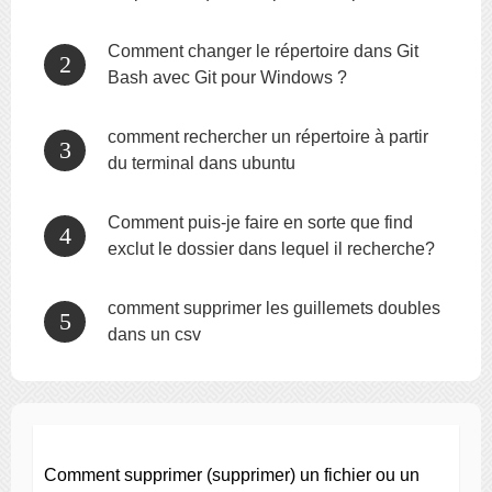
sous Linux
Comment changer le répertoire dans Git
Bash avec Git pour Windows ?
comment rechercher un répertoire à partir
du terminal dans ubuntu
Comment puis-je faire en sorte que find
exclut le dossier dans lequel il recherche?
comment supprimer les guillemets doubles
dans un csv
Comment supprimer (supprimer) un fichier ou un