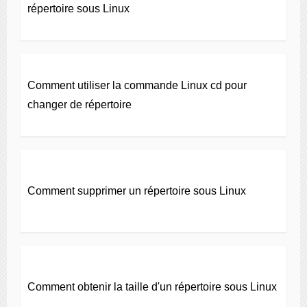
répertoire sous Linux
Comment utiliser la commande Linux cd pour
changer de répertoire
Comment supprimer un répertoire sous Linux
Comment obtenir la taille d'un répertoire sous Linux