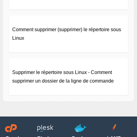
Comment supprimer (supprimer) le répertoire sous
Linux
Supprimer le répertoire sous Linux - Comment
supprimer un dossier de la ligne de commande