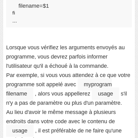
    filename=$1

fi

Lorsque vous vérifiez les arguments envoyés au
programme, vous devrez parfois informer
l'utilisateur qu'il a échoué à la commande.
Par exemple, si vous vous attendez à ce que votre
programme soit appelé avec
myprogram
filename
, alors vous appellerez
usage
s'il
n'y a pas de paramètre ou plus d'un paramètre.
Au lieu d'avoir le même message à plusieurs
endroits dans votre code avec le contenu de
usage
, il est préférable de ne faire qu'une