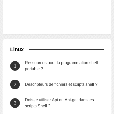
Linux
Ressources pour la programmation shell
portable ?
Descripteurs de fichiers et scripts shell ?
Dois-je utiliser Apt ou Apt-get dans les
scripts Shell ?