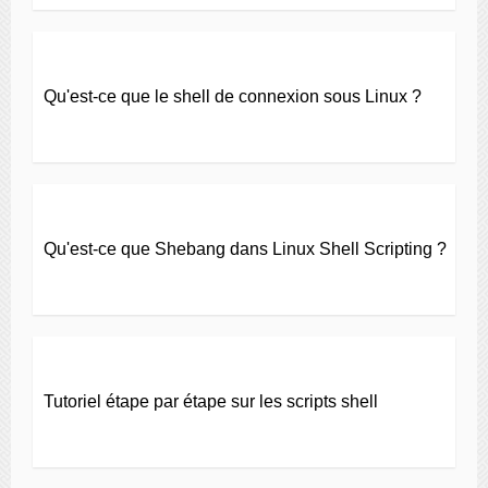
Qu'est-ce que le shell de connexion sous Linux ?
Qu'est-ce que Shebang dans Linux Shell Scripting ?
Tutoriel étape par étape sur les scripts shell