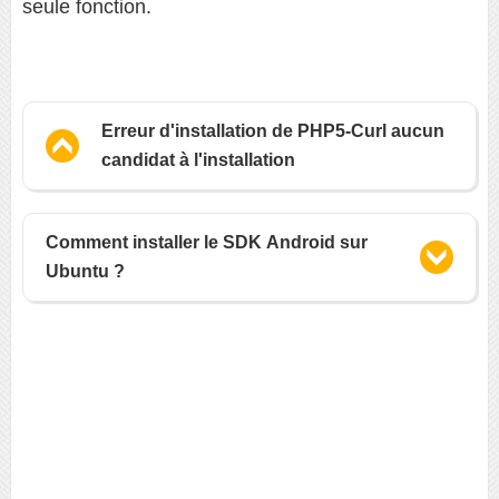
seule fonction.
Erreur d'installation de PHP5-Curl aucun
candidat à l'installation
Comment installer le SDK Android sur
Ubuntu ?