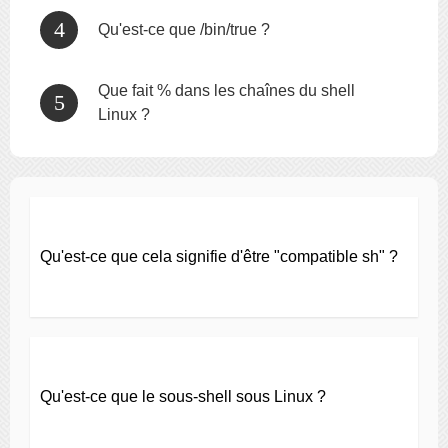
Qu'est-ce que /bin/true ?
Que fait % dans les chaînes du shell
Linux ?
Qu'est-ce que cela signifie d'être "compatible sh" ?
Qu'est-ce que le sous-shell sous Linux ?