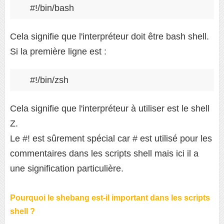
#!/bin/bash
Cela signifie que l'interpréteur doit être bash shell.
Si la première ligne est :
#!/bin/zsh
Cela signifie que l'interpréteur à utiliser est le shell
Z.
Le #! est sûrement spécial car # est utilisé pour les
commentaires dans les scripts shell mais ici il a
une signification particulière.
Pourquoi le shebang est-il important dans les scripts
shell ?