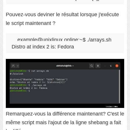
Pouvez-vous deviner le résultat lorsque j'exécute
le script maintenant ?
example@unixlinux.online:~$ ./arrays.sh 

Distro at index 2 is: Fedora
Remarquez-vous la différence maintenant? C'est le
même script mais l'ajout de la ligne shebang a fait