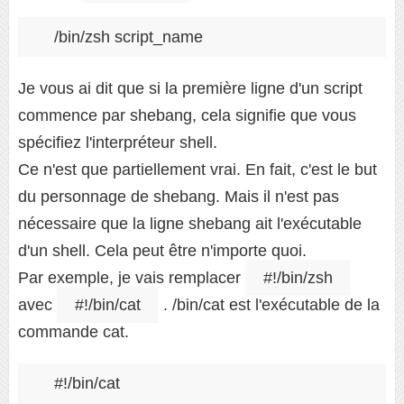
/bin/zsh script_name
Je vous ai dit que si la première ligne d'un script
commence par shebang, cela signifie que vous
spécifiez l'interpréteur shell.
Ce n'est que partiellement vrai. En fait, c'est le but
du personnage de shebang. Mais il n'est pas
nécessaire que la ligne shebang ait l'exécutable
d'un shell. Cela peut être n'importe quoi.
Par exemple, je vais remplacer
#!/bin/zsh
avec
#!/bin/cat
. /bin/cat est l'exécutable de la
commande cat.
#!/bin/cat
