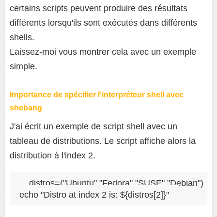
certains scripts peuvent produire des résultats
différents lorsqu'ils sont exécutés dans différents
shells.
Laissez-moi vous montrer cela avec un exemple
simple.
Importance de spécifier l'interpréteur shell avec
shebang
J'ai écrit un exemple de script shell avec un
tableau de distributions. Le script affiche alors la
distribution à l'index 2.
distros=("Ubuntu" "Fedora" "SUSE" "Debian")

echo "Distro at index 2 is: ${distros[2]}"