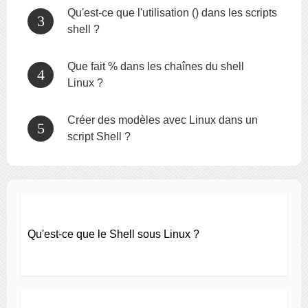
Qu'est-ce que l'utilisation () dans les scripts
shell ?
Que fait % dans les chaînes du shell
Linux ?
Créer des modèles avec Linux dans un
script Shell ?
Qu'est-ce que le Shell sous Linux ?