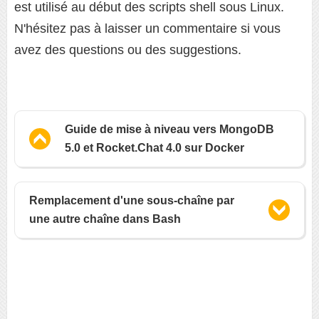
est utilisé au début des scripts shell sous Linux.
N'hésitez pas à laisser un commentaire si vous
avez des questions ou des suggestions.
Guide de mise à niveau vers MongoDB
5.0 et Rocket.Chat 4.0 sur Docker
Remplacement d'une sous-chaîne par
une autre chaîne dans Bash