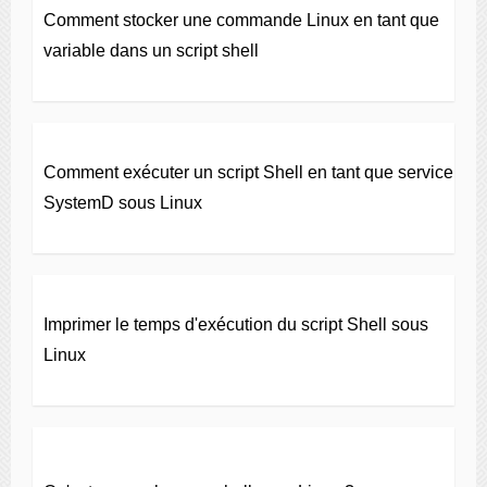
Comment stocker une commande Linux en tant que
variable dans un script shell
Comment exécuter un script Shell en tant que service
SystemD sous Linux
Imprimer le temps d'exécution du script Shell sous
Linux