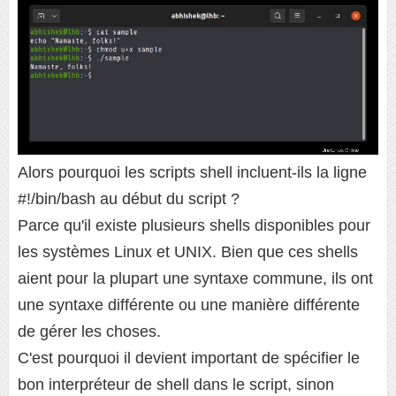
Alors pourquoi les scripts shell incluent-ils la ligne
#!/bin/bash au début du script ?
Parce qu'il existe plusieurs shells disponibles pour
les systèmes Linux et UNIX. Bien que ces shells
aient pour la plupart une syntaxe commune, ils ont
une syntaxe différente ou une manière différente
de gérer les choses.
C'est pourquoi il devient important de spécifier le
bon interpréteur de shell dans le script, sinon