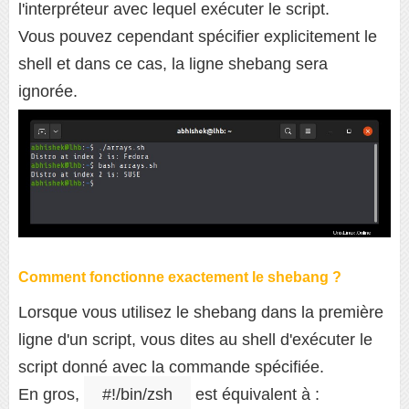
l'interpréteur avec lequel exécuter le script.
Vous pouvez cependant spécifier explicitement le
shell et dans ce cas, la ligne shebang sera
ignorée.
Comment fonctionne exactement le shebang ?
Lorsque vous utilisez le shebang dans la première
ligne d'un script, vous dites au shell d'exécuter le
script donné avec la commande spécifiée.
En gros,
#!/bin/zsh
est équivalent à :