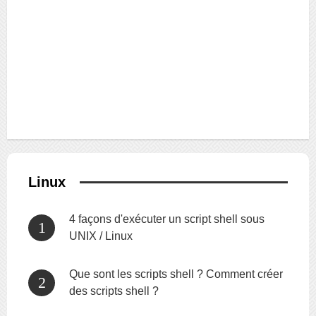
Linux
4 façons d'exécuter un script shell sous
UNIX / Linux
Que sont les scripts shell ? Comment créer
des scripts shell ?