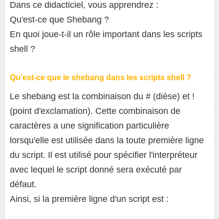
Dans ce didacticiel, vous apprendrez :
Qu'est-ce que Shebang ?
En quoi joue-t-il un rôle important dans les scripts
shell ?
Qu'est-ce que le shebang dans les scripts shell ?
Le shebang est la combinaison du # (dièse) et !
(point d'exclamation). Cette combinaison de
caractères a une signification particulière
lorsqu'elle est utilisée dans la toute première ligne
du script. Il est utilisé pour spécifier l'interpréteur
avec lequel le script donné sera exécuté par
défaut.
Ainsi, si la première ligne d'un script est :