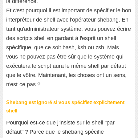
la différence.
Et c'est pourquoi il est important de spécifier le bon
interpréteur de shell avec l'opérateur shebang. En
tant qu'administrateur système, vous pouvez écrire
des scripts shell en gardant à l'esprit un shell
spécifique, que ce soit bash, ksh ou zsh. Mais
vous ne pouvez pas être sûr que le système qui
exécutera le script aura le même shell par défaut
que le vôtre. Maintenant, les choses ont un sens,
n'est-ce pas ?
Shebang est ignoré si vous spécifiez explicitement
shell
Pourquoi est-ce que j'insiste sur le shell "par
défaut" ? Parce que le shebang spécifie