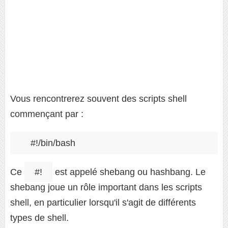
Vous rencontrerez souvent des scripts shell
commençant par :
#!/bin/bash
Ce
#!
est appelé shebang ou hashbang. Le
shebang joue un rôle important dans les scripts
shell, en particulier lorsqu'il s'agit de différents
types de shell.