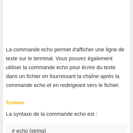
La commande echo permet d'afficher une ligne de
texte sur le terminal. Vous pouvez également
utiliser la commande echo pour écrire du texte
dans un fichier en fournissant la chaîne après la
commande echo et en redirigeant vers le fichier.
Syntaxe
La syntaxe de la commande echo est :
# echo {string}