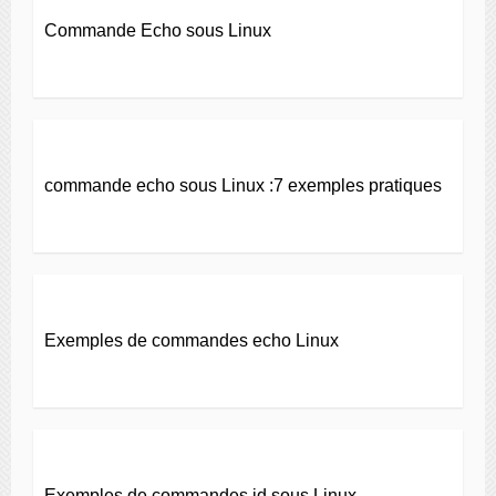
Commande Echo sous Linux
commande echo sous Linux :7 exemples pratiques
Exemples de commandes echo Linux
Exemples de commandes id sous Linux