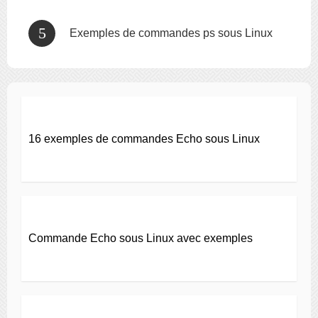
Exemples de commandes ps sous Linux
16 exemples de commandes Echo sous Linux
Commande Echo sous Linux avec exemples