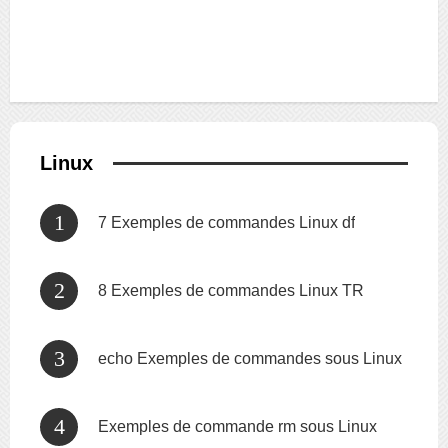
Linux
7 Exemples de commandes Linux df
8 Exemples de commandes Linux TR
echo Exemples de commandes sous Linux
Exemples de commande rm sous Linux