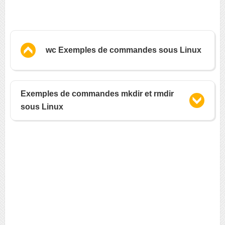
wc Exemples de commandes sous Linux
Exemples de commandes mkdir et rmdir
sous Linux