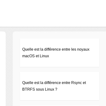
Quelle est la différence entre les noyaux
macOS et Linux
Quelle est la différence entre Rsync et
BTRFS sous Linux ?