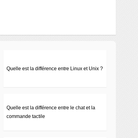
Quelle est la différence entre Linux et Unix ?
Quelle est la différence entre le chat et la
commande tactile