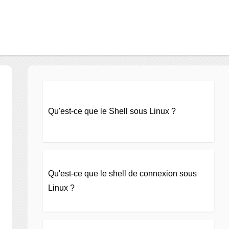
Qu'est-ce que le Shell sous Linux ?
Qu'est-ce que le shell de connexion sous
Linux ?