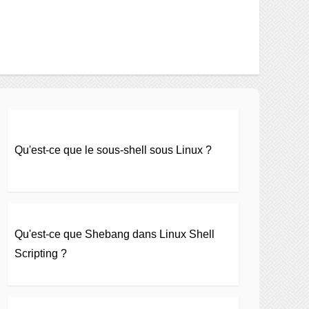
Qu'est-ce que le sous-shell sous Linux ?
Qu'est-ce que Shebang dans Linux Shell
Scripting ?