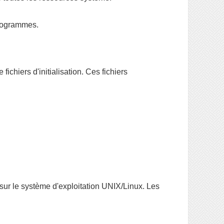
 programmes.
ichiers d'initialisation. Ces fichiers
 sur le système d'exploitation UNIX/Linux. Les