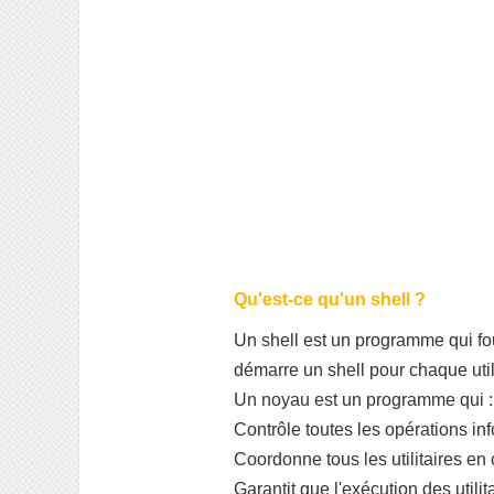
Qu'est-ce qu'un shell ?
Un shell est un programme qui fou
démarre un shell pour chaque util
Un noyau est un programme qui :
Contrôle toutes les opérations in
Coordonne tous les utilitaires en
Garantit que l'exécution des util