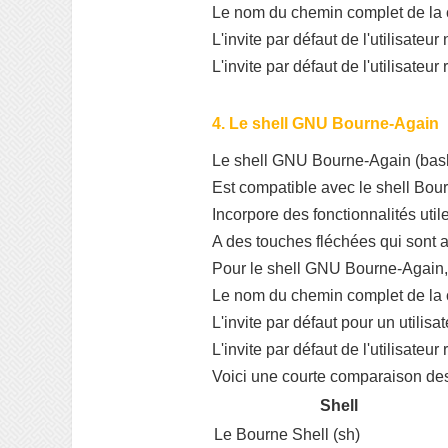
Le nom du chemin complet de l
L'invite par défaut de l'utilisateur
L'invite par défaut de l'utilisateur
4. Le shell GNU Bourne-Again
Le shell GNU Bourne-Again (bash
Est compatible avec le shell Bou
Incorpore des fonctionnalités util
A des touches fléchées qui sont
Pour le shell GNU Bourne-Again, 
Le nom du chemin complet de l
L'invite par défaut pour un utilisa
L'invite par défaut de l'utilisateur
Voici une courte comparaison des
Shell
Le Bourne Shell (sh)