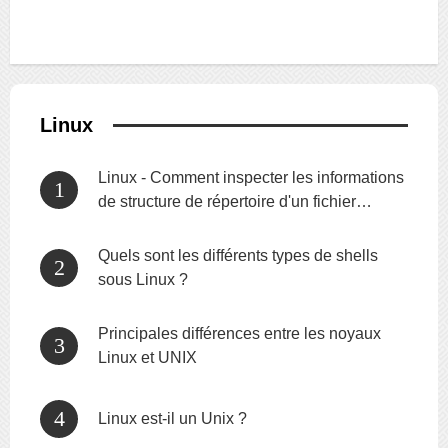
Linux
Linux - Comment inspecter les informations
de structure de répertoire d'un fichier
Unix/linux ?
Quels sont les différents types de shells
sous Linux ?
Principales différences entre les noyaux
Linux et UNIX
Linux est-il un Unix ?