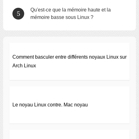
Qu'est-ce que la mémoire haute et la
mémoire basse sous Linux ?
Comment basculer entre différents noyaux Linux sur
Arch Linux
Le noyau Linux contre. Mac noyau