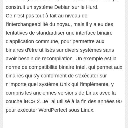
construit un système Debian sur le Hurd.
Ce n'est pas tout à fait au niveau de
l'interchangeabilité du noyau, mais il y a eu des
tentatives de standardiser une interface binaire
d'application commune, pour permettre aux
binaires d'être utilisés sur divers systèmes sans
avoir besoin de recompilation. Un exemple est la
norme de compatibilité binaire Intel, qui permet aux
binaires qui s'y conforment de s'exécuter sur
n'importe quel système Unix qui l'implémente, y
compris les anciennes versions de Linux avec la
couche iBCS 2. Je l'ai utilisé à la fin des années 90
pour exécuter WordPerfect sous Linux.