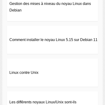
Gestion des mises à niveau du noyau Linux dans
Debian
Comment installer le noyau Linux 5.15 sur Debian 11
Linux contre Unix
Les différents noyaux Linux/Unix sont-ils