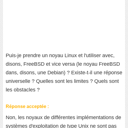
Puis-je prendre un noyau Linux et l'utiliser avec,
disons, FreeBSD et vice versa (le noyau FreeBSD
dans, disons, une Debian) ? Existe-t-il une réponse
universelle ? Quelles sont les limites ? Quels sont
les obstacles ?
Réponse acceptée :
Non, les noyaux de différentes implémentations de
systèmes d'exploitation de type Unix ne sont pas