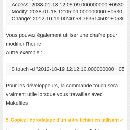
Access: 2038-01-18 12:05:09.000000000 +0530

Modify: 2038-01-18 12:05:09.000000000 +0530

Change: 2012-10-19 00:40:58.763514502 +0530
Vous pouvez également utiliser une chaîne pour
modifier l'heure
Autre exemple :
$ touch -d "2012-10-19 12:12:12.000000000 +0530"
Pour les développeurs, la commande touch sera
vraiment utile lorsque vous travaillez avec
Makefiles
5. Copiez l'horodatage d'un autre fichier en utilisant -r