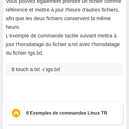
Vous pouvez également prendre un fichier comme
référence et mettre à jour l'heure d'autres fichiers,
afin que les deux fichiers conservent la même
heure.
L'exemple de commande tactile suivant mettra à
jour l'horodatage du fichier a.txt avec l'horodatage
du fichier tgs.txt.
$ touch a.txt -r tgs.txt
8 Exemples de commandes Linux TR