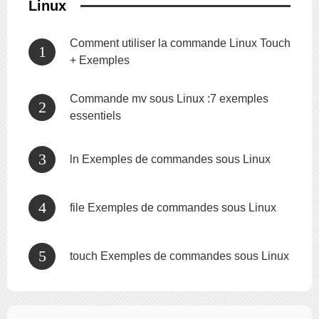
Linux
Comment utiliser la commande Linux Touch
+ Exemples
Commande mv sous Linux :7 exemples
essentiels
ln Exemples de commandes sous Linux
file Exemples de commandes sous Linux
touch Exemples de commandes sous Linux