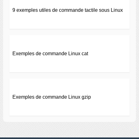
9 exemples utiles de commande tactile sous Linux
Exemples de commande Linux cat
Exemples de commande Linux gzip