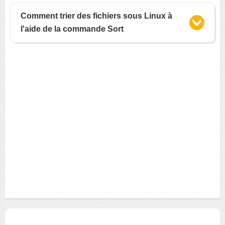
Comment trier des fichiers sous Linux à
l'aide de la commande Sort