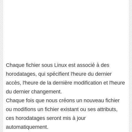
Chaque fichier sous Linux est associé à des
horodatages, qui spécifient l'heure du dernier
accès, l'heure de la dernière modification et l'heure
du dernier changement.
Chaque fois que nous créons un nouveau fichier
ou modifions un fichier existant ou ses attributs,
ces horodatages seront mis à jour
automatiquement.