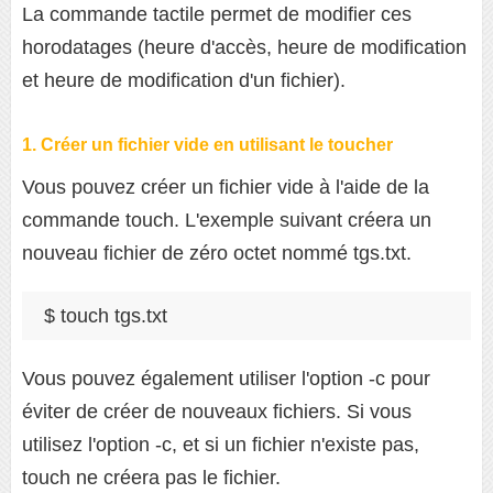
La commande tactile permet de modifier ces
horodatages (heure d'accès, heure de modification
et heure de modification d'un fichier).
1. Créer un fichier vide en utilisant le toucher
Vous pouvez créer un fichier vide à l'aide de la
commande touch. L'exemple suivant créera un
nouveau fichier de zéro octet nommé tgs.txt.
$ touch tgs.txt
Vous pouvez également utiliser l'option -c pour
éviter de créer de nouveaux fichiers. Si vous
utilisez l'option -c, et si un fichier n'existe pas,
touch ne créera pas le fichier.