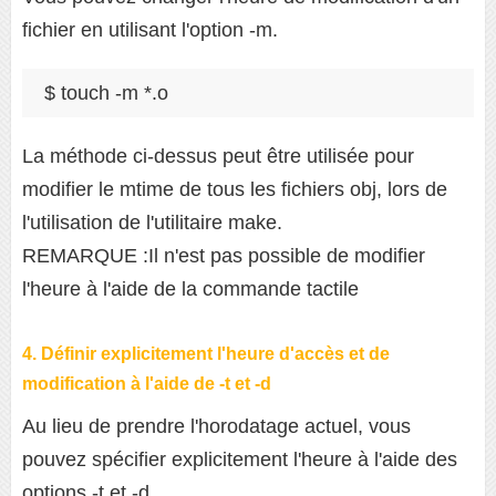
fichier en utilisant l'option -m.
$ touch -m *.o
La méthode ci-dessus peut être utilisée pour
modifier le mtime de tous les fichiers obj, lors de
l'utilisation de l'utilitaire make.
REMARQUE :Il n'est pas possible de modifier
l'heure à l'aide de la commande tactile
4. Définir explicitement l'heure d'accès et de
modification à l'aide de -t et -d
Au lieu de prendre l'horodatage actuel, vous
pouvez spécifier explicitement l'heure à l'aide des
options -t et -d.