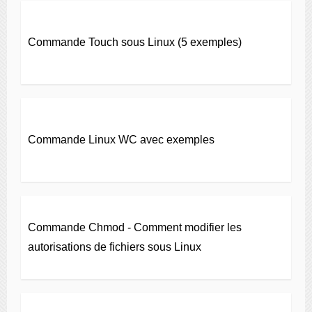
Commande Touch sous Linux (5 exemples)
Commande Linux WC avec exemples
Commande Chmod - Comment modifier les
autorisations de fichiers sous Linux