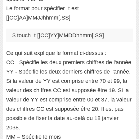
Le format pour spécifier -t est
[[CC]AA]MMJJhhmm[.SS]
Ce qui suit explique le format ci-dessus :
CC - Spécifie les deux premiers chiffres de l'année
YY - Spécifie les deux derniers chiffres de l'année.
Si la valeur de YY est comprise entre 70 et 99, la
valeur des chiffres CC est supposée être 19. Si la
valeur de YY est comprise entre 00 et 37, la valeur
des chiffres CC est supposée être 20. Il est pas
possible de fixer la date au-delà du 18 janvier
2038.
MM – Spécifie le mois