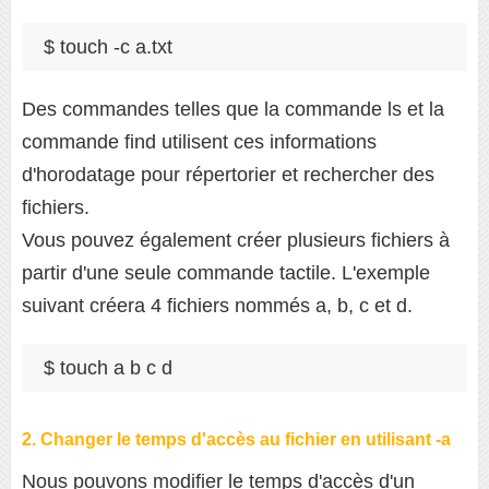
$ touch -c a.txt
Des commandes telles que la commande ls et la
commande find utilisent ces informations
d'horodatage pour répertorier et rechercher des
fichiers.
Vous pouvez également créer plusieurs fichiers à
partir d'une seule commande tactile. L'exemple
suivant créera 4 fichiers nommés a, b, c et d.
$ touch a b c d
2. Changer le temps d'accès au fichier en utilisant -a
Nous pouvons modifier le temps d'accès d'un