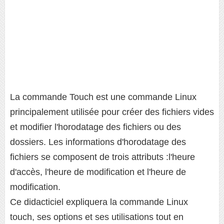
La commande Touch est une commande Linux
principalement utilisée pour créer des fichiers vides
et modifier l'horodatage des fichiers ou des
dossiers. Les informations d'horodatage des
fichiers se composent de trois attributs :l'heure
d'accès, l'heure de modification et l'heure de
modification.
Ce didacticiel expliquera la commande Linux
touch, ses options et ses utilisations tout en