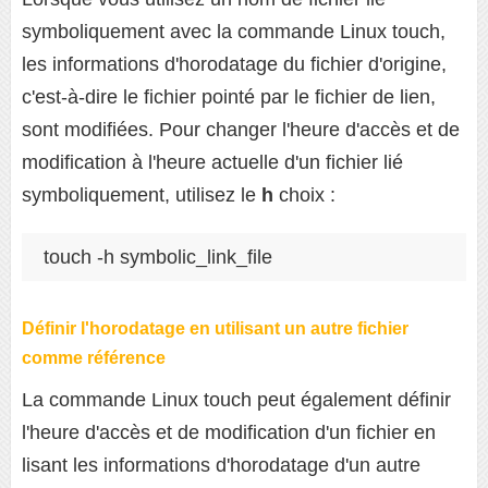
symboliquement avec la commande Linux touch,
les informations d'horodatage du fichier d'origine,
c'est-à-dire le fichier pointé par le fichier de lien,
sont modifiées. Pour changer l'heure d'accès et de
modification à l'heure actuelle d'un fichier lié
symboliquement, utilisez le
h
choix :
touch -h symbolic_link_file
Définir l'horodatage en utilisant un autre fichier
comme référence
La commande Linux touch peut également définir
l'heure d'accès et de modification d'un fichier en
lisant les informations d'horodatage d'un autre