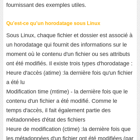
fournissant des exemples utiles.
Qu'est-ce qu'un horodatage sous Linux
Sous Linux, chaque fichier et dossier est associé à
un horodatage qui fournit des informations sur le
moment où le contenu d'un fichier ou ses attributs
ont été modifiés. Il existe trois types d'horodatage :
Heure d'accès (atime) :la dernière fois qu'un fichier
a été lu
Modification time (mtime) - la dernière fois que le
contenu d'un fichier a été modifié. Comme le
temps d'accès, il fait également partie des
métadonnées d'état des fichiers
Heure de modification (ctime) :la dernière fois que
les métadonnées d'un fichier ont été modifiées (par