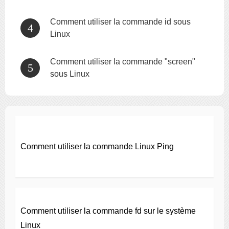
Comment utiliser la commande id sous
Linux
Comment utiliser la commande "screen"
sous Linux
Comment utiliser la commande Linux Ping
Comment utiliser la commande fd sur le système
Linux