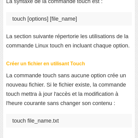
La syntaxe de la commande touch est :
touch [options] [file_name]
La section suivante répertorie les utilisations de la
commande Linux touch en incluant chaque option.
Créer un fichier en utilisant Touch
La commande touch sans aucune option crée un
nouveau fichier. Si le fichier existe, la commande
touch mettra à jour l'accès et la modification à
l'heure courante sans changer son contenu :
touch file_name.txt