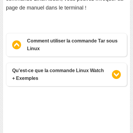
page de manuel dans le terminal !
Comment utiliser la commande Tar sous
Linux
Qu'est-ce que la commande Linux Watch
+ Exemples