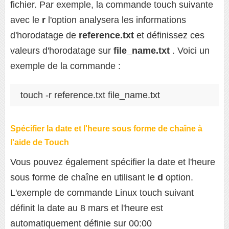
fichier. Par exemple, la commande touch suivante
avec le
r
l'option analysera les informations
d'horodatage de
reference.txt
et définissez ces
valeurs d'horodatage sur
file_name.txt
. Voici un
exemple de la commande :
touch -r reference.txt file_name.txt
Spécifier la date et l'heure sous forme de chaîne à
l'aide de Touch
Vous pouvez également spécifier la date et l'heure
sous forme de chaîne en utilisant le
d
option.
L'exemple de commande Linux touch suivant
définit la date au 8 mars et l'heure est
automatiquement définie sur 00:00