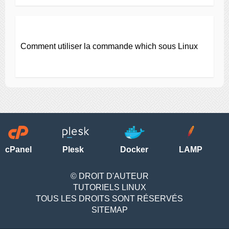
Comment utiliser la commande which sous Linux
cPanel
Plesk
Docker
LAMP
© DROIT D'AUTEUR
TUTORIELS LINUX
TOUS LES DROITS SONT RÉSERVÉS
SITEMAP