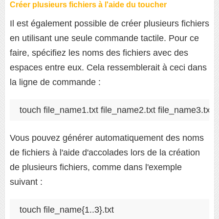
Créer plusieurs fichiers à l'aide du toucher
Il est également possible de créer plusieurs fichiers
en utilisant une seule commande tactile. Pour ce
faire, spécifiez les noms des fichiers avec des
espaces entre eux. Cela ressemblerait à ceci dans
la ligne de commande :
touch file_name1.txt file_name2.txt file_name3.txt
Vous pouvez générer automatiquement des noms
de fichiers à l'aide d'accolades lors de la création
de plusieurs fichiers, comme dans l'exemple
suivant :
touch file_name{1..3}.txt