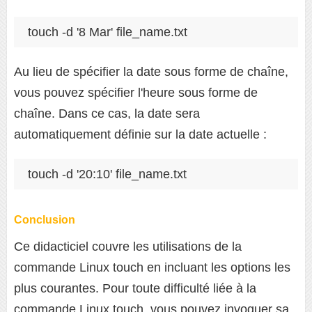
touch -d '8 Mar' file_name.txt
Au lieu de spécifier la date sous forme de chaîne,
vous pouvez spécifier l'heure sous forme de
chaîne. Dans ce cas, la date sera
automatiquement définie sur la date actuelle :
touch -d '20:10' file_name.txt
Conclusion
Ce didacticiel couvre les utilisations de la
commande Linux touch en incluant les options les
plus courantes. Pour toute difficulté liée à la
commande Linux touch, vous pouvez invoquer sa