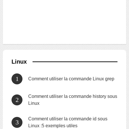
Linux
Comment utiliser la commande Linux grep
Comment utiliser la commande history sous
Linux
Comment utiliser la commande id sous
Linux :5 exemples utiles