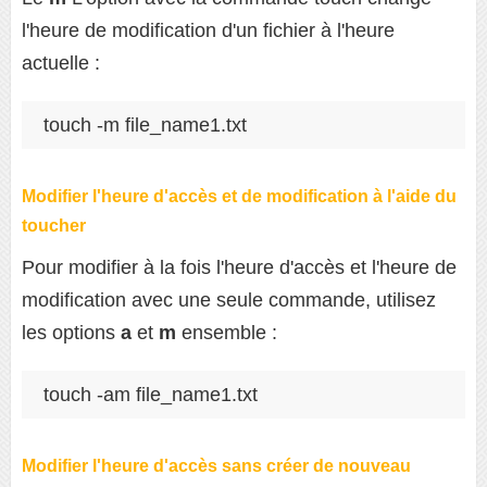
l'heure de modification d'un fichier à l'heure
actuelle :
touch -m file_name1.txt
Modifier l'heure d'accès et de modification à l'aide du
toucher
Pour modifier à la fois l'heure d'accès et l'heure de
modification avec une seule commande, utilisez
les options
a
et
m
ensemble :
touch -am file_name1.txt
Modifier l'heure d'accès sans créer de nouveau