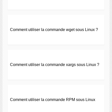
Comment utiliser la commande wget sous Linux ?
Comment utiliser la commande xargs sous Linux ?
Comment utiliser la commande RPM sous Linux