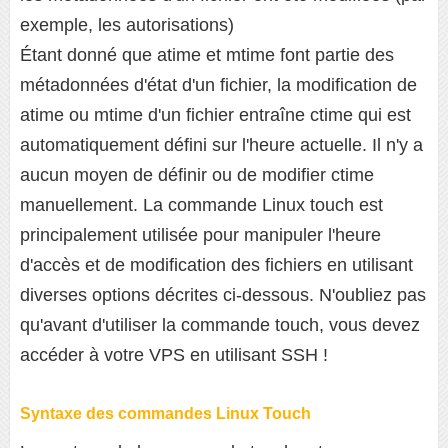
exemple, les autorisations)
Étant donné que atime et mtime font partie des
métadonnées d'état d'un fichier, la modification de
atime ou mtime d'un fichier entraîne ctime qui est
automatiquement défini sur l'heure actuelle. Il n'y a
aucun moyen de définir ou de modifier ctime
manuellement. La commande Linux touch est
principalement utilisée pour manipuler l'heure
d'accès et de modification des fichiers en utilisant
diverses options décrites ci-dessous. N'oubliez pas
qu'avant d'utiliser la commande touch, vous devez
accéder à votre VPS en utilisant SSH !
Syntaxe des commandes Linux Touch