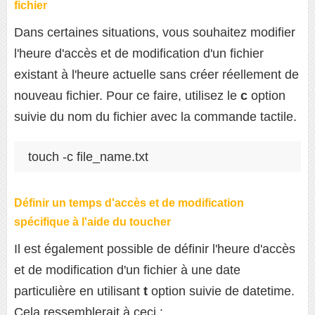
fichier
Dans certaines situations, vous souhaitez modifier
l'heure d'accès et de modification d'un fichier
existant à l'heure actuelle sans créer réellement de
nouveau fichier. Pour ce faire, utilisez le
c
option
suivie du nom du fichier avec la commande tactile.
touch -c file_name.txt
Définir un temps d'accès et de modification
spécifique à l'aide du toucher
Il est également possible de définir l'heure d'accès
et de modification d'un fichier à une date
particulière en utilisant
t
option suivie de datetime.
Cela ressemblerait à ceci :