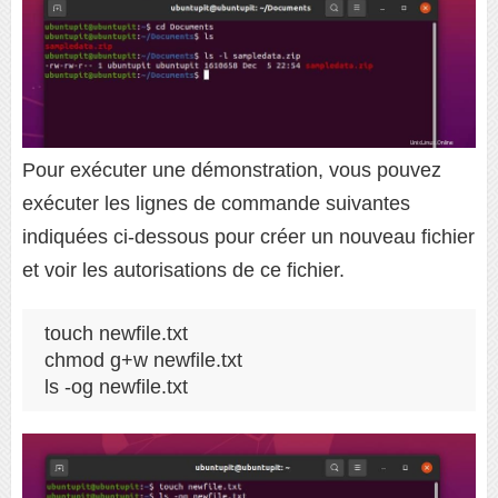
Pour exécuter une démonstration, vous pouvez
exécuter les lignes de commande suivantes
indiquées ci-dessous pour créer un nouveau fichier
et voir les autorisations de ce fichier.
touch newfile.txt

chmod g+w newfile.txt

ls -og newfile.txt