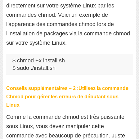
directement sur votre système Linux par les
commandes chmod. Voici un exemple de
l'apparence des commandes chmod lors de
l'installation de packages via la commande chmod
sur votre système Linux.
$ chmod +x install.sh

$ sudo ./install.sh
Conseils supplémentaires – 2 :Utilisez la commande
Chmod pour gérer les erreurs de débutant sous
Linux
Comme la commande chmod est très puissante
sous Linux, vous devez manipuler cette
commande avec beaucoup de précaution. Juste