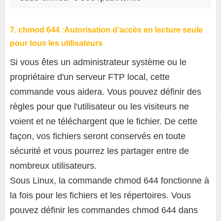
7. chmod 644 :Autorisation d'accès en lecture seule
pour tous les utilisateurs
Si vous êtes un administrateur système ou le
propriétaire d'un serveur FTP local, cette
commande vous aidera. Vous pouvez définir des
règles pour que l'utilisateur ou les visiteurs ne
voient et ne téléchargent que le fichier. De cette
façon, vos fichiers seront conservés en toute
sécurité et vous pourrez les partager entre de
nombreux utilisateurs.
Sous Linux, la commande chmod 644 fonctionne à
la fois pour les fichiers et les répertoires. Vous
pouvez définir les commandes chmod 644 dans