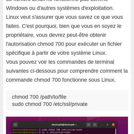
Windows ou d'autres systèmes d'exploitation.
Linux veut s'assurer que vous savez ce que vous
faites. C'est pourquoi, bien que vous en soyez le
propriétaire, vous devrez peut-être obtenir
l'autorisation chmod 700 pour exécuter un fichier
spécifique à partir de votre système Linux.
Vous pouvez voir les commandes de terminal
suivantes ci-dessous pour comprendre comment la
commande chmod 700 fonctionne sous Linux.
chmod 700 /path/to/file

sudo chmod 700 /etc/ssl/private