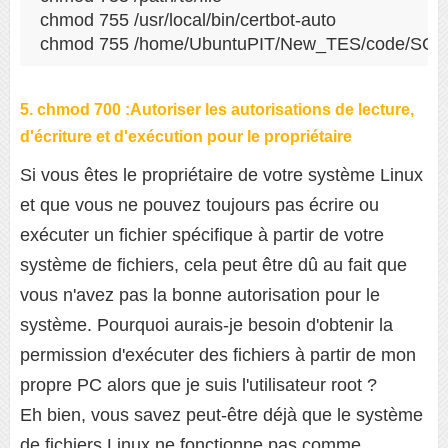
chmod 755 /usr/local/bin/certbot-auto

chmod 755 /home/UbuntuPIT/New_TES/code/SG_V1
5. chmod 700 :Autoriser les autorisations de lecture,
d'écriture et d'exécution pour le propriétaire
Si vous êtes le propriétaire de votre système Linux
et que vous ne pouvez toujours pas écrire ou
exécuter un fichier spécifique à partir de votre
système de fichiers, cela peut être dû au fait que
vous n'avez pas la bonne autorisation pour le
système. Pourquoi aurais-je besoin d'obtenir la
permission d'exécuter des fichiers à partir de mon
propre PC alors que je suis l'utilisateur root ?
Eh bien, vous savez peut-être déjà que le système
de fichiers Linux ne fonctionne pas comme