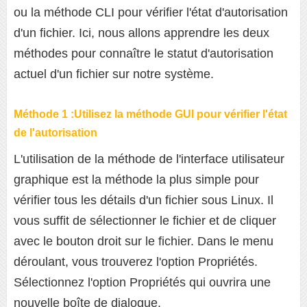
ou la méthode CLI pour vérifier l'état d'autorisation
d'un fichier. Ici, nous allons apprendre les deux
méthodes pour connaître le statut d'autorisation
actuel d'un fichier sur notre système.
Méthode 1 :Utilisez la méthode GUI pour vérifier l'état
de l'autorisation
L'utilisation de la méthode de l'interface utilisateur
graphique est la méthode la plus simple pour
vérifier tous les détails d'un fichier sous Linux. Il
vous suffit de sélectionner le fichier et de cliquer
avec le bouton droit sur le fichier. Dans le menu
déroulant, vous trouverez l'option Propriétés.
Sélectionnez l'option Propriétés qui ouvrira une
nouvelle boîte de dialogue.