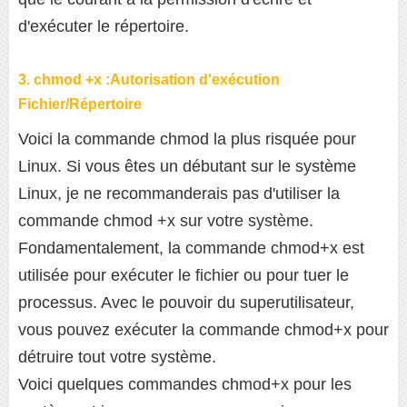
d'exécuter le répertoire.
3. chmod +x :Autorisation d'exécution
Fichier/Répertoire
Voici la commande chmod la plus risquée pour
Linux. Si vous êtes un débutant sur le système
Linux, je ne recommanderais pas d'utiliser la
commande chmod +x sur votre système.
Fondamentalement, la commande chmod+x est
utilisée pour exécuter le fichier ou pour tuer le
processus. Avec le pouvoir du superutilisateur,
vous pouvez exécuter la commande chmod+x pour
détruire tout votre système.
Voici quelques commandes chmod+x pour les