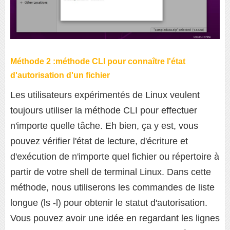
Méthode 2 :méthode CLI pour connaître l'état
d'autorisation d'un fichier
Les utilisateurs expérimentés de Linux veulent
toujours utiliser la méthode CLI pour effectuer
n'importe quelle tâche. Eh bien, ça y est, vous
pouvez vérifier l'état de lecture, d'écriture et
d'exécution de n'importe quel fichier ou répertoire à
partir de votre shell de terminal Linux. Dans cette
méthode, nous utiliserons les commandes de liste
longue (ls -l) pour obtenir le statut d'autorisation.
Vous pouvez avoir une idée en regardant les lignes