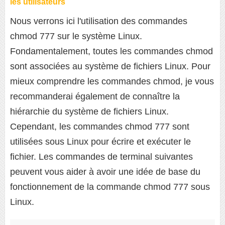
les utilisateurs
Nous verrons ici l'utilisation des commandes
chmod 777 sur le système Linux.
Fondamentalement, toutes les commandes chmod
sont associées au système de fichiers Linux. Pour
mieux comprendre les commandes chmod, je vous
recommanderai également de connaître la
hiérarchie du système de fichiers Linux.
Cependant, les commandes chmod 777 sont
utilisées sous Linux pour écrire et exécuter le
fichier. Les commandes de terminal suivantes
peuvent vous aider à avoir une idée de base du
fonctionnement de la commande chmod 777 sous
Linux.