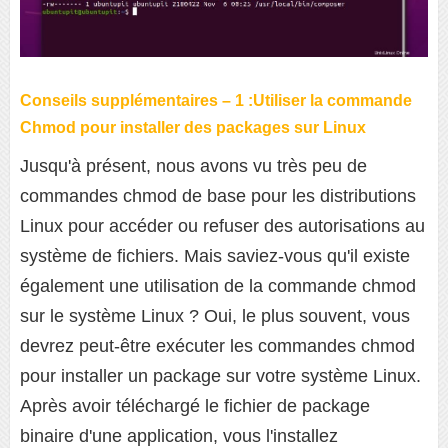
Conseils supplémentaires – 1 :Utiliser la commande
Chmod pour installer des packages sur Linux
Jusqu'à présent, nous avons vu très peu de
commandes chmod de base pour les distributions
Linux pour accéder ou refuser des autorisations au
système de fichiers. Mais saviez-vous qu'il existe
également une utilisation de la commande chmod
sur le système Linux ? Oui, le plus souvent, vous
devrez peut-être exécuter les commandes chmod
pour installer un package sur votre système Linux.
Après avoir téléchargé le fichier de package
binaire d'une application, vous l'installez