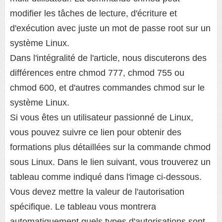
modifier les tâches de lecture, d'écriture et
d'exécution avec juste un mot de passe root sur un
système Linux.
Dans l'intégralité de l'article, nous discuterons des
différences entre chmod 777, chmod 755 ou
chmod 600, et d'autres commandes chmod sur le
système Linux.
Si vous êtes un utilisateur passionné de Linux,
vous pouvez suivre ce lien pour obtenir des
formations plus détaillées sur la commande chmod
sous Linux. Dans le lien suivant, vous trouverez un
tableau comme indiqué dans l'image ci-dessous.
Vous devez mettre la valeur de l'autorisation
spécifique. Le tableau vous montrera
automatiquement quels types d'autorisations sont