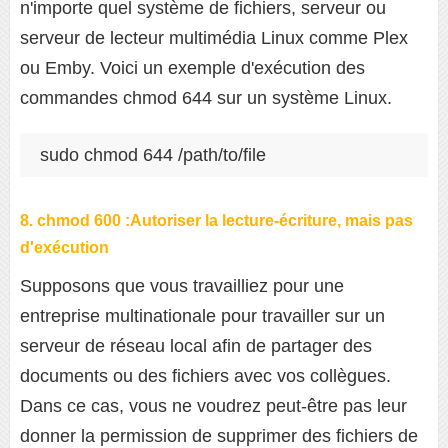
n'importe quel système de fichiers, serveur ou
serveur de lecteur multimédia Linux comme Plex
ou Emby. Voici un exemple d'exécution des
commandes chmod 644 sur un système Linux.
sudo chmod 644 /path/to/file
8. chmod 600 :Autoriser la lecture-écriture, mais pas
d'exécution
Supposons que vous travailliez pour une
entreprise multinationale pour travailler sur un
serveur de réseau local afin de partager des
documents ou des fichiers avec vos collègues.
Dans ce cas, vous ne voudrez peut-être pas leur
donner la permission de supprimer des fichiers de