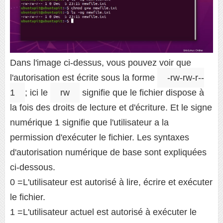
Dans l'image ci-dessus, vous pouvez voir que
l'autorisation est écrite sous la forme
-rw-rw-r--
1
; ici le
rw
signifie que le fichier dispose à
la fois des droits de lecture et d'écriture. Et le signe
numérique 1 signifie que l'utilisateur a la
permission d'exécuter le fichier. Les syntaxes
d'autorisation numérique de base sont expliquées
ci-dessous.
0 =L'utilisateur est autorisé à lire, écrire et exécuter
le fichier.
1 =L'utilisateur actuel est autorisé à exécuter le