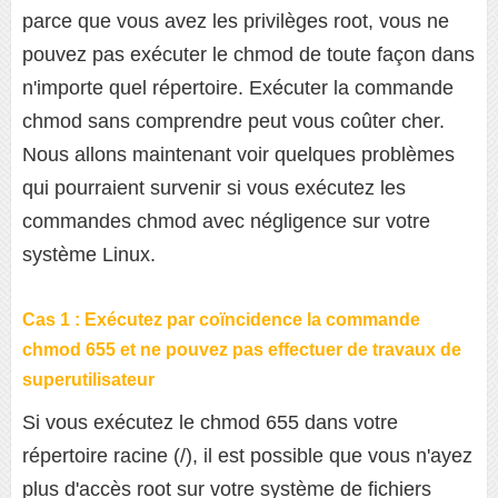
parce que vous avez les privilèges root, vous ne
pouvez pas exécuter le chmod de toute façon dans
n'importe quel répertoire. Exécuter la commande
chmod sans comprendre peut vous coûter cher.
Nous allons maintenant voir quelques problèmes
qui pourraient survenir si vous exécutez les
commandes chmod avec négligence sur votre
système Linux.
Cas 1 :
Exécutez par coïncidence la commande
chmod 655 et ne pouvez pas effectuer de travaux de
superutilisateur
Si vous exécutez le chmod 655 dans votre
répertoire racine (/), il est possible que vous n'ayez
plus d'accès root sur votre système de fichiers