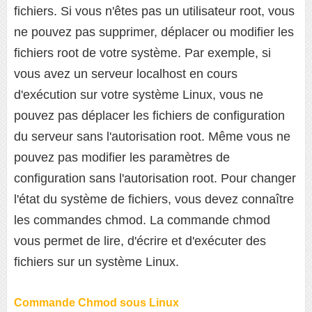
fichiers. Si vous n'êtes pas un utilisateur root, vous
ne pouvez pas supprimer, déplacer ou modifier les
fichiers root de votre système. Par exemple, si
vous avez un serveur localhost en cours
d'exécution sur votre système Linux, vous ne
pouvez pas déplacer les fichiers de configuration
du serveur sans l'autorisation root. Même vous ne
pouvez pas modifier les paramètres de
configuration sans l'autorisation root. Pour changer
l'état du système de fichiers, vous devez connaître
les commandes chmod. La commande chmod
vous permet de lire, d'écrire et d'exécuter des
fichiers sur un système Linux.
Commande Chmod sous Linux