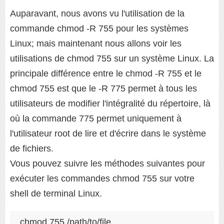
Auparavant, nous avons vu l'utilisation de la
commande chmod -R 755 pour les systèmes
Linux; mais maintenant nous allons voir les
utilisations de chmod 755 sur un système Linux. La
principale différence entre le chmod -R 755 et le
chmod 755 est que le -R 775 permet à tous les
utilisateurs de modifier l'intégralité du répertoire, là
où la commande 775 permet uniquement à
l'utilisateur root de lire et d'écrire dans le système
de fichiers.
Vous pouvez suivre les méthodes suivantes pour
exécuter les commandes chmod 755 sur votre
shell de terminal Linux.
chmod 755 /path/to/file
