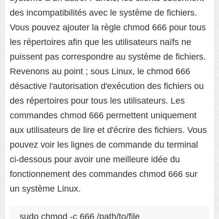
des incompatibilités avec le système de fichiers.
Vous pouvez ajouter la règle chmod 666 pour tous
les répertoires afin que les utilisateurs naïfs ne
puissent pas correspondre au système de fichiers.
Revenons au point ; sous Linux, le chmod 666
désactive l'autorisation d'exécution des fichiers ou
des répertoires pour tous les utilisateurs. Les
commandes chmod 666 permettent uniquement
aux utilisateurs de lire et d'écrire des fichiers. Vous
pouvez voir les lignes de commande du terminal
ci-dessous pour avoir une meilleure idée du
fonctionnement des commandes chmod 666 sur
un système Linux.
sudo chmod -c 666 /path/to/file