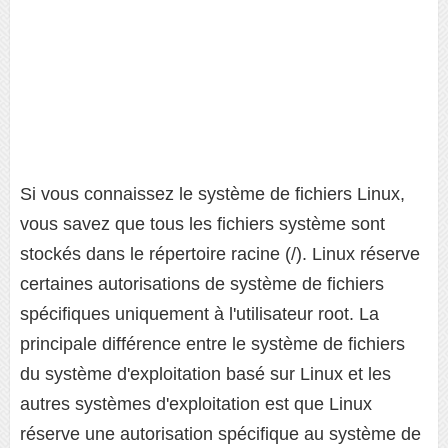
Si vous connaissez le système de fichiers Linux,
vous savez que tous les fichiers système sont
stockés dans le répertoire racine (/). Linux réserve
certaines autorisations de système de fichiers
spécifiques uniquement à l'utilisateur root. La
principale différence entre le système de fichiers
du système d'exploitation basé sur Linux et les
autres systèmes d'exploitation est que Linux
réserve une autorisation spécifique au système de