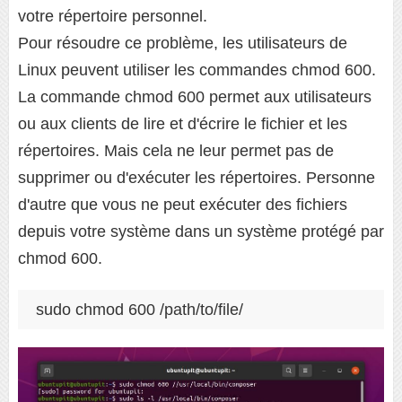
votre répertoire personnel.
Pour résoudre ce problème, les utilisateurs de
Linux peuvent utiliser les commandes chmod 600.
La commande chmod 600 permet aux utilisateurs
ou aux clients de lire et d'écrire le fichier et les
répertoires. Mais cela ne leur permet pas de
supprimer ou d'exécuter les répertoires. Personne
d'autre que vous ne peut exécuter des fichiers
depuis votre système dans un système protégé par
chmod 600.
sudo chmod 600 /path/to/file/