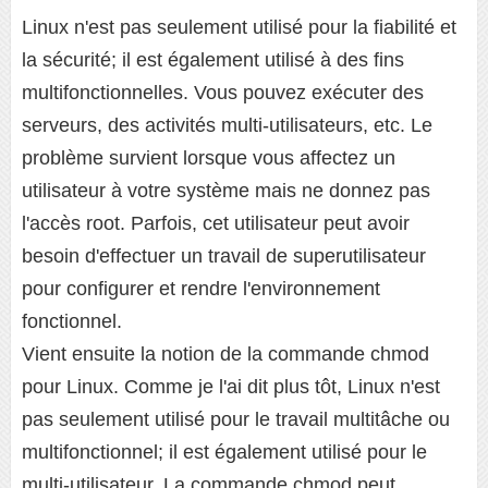
Linux n'est pas seulement utilisé pour la fiabilité et
la sécurité; il est également utilisé à des fins
multifonctionnelles. Vous pouvez exécuter des
serveurs, des activités multi-utilisateurs, etc. Le
problème survient lorsque vous affectez un
utilisateur à votre système mais ne donnez pas
l'accès root. Parfois, cet utilisateur peut avoir
besoin d'effectuer un travail de superutilisateur
pour configurer et rendre l'environnement
fonctionnel.
Vient ensuite la notion de la commande chmod
pour Linux. Comme je l'ai dit plus tôt, Linux n'est
pas seulement utilisé pour le travail multitâche ou
multifonctionnel; il est également utilisé pour le
multi-utilisateur. La commande chmod peut