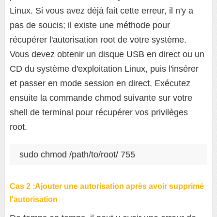
Linux. Si vous avez déjà fait cette erreur, il n'y a
pas de soucis; il existe une méthode pour
récupérer l'autorisation root de votre système.
Vous devez obtenir un disque USB en direct ou un
CD du système d'exploitation Linux, puis l'insérer
et passer en mode session en direct. Exécutez
ensuite la commande chmod suivante sur votre
shell de terminal pour récupérer vos privilèges
root.
sudo chmod /path/to/root/ 755
Cas 2 :Ajouter une autorisation après avoir supprimé
l'autorisation