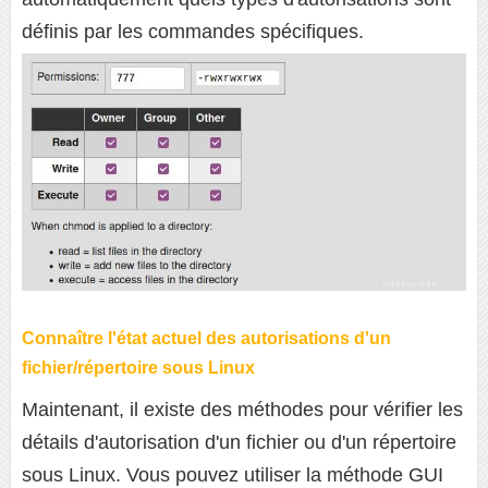
définis par les commandes spécifiques.
Connaître l'état actuel des autorisations d'un
fichier/répertoire sous Linux
Maintenant, il existe des méthodes pour vérifier les
détails d'autorisation d'un fichier ou d'un répertoire
sous Linux. Vous pouvez utiliser la méthode GUI