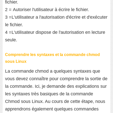
fichier.
2 = Autoriser l'utilisateur à écrire le fichier.
3 =L'utilisateur a l'autorisation d'écrire et d'exécuter
le fichier.
4 =L'utilisateur dispose de l'autorisation en lecture
seule.
Comprendre les syntaxes et la commande chmod
sous Linux
La commande chmod a quelques syntaxes que
vous devez connaître pour comprendre la sortie de
la commande. Ici, je demande des explications sur
les syntaxes très basiques de la commande
Chmod sous Linux. Au cours de cette étape, nous
apprendrons également quelques commandes