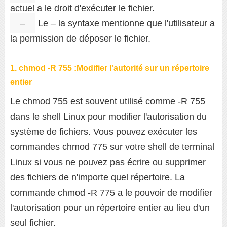
actuel a le droit d'exécuter le fichier.
–
Le
–
la syntaxe mentionne que l'utilisateur a
la permission de déposer le fichier.
1. chmod -R 755 :Modifier l'autorité sur un répertoire
entier
Le chmod 755 est souvent utilisé comme -R 755
dans le shell Linux pour modifier l'autorisation du
système de fichiers. Vous pouvez exécuter les
commandes chmod 775 sur votre shell de terminal
Linux si vous ne pouvez pas écrire ou supprimer
des fichiers de n'importe quel répertoire. La
commande chmod -R 775 a le pouvoir de modifier
l'autorisation pour un répertoire entier au lieu d'un
seul fichier.