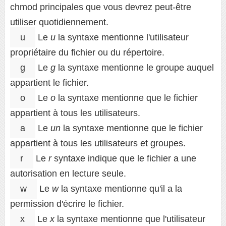
chmod principales que vous devrez peut-être
utiliser quotidiennement.
u
Le
u
la syntaxe mentionne l'utilisateur
propriétaire du fichier ou du répertoire.
g
Le
g
la syntaxe mentionne le groupe auquel
appartient le fichier.
o
Le
o
la syntaxe mentionne que le fichier
appartient à tous les utilisateurs.
a
Le
un
la syntaxe mentionne que le fichier
appartient à tous les utilisateurs et groupes.
r
Le
r
syntaxe indique que le fichier a une
autorisation en lecture seule.
w
Le
w
la syntaxe mentionne qu'il a la
permission d'écrire le fichier.
x
Le
x
la syntaxe mentionne que l'utilisateur