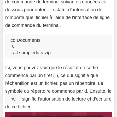
de commande de terminal suivantes données ci-
dessous pour obtenir le statut d'autorisation de
n'importe quel fichier à l'aide de l'interface de ligne
de commande du terminal.
cd Documents

ls

ls -l sampledata.zip
Ici, vous pouvez voir que le résultat de sortie
commence par un tiret (-), ce qui signifie que
l'échantillon est un fichier, pas un répertoire. Le
symbole du répertoire commence par d. Ensuite, le
rw
signifie l'autorisation de lecture et d'écriture
de ce fichier.