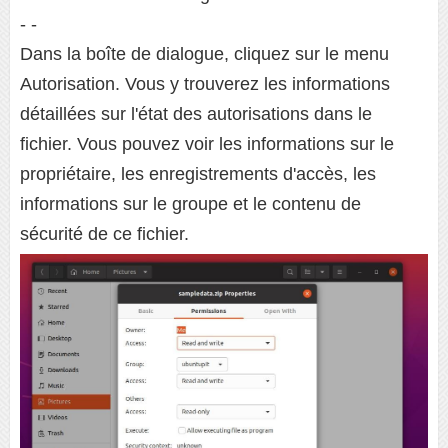
- -
Dans la boîte de dialogue, cliquez sur le menu
Autorisation. Vous y trouverez les informations
détaillées sur l'état des autorisations dans le
fichier. Vous pouvez voir les informations sur le
propriétaire, les enregistrements d'accès, les
informations sur le groupe et le contenu de
sécurité de ce fichier.