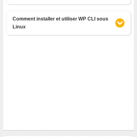
Comment installer et utiliser WP CLI sous
Linux