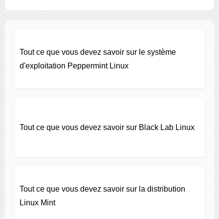
Tout ce que vous devez savoir sur le système
d'exploitation Peppermint Linux
Tout ce que vous devez savoir sur Black Lab Linux
Tout ce que vous devez savoir sur la distribution
Linux Mint