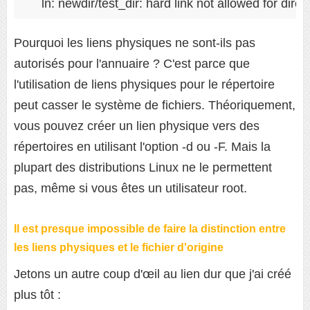
ln: newdir/test_dir: hard link not allowed for direc
Pourquoi les liens physiques ne sont-ils pas
autorisés pour l'annuaire ? C'est parce que
l'utilisation de liens physiques pour le répertoire
peut casser le système de fichiers. Théoriquement,
vous pouvez créer un lien physique vers des
répertoires en utilisant l'option -d ou -F. Mais la
plupart des distributions Linux ne le permettent
pas, même si vous êtes un utilisateur root.
Il est presque impossible de faire la distinction entre
les liens physiques et le fichier d'origine
Jetons un autre coup d'œil au lien dur que j'ai créé
plus tôt :