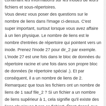
contenant les informations sur les inodes de leurs
fichiers et sous-répertoires.
Vous devez vous poser des questions sur le
nombre de liens dans l'image ci-dessus. C'est
super important, surtout lorsque vous avez affaire
à un lien physique. Le nombre de liens est le
nombre d'entrées de répertoire qui pointent vers un
inode. Prenez l'inode 27 pour dir_2 par exemple.
L'inode 27 est une fois dans le bloc de données du
répertoire racine et une fois dans son propre bloc
de données (le répertoire spécial .). Et par
conséquent, il a un nombre de liens de 2.
Remarquez que tous les fichiers ont un nombre de
liens de 1 sauf file_2 ? Si un fichier a un nombre
de liens supérieur à 1, cela signifie qu'il existe des