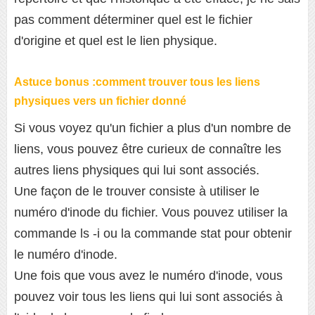
pas comment déterminer quel est le fichier
d'origine et quel est le lien physique.
Astuce bonus :comment trouver tous les liens
physiques vers un fichier donné
Si vous voyez qu'un fichier a plus d'un nombre de
liens, vous pouvez être curieux de connaître les
autres liens physiques qui lui sont associés.
Une façon de le trouver consiste à utiliser le
numéro d'inode du fichier. Vous pouvez utiliser la
commande ls -i ou la commande stat pour obtenir
le numéro d'inode.
Une fois que vous avez le numéro d'inode, vous
pouvez voir tous les liens qui lui sont associés à