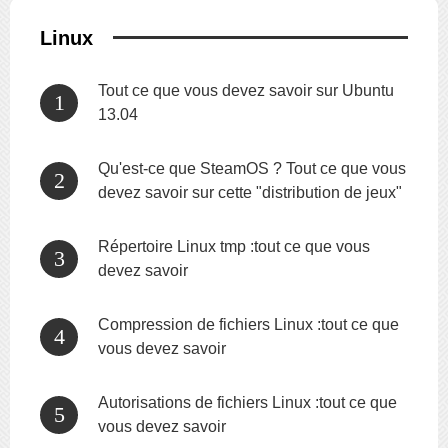
Linux
Tout ce que vous devez savoir sur Ubuntu
13.04
Qu'est-ce que SteamOS ? Tout ce que vous
devez savoir sur cette "distribution de jeux"
Répertoire Linux tmp :tout ce que vous
devez savoir
Compression de fichiers Linux :tout ce que
vous devez savoir
Autorisations de fichiers Linux :tout ce que
vous devez savoir