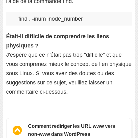
l'aide de la commande find.
find . -inum inode_number
Était-il difficile de comprendre les liens
physiques ?
J'espère que ce n'était pas trop "difficile" et que
vous comprenez mieux le concept de lien physique
sous Linux. Si vous avez des doutes ou des
suggestions sur ce sujet, veuillez laisser un
commentaire ci-dessous.
Comment rediriger les URL www vers
non-www dans WordPress