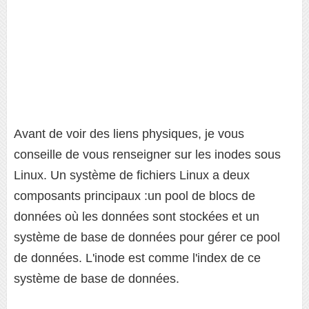
Avant de voir des liens physiques, je vous
conseille de vous renseigner sur les inodes sous
Linux. Un système de fichiers Linux a deux
composants principaux :un pool de blocs de
données où les données sont stockées et un
système de base de données pour gérer ce pool
de données. L'inode est comme l'index de ce
système de base de données.