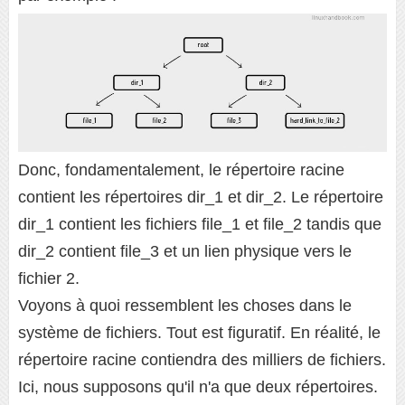
Donc, fondamentalement, le répertoire racine
contient les répertoires dir_1 et dir_2. Le répertoire
dir_1 contient les fichiers file_1 et file_2 tandis que
dir_2 contient file_3 et un lien physique vers le
fichier 2.
Voyons à quoi ressemblent les choses dans le
système de fichiers. Tout est figuratif. En réalité, le
répertoire racine contiendra des milliers de fichiers.
Ici, nous supposons qu'il n'a que deux répertoires.