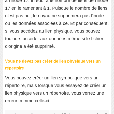
à l'inode 17. Il réduira le nombre de liens de l'inode
17 en le ramenant à 1. Puisque le nombre de liens
n'est pas nul, le noyau ne supprimera pas l'inode
ou les données associées à ce. Et par conséquent,
si vous accédez au lien physique, vous pouvez
toujours accéder aux données même si le fichier
d'origine a été supprimé.
Vous ne devez pas créer de lien physique vers un
répertoire
Vous pouvez créer un lien symbolique vers un
répertoire, mais lorsque vous essayez de créer un
lien physique vers un répertoire, vous verrez une
erreur comme celle-ci :