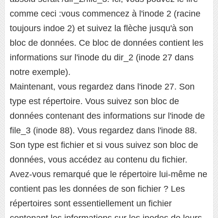
comme ceci :vous commencez à l'inode 2 (racine
toujours indoe 2) et suivez la flèche jusqu'à son
bloc de données. Ce bloc de données contient les
informations sur l'inode du dir_2 (inode 27 dans
notre exemple).
Maintenant, vous regardez dans l'inode 27. Son
type est répertoire. Vous suivez son bloc de
données contenant des informations sur l'inode de
file_3 (inode 88). Vous regardez dans l'inode 88.
Son type est fichier et si vous suivez son bloc de
données, vous accédez au contenu du fichier.
Avez-vous remarqué que le répertoire lui-même ne
contient pas les données de son fichier ? Les
répertoires sont essentiellement un fichier