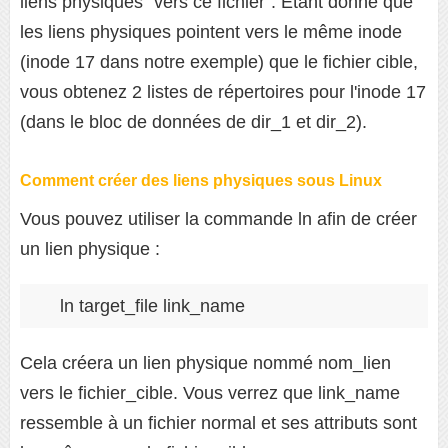
liens physiques "vers ce fichier". Étant donné que
les liens physiques pointent vers le même inode
(inode 17 dans notre exemple) que le fichier cible,
vous obtenez 2 listes de répertoires pour l'inode 17
(dans le bloc de données de dir_1 et dir_2).
Comment créer des liens physiques sous Linux
Vous pouvez utiliser la commande ln afin de créer
un lien physique :
ln target_file link_name
Cela créera un lien physique nommé nom_lien
vers le fichier_cible. Vous verrez que link_name
ressemble à un fichier normal et ses attributs sont