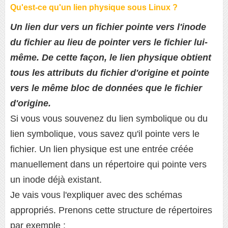
Qu'est-ce qu'un lien physique sous Linux ?
Un lien dur vers un fichier pointe vers l'inode
du fichier au lieu de pointer vers le fichier lui-
même. De cette façon, le lien physique obtient
tous les attributs du fichier d'origine et pointe
vers le même bloc de données que le fichier
d'origine.
Si vous vous souvenez du lien symbolique ou du
lien symbolique, vous savez qu'il pointe vers le
fichier. Un lien physique est une entrée créée
manuellement dans un répertoire qui pointe vers
un inode déjà existant.
Je vais vous l'expliquer avec des schémas
appropriés. Prenons cette structure de répertoires
par exemple :