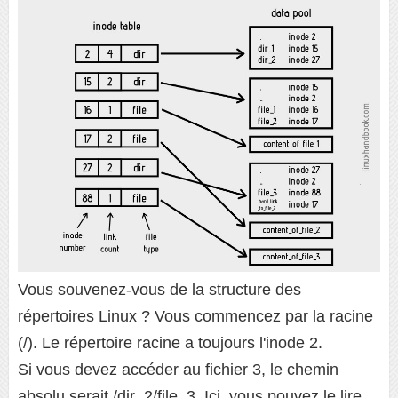
Vous souvenez-vous de la structure des
répertoires Linux ? Vous commencez par la racine
(/). Le répertoire racine a toujours l'inode 2.
Si vous devez accéder au fichier 3, le chemin
absolu serait /dir_2/file_3. Ici, vous pouvez le lire