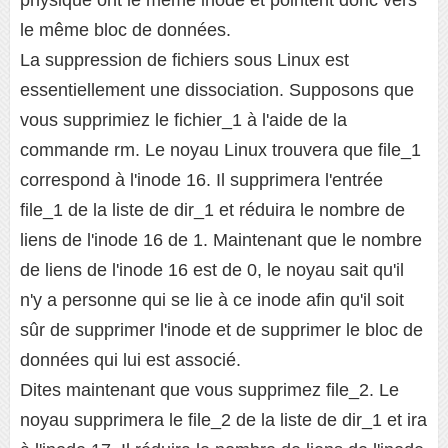
le même bloc de données.
La suppression de fichiers sous Linux est
essentiellement une dissociation. Supposons que
vous supprimiez le fichier_1 à l'aide de la
commande rm. Le noyau Linux trouvera que file_1
correspond à l'inode 16. Il supprimera l'entrée
file_1 de la liste de dir_1 et réduira le nombre de
liens de l'inode 16 de 1. Maintenant que le nombre
de liens de l'inode 16 est de 0, le noyau sait qu'il
n'y a personne qui se lie à ce inode afin qu'il soit
sûr de supprimer l'inode et de supprimer le bloc de
données qui lui est associé.
Dites maintenant que vous supprimez file_2. Le
noyau supprimera le file_2 de la liste de dir_1 et ira