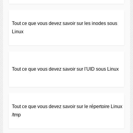
Tout ce que vous devez savoir sur les inodes sous
Linux
Tout ce que vous devez savoir sur l'UID sous Linux
Tout ce que vous devez savoir sur le répertoire Linux
/tmp