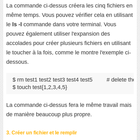
La commande ci-dessus créera les cinq fichiers en
même temps. Vous pouvez vérifier cela en utilisant
le
ls -l
commande dans votre terminal. Vous
pouvez également utiliser l'expansion des
accolades pour créer plusieurs fichiers en utilisant
le toucher à la fois, comme le montre l'exemple ci-
dessous.
$ rm test1 test2 test3 test4 test5         # delete the fil
$ touch test{1,2,3,4,5}
La commande ci-dessus fera le même travail mais
de manière beaucoup plus propre.
3. Créer un fichier et le remplir