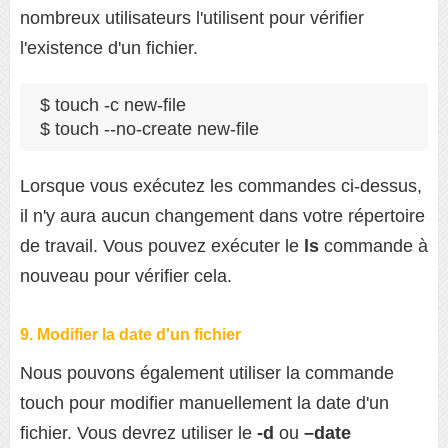
nombreux utilisateurs l'utilisent pour vérifier
l'existence d'un fichier.
$ touch -c new-file

$ touch --no-create new-file
Lorsque vous exécutez les commandes ci-dessus,
il n'y aura aucun changement dans votre répertoire
de travail. Vous pouvez exécuter le
ls
commande à
nouveau pour vérifier cela.
9. Modifier la date d'un fichier
Nous pouvons également utiliser la commande
touch pour modifier manuellement la date d'un
fichier. Vous devrez utiliser le
-d
ou
–date