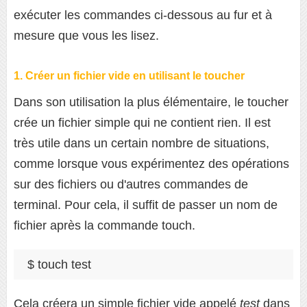
exécuter les commandes ci-dessous au fur et à
mesure que vous les lisez.
1. Créer un fichier vide en utilisant le toucher
Dans son utilisation la plus élémentaire, le toucher
crée un fichier simple qui ne contient rien. Il est
très utile dans un certain nombre de situations,
comme lorsque vous expérimentez des opérations
sur des fichiers ou d'autres commandes de
terminal. Pour cela, il suffit de passer un nom de
fichier après la commande touch.
$ touch test
Cela créera un simple fichier vide appelé
test
dans