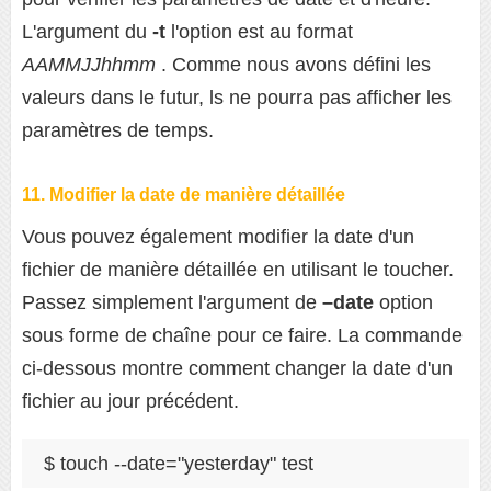
L'argument du
-t
l'option est au format
AAMMJJhhmm
. Comme nous avons défini les
valeurs dans le futur, ls ne pourra pas afficher les
paramètres de temps.
11. Modifier la date de manière détaillée
Vous pouvez également modifier la date d'un
fichier de manière détaillée en utilisant le toucher.
Passez simplement l'argument de
–date
option
sous forme de chaîne pour ce faire. La commande
ci-dessous montre comment changer la date d'un
fichier au jour précédent.
$ touch --date="yesterday" test