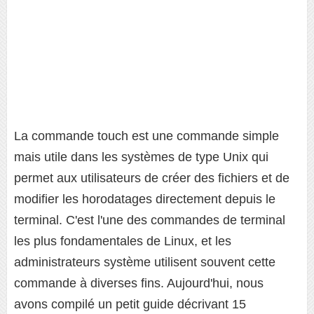
La commande touch est une commande simple
mais utile dans les systèmes de type Unix qui
permet aux utilisateurs de créer des fichiers et de
modifier les horodatages directement depuis le
terminal. C'est l'une des commandes de terminal
les plus fondamentales de Linux, et les
administrateurs système utilisent souvent cette
commande à diverses fins. Aujourd'hui, nous
avons compilé un petit guide décrivant 15