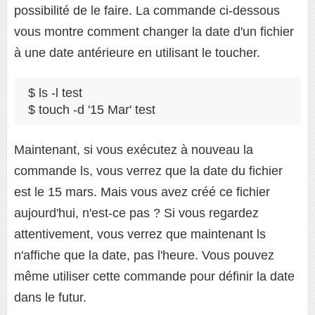
possibilité de le faire. La commande ci-dessous
vous montre comment changer la date d'un fichier
à une date antérieure en utilisant le toucher.
$ ls -l test

$ touch -d '15 Mar' test
Maintenant, si vous exécutez à nouveau la
commande ls, vous verrez que la date du fichier
est le 15 mars. Mais vous avez créé ce fichier
aujourd'hui, n'est-ce pas ? Si vous regardez
attentivement, vous verrez que maintenant ls
n'affiche que la date, pas l'heure. Vous pouvez
même utiliser cette commande pour définir la date
dans le futur.