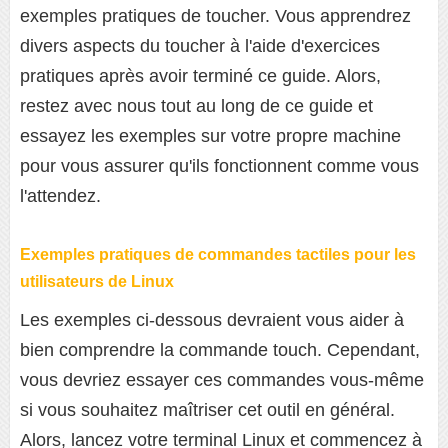
exemples pratiques de toucher. Vous apprendrez
divers aspects du toucher à l'aide d'exercices
pratiques après avoir terminé ce guide. Alors,
restez avec nous tout au long de ce guide et
essayez les exemples sur votre propre machine
pour vous assurer qu'ils fonctionnent comme vous
l'attendez.
Exemples pratiques de commandes tactiles pour les
utilisateurs de Linux
Les exemples ci-dessous devraient vous aider à
bien comprendre la commande touch. Cependant,
vous devriez essayer ces commandes vous-même
si vous souhaitez maîtriser cet outil en général.
Alors, lancez votre terminal Linux et commencez à