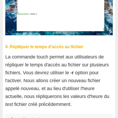
4. Répliquer le temps d'accès au fichier
La commande touch permet aux utilisateurs de
répliquer le temps d'accès au fichier sur plusieurs
fichiers. Vous devrez utiliser le
-r
option pour
l'activer. Nous allons créer un nouveau fichier
appelé
nouveau,
et au lieu d'utiliser l'heure
actuelle, nous répliquerons les valeurs d'heure du
test
fichier créé précédemment.