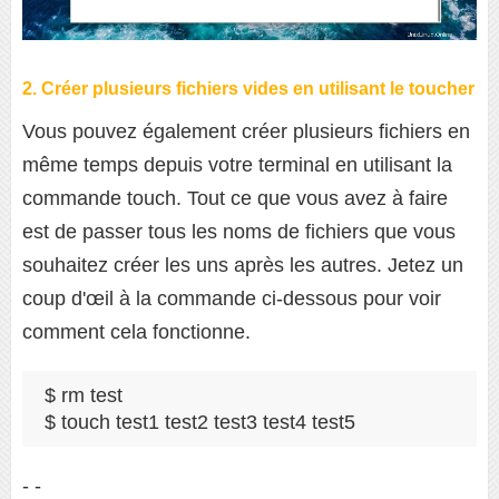
2. Créer plusieurs fichiers vides en utilisant le toucher
Vous pouvez également créer plusieurs fichiers en
même temps depuis votre terminal en utilisant la
commande touch. Tout ce que vous avez à faire
est de passer tous les noms de fichiers que vous
souhaitez créer les uns après les autres. Jetez un
coup d'œil à la commande ci-dessous pour voir
comment cela fonctionne.
$ rm test

$ touch test1 test2 test3 test4 test5
- -