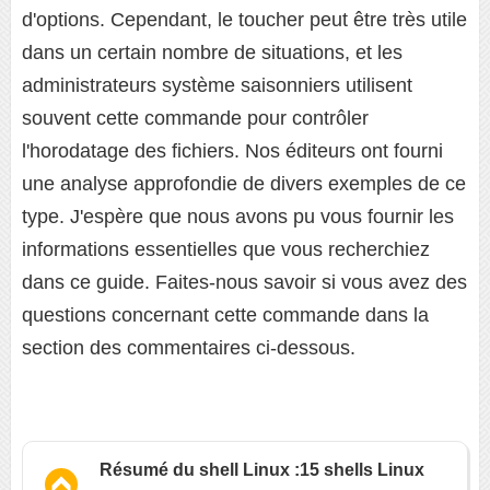
d'options. Cependant, le toucher peut être très utile
dans un certain nombre de situations, et les
administrateurs système saisonniers utilisent
souvent cette commande pour contrôler
l'horodatage des fichiers. Nos éditeurs ont fourni
une analyse approfondie de divers exemples de ce
type. J'espère que nous avons pu vous fournir les
informations essentielles que vous recherchiez
dans ce guide. Faites-nous savoir si vous avez des
questions concernant cette commande dans la
section des commentaires ci-dessous.
Résumé du shell Linux :15 shells Linux