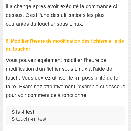
il a changé après avoir exécuté la commande ci-
dessus. C'est l'une des utilisations les plus
courantes du toucher sous Linux.
6. Modifier l'heure de modification des fichiers à l'aide
du toucher
Vous pouvez également modifier l'heure de
modification d'un fichier sous Linux à l'aide de
touch. Vous devrez utiliser le
-m
possibilité de le
faire. Examinez attentivement l'exemple ci-dessous
pour voir comment cela fonctionne.
$ ls -l test

$ touch -m test