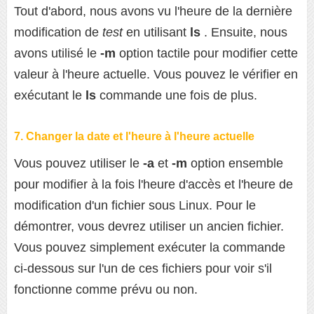
Tout d'abord, nous avons vu l'heure de la dernière
modification de
test
en utilisant
ls
. Ensuite, nous
avons utilisé le
-m
option tactile pour modifier cette
valeur à l'heure actuelle. Vous pouvez le vérifier en
exécutant le
ls
commande une fois de plus.
7. Changer la date et l'heure à l'heure actuelle
Vous pouvez utiliser le
-a
et
-m
option ensemble
pour modifier à la fois l'heure d'accès et l'heure de
modification d'un fichier sous Linux. Pour le
démontrer, vous devrez utiliser un ancien fichier.
Vous pouvez simplement exécuter la commande
ci-dessous sur l'un de ces fichiers pour voir s'il
fonctionne comme prévu ou non.