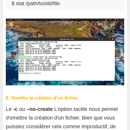
$ stat /path/to/old/file
8. Omettre la création d'un fichier
Le
-c
ou
–no-create
L'option tactile nous permet
d'omettre la création d'un fichier. Bien que vous
puissiez considérer cela comme improductif, de