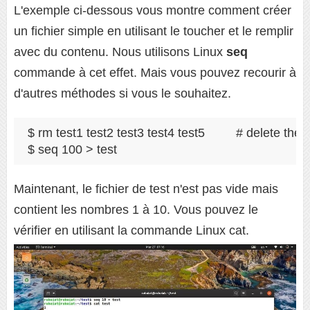
L'exemple ci-dessous vous montre comment créer
un fichier simple en utilisant le toucher et le remplir
avec du contenu. Nous utilisons Linux
seq
commande à cet effet. Mais vous pouvez recourir à
d'autres méthodes si vous le souhaitez.
$ rm test1 test2 test3 test4 test5         # delete the fil
$ seq 100 > test
Maintenant, le fichier de test n'est pas vide mais
contient les nombres 1 à 10. Vous pouvez le
vérifier en utilisant la commande Linux cat.