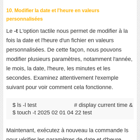
10. Modifier la date et l'heure en valeurs
personnalisées
Le
-t
L'option tactile nous permet de modifier à la
fois la date et l'heure d'un fichier en valeurs
personnalisées. De cette façon, nous pouvons
modifier plusieurs paramètres, notamment l'année,
le mois, la date, l'heure, les minutes et les
secondes. Examinez attentivement l'exemple
suivant pour voir comment cela fonctionne.
$ ls -l test                        # display current time & da
$ touch -t 2025 02 01 04 22 test
Maintenant, exécutez à nouveau la commande ls
pour vérifier les paramètres de date et d'heure.