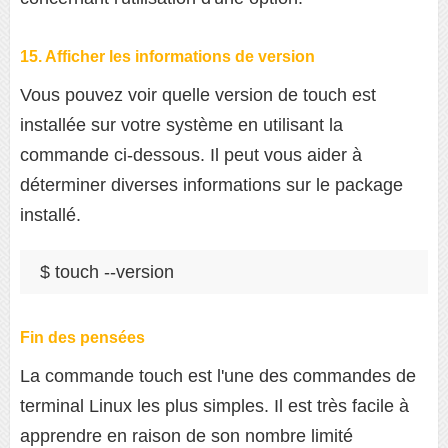
15. Afficher les informations de version
Vous pouvez voir quelle version de touch est
installée sur votre système en utilisant la
commande ci-dessous. Il peut vous aider à
déterminer diverses informations sur le package
installé.
$ touch --version
Fin des pensées
La commande touch est l'une des commandes de
terminal Linux les plus simples. Il est très facile à
apprendre en raison de son nombre limité