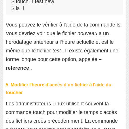
$ touch -r test new

$ ls -l
Vous pouvez le vérifier à l'aide de la commande ls.
Vous devriez voir que le fichier
nouveau
a un
horodatage antérieur à l'heure actuelle et est le
même que le fichier
test
. Il existe également une
forme longue pour cette option, appelée
–
reference
.
5. Modifier l'heure d'accès d'un fichier à l'aide du
toucher
Les administrateurs Linux utilisent souvent la
commande touch pour modifier le temps d'accès
des fichiers créés précédemment. La commande