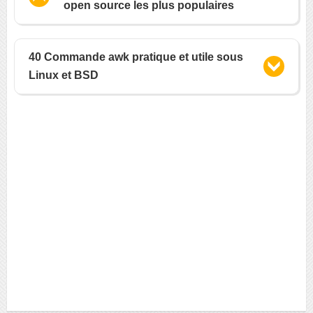
open source les plus populaires
40 Commande awk pratique et utile sous
Linux et BSD