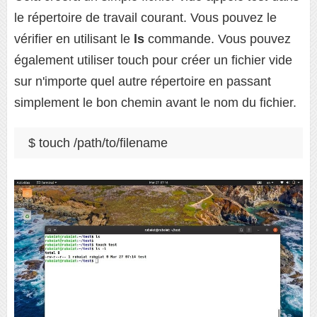
le répertoire de travail courant. Vous pouvez le
vérifier en utilisant le
ls
commande. Vous pouvez
également utiliser touch pour créer un fichier vide
sur n'importe quel autre répertoire en passant
simplement le bon chemin avant le nom du fichier.
$ touch /path/to/filename