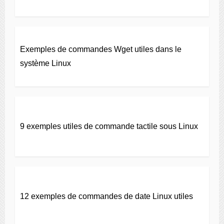
Exemples de commandes Wget utiles dans le
système Linux
9 exemples utiles de commande tactile sous Linux
12 exemples de commandes de date Linux utiles