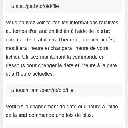
$ stat /path/to/old/file
Vous pouvez voir toutes les informations relatives
au temps d'un ancien fichier à l'aide de la
stat
commande. Il affichera l'heure du dernier accès,
modifiera l'heure et changera l'heure de votre
fichier. Utilisez maintenant la commande ci-
dessous pour changer la date et l'heure à la date
et à l'heure actuelles.
$ touch -am /path/to/old/file
Vérifiez le changement de date et d'heure à l'aide
de la
stat
commande une fois de plus.