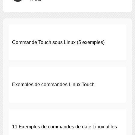
Commande Touch sous Linux (5 exemples)
Exemples de commandes Linux Touch
11 Exemples de commandes de date Linux utiles