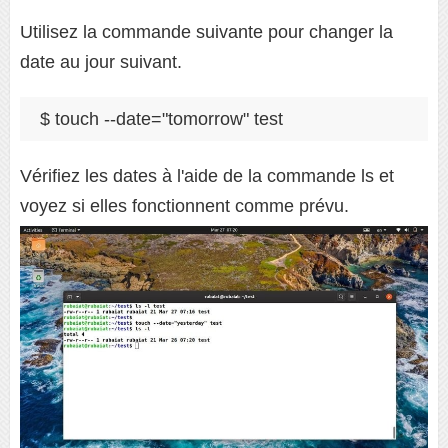
Utilisez la commande suivante pour changer la
date au jour suivant.
$ touch --date="tomorrow" test
Vérifiez les dates à l'aide de la commande ls et
voyez si elles fonctionnent comme prévu.