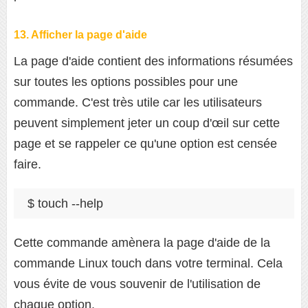
13. Afficher la page d'aide
La page d'aide contient des informations résumées
sur toutes les options possibles pour une
commande. C'est très utile car les utilisateurs
peuvent simplement jeter un coup d'œil sur cette
page et se rappeler ce qu'une option est censée
faire.
$ touch --help
Cette commande amènera la page d'aide de la
commande Linux touch dans votre terminal. Cela
vous évite de vous souvenir de l'utilisation de
chaque option.