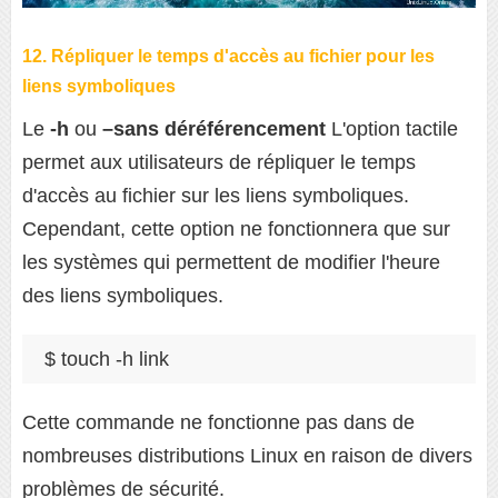
12. Répliquer le temps d'accès au fichier pour les
liens symboliques
Le
-h
ou
–sans déréférencement
L'option tactile
permet aux utilisateurs de répliquer le temps
d'accès au fichier sur les liens symboliques.
Cependant, cette option ne fonctionnera que sur
les systèmes qui permettent de modifier l'heure
des liens symboliques.
$ touch -h link
Cette commande ne fonctionne pas dans de
nombreuses distributions Linux en raison de divers
problèmes de sécurité.