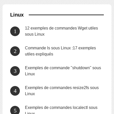
Linux
12 exemples de commandes Wget utiles
sous Linux
Commande ls sous Linux :17 exemples
utiles expliqués
Exemples de commande "shutdown" sous
Linux
Exemples de commandes resize2fs sous
Linux
Exemples de commandes localectl sous
Linux