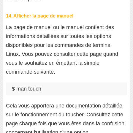
14. Afficher la page de manuel
La page de manuel ou le manuel contient des
informations détaillées sur toutes les options
disponibles pour les commandes de terminal
Linux. Vous pouvez consulter cette page quand
vous le souhaitez en émettant la simple
commande suivante.
$ man touch
Cela vous apportera une documentation détaillée
sur le fonctionnement du toucher. Consultez cette
page chaque fois que vous êtes dans la confusion
concernant l'utilisation d'une option.