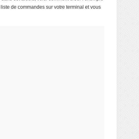
e liste de commandes sur votre terminal et vous