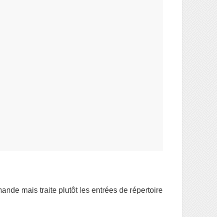
ande mais traite plutôt les entrées de répertoire