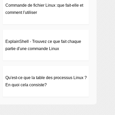
Commande de fichier Linux :que fait-elle et
comment l'utiliser
ExplainShell - Trouvez ce que fait chaque
partie d'une commande Linux
Qu'est-ce que la table des processus Linux ?
En quoi cela consiste?