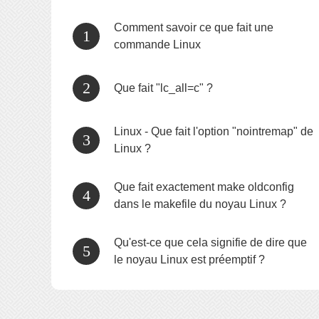
Comment savoir ce que fait une
commande Linux
Que fait "lc_all=c" ?
Linux - Que fait l'option "nointremap" de
Linux ?
Que fait exactement make oldconfig
dans le makefile du noyau Linux ?
Qu'est-ce que cela signifie de dire que
le noyau Linux est préemptif ?