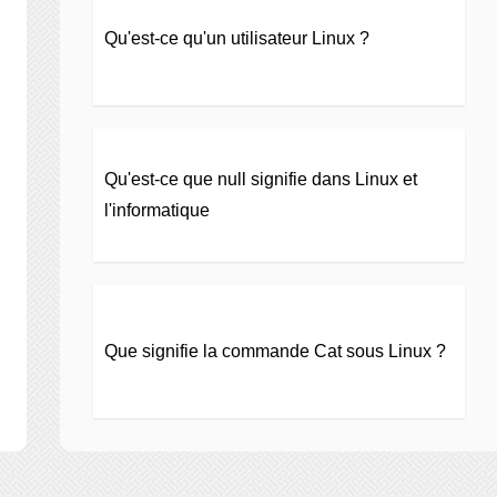
Qu'est-ce qu'un utilisateur Linux ?
Qu'est-ce que null signifie dans Linux et
l'informatique
Que signifie la commande Cat sous Linux ?