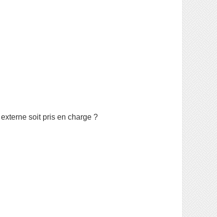
externe soit pris en charge ?