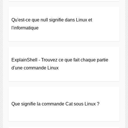
Qu'est-ce que null signifie dans Linux et
l'informatique
ExplainShell - Trouvez ce que fait chaque partie
d'une commande Linux
Que signifie la commande Cat sous Linux ?