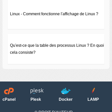
Linux - Comment fonctionne l'affichage de Linux ?
Qu'est-ce que la table des processus Linux ? En quoi
cela consiste?
cPanel
Plesk
Docker
LAMP