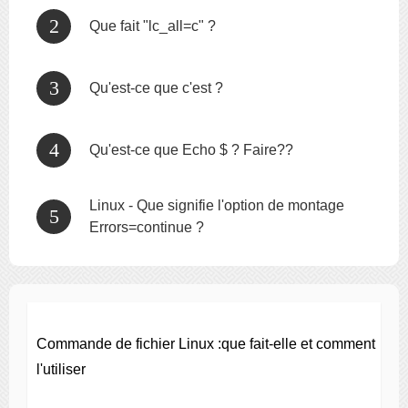
Que fait "lc_all=c" ?
Qu'est-ce que c'est ?
Qu'est-ce que Echo $ ? Faire??
Linux - Que signifie l'option de montage
Errors=continue ?
Commande de fichier Linux :que fait-elle et comment
l'utiliser