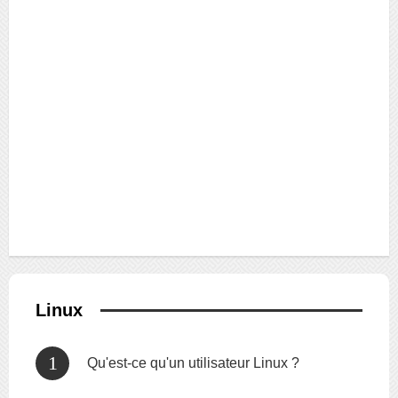
Linux
Qu'est-ce qu'un utilisateur Linux ?