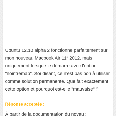
Ubuntu 12.10 alpha 2 fonctionne parfaitement sur
mon nouveau Macbook Air 11″ 2012, mais
uniquement lorsque je démarre avec l'option
"nointremap". Soi-disant, ce n'est pas bon à utiliser
comme solution permanente. Que fait exactement
cette option et pourquoi est-elle "mauvaise" ?
Réponse acceptée :
À partir de la documentation du noyau :