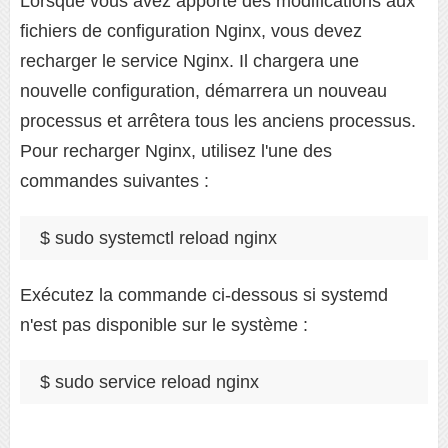
Lorsque vous avez apporté des modifications aux
fichiers de configuration Nginx, vous devez
recharger le service Nginx. Il chargera une
nouvelle configuration, démarrera un nouveau
processus et arrêtera tous les anciens processus.
Pour recharger Nginx, utilisez l'une des
commandes suivantes :
$ sudo systemctl reload nginx
Exécutez la commande ci-dessous si systemd
n'est pas disponible sur le système :
$ sudo service reload nginx