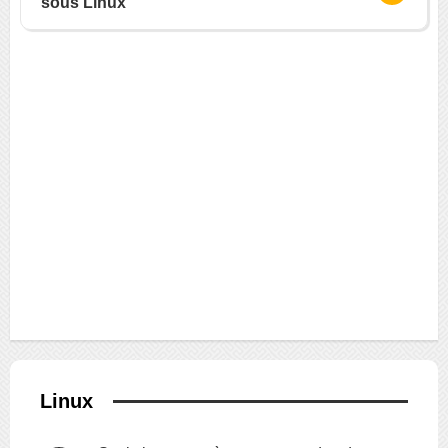
sous Linux
Linux