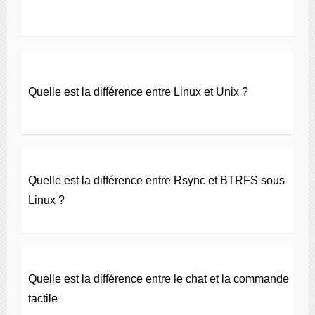
Quelle est la différence entre Linux et Unix ?
Quelle est la différence entre Rsync et BTRFS sous
Linux ?
Quelle est la différence entre le chat et la commande
tactile