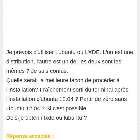
Je prévois d'utiliser Lubuntu ou LXDE. L'un est une
distribution, l'autre est un de, les deux sont les
mêmes ? Je suis confus.
Quelle serait la meilleure façon de procéder à
l'installation? Fraîchement sorti du terminal après
l'installation d'ubuntu 12.04 ? Partir de zéro sans
Ubuntu 12.04 ? Si c'est possible.
Dois-je obtenir lxde ou lubuntu ?
Réponse acceptée :