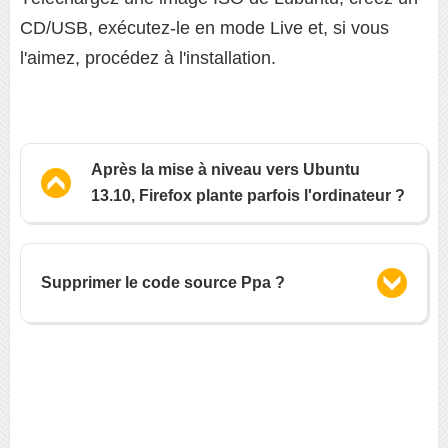
CD/USB, exécutez-le en mode Live et, si vous
l'aimez, procédez à l'installation.
Après la mise à niveau vers Ubuntu
13.10, Firefox plante parfois l'ordinateur ?
Supprimer le code source Ppa ?