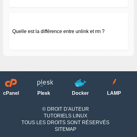
Quelle est la différence entre unlink et rm ?
cPanel
Plesk
Docker
LAMP
© DROIT D'AUTEUR
TUTORIELS LINUX
TOUS LES DROITS SONT RÉSERVÉS
SITEMAP