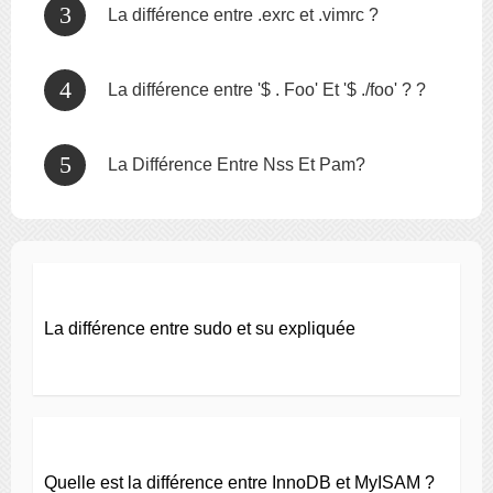
La différence entre .exrc et .vimrc ?
La différence entre '$ . Foo' Et '$ ./foo' ? ?
La Différence Entre Nss Et Pam?
La différence entre sudo et su expliquée
Quelle est la différence entre InnoDB et MyISAM ?