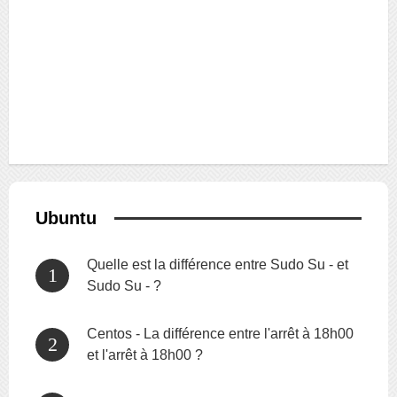
Ubuntu
Quelle est la différence entre Sudo Su - et
Sudo Su - ?
Centos - La différence entre l'arrêt à 18h00
et l'arrêt à 18h00 ?