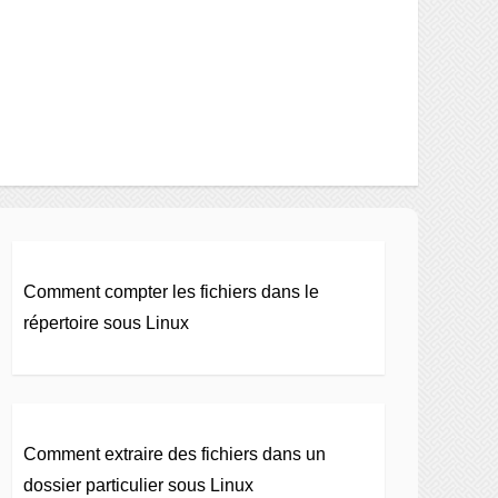
Comment compter les fichiers dans le
répertoire sous Linux
Comment extraire des fichiers dans un
dossier particulier sous Linux