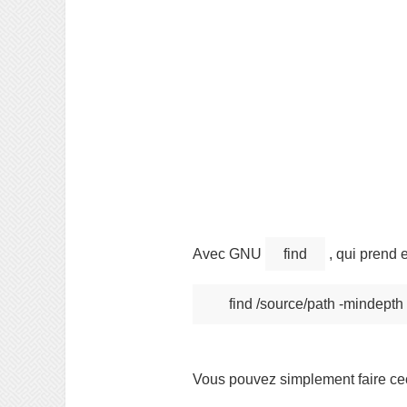
Avec GNU
find
, qui prend
Vous pouvez simplement faire cec