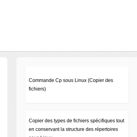
Commande Cp sous Linux (Copier des
fichiers)
Copier des types de fichiers spécifiques tout
en conservant la structure des répertoires