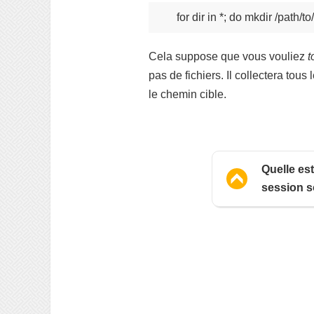
Cela suppose que vous vouliez
t
pas de fichiers. Il collectera tous
le chemin cible.
Quelle est
session 