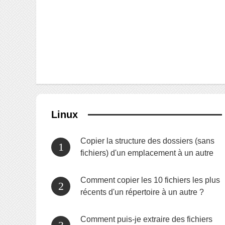
Linux
Copier la structure des dossiers (sans
fichiers) d'un emplacement à un autre
Comment copier les 10 fichiers les plus
récents d'un répertoire à un autre ?
Comment puis-je extraire des fichiers