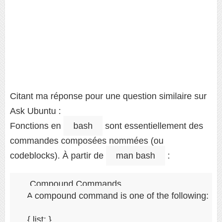
Citant ma réponse pour une question similaire sur
Ask Ubuntu :
Fonctions en
bash
sont essentiellement des
commandes composées nommées (ou
codeblocks). À partir de
man bash
:
Compound Commands

   A compound command is one of the following:

   ...

   { list; }
