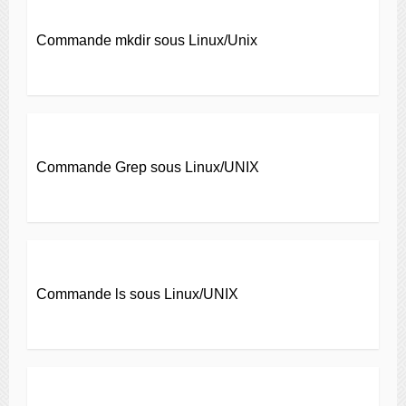
Commande mkdir sous Linux/Unix
Commande Grep sous Linux/UNIX
Commande ls sous Linux/UNIX