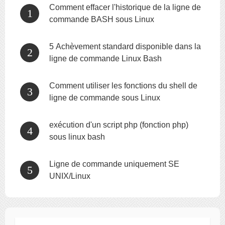
Comment effacer l'historique de la ligne de
commande BASH sous Linux
5 Achèvement standard disponible dans la
ligne de commande Linux Bash
Comment utiliser les fonctions du shell de
ligne de commande sous Linux
exécution d'un script php (fonction php)
sous linux bash
Ligne de commande uniquement SE
UNIX/Linux