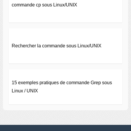
commande cp sous Linux/UNIX
Rechercher la commande sous Linux/UNIX
15 exemples pratiques de commande Grep sous
Linux / UNIX