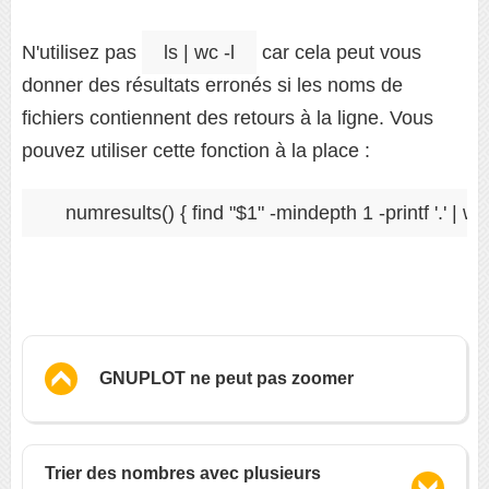
N'utilisez pas
ls | wc -l
car cela peut vous
donner des résultats erronés si les noms de
fichiers contiennent des retours à la ligne. Vous
pouvez utiliser cette fonction à la place :
GNUPLOT ne peut pas zoomer
Trier des nombres avec plusieurs