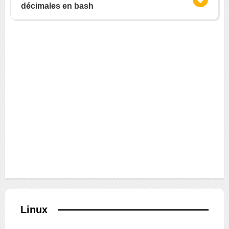
décimales en bash
Linux