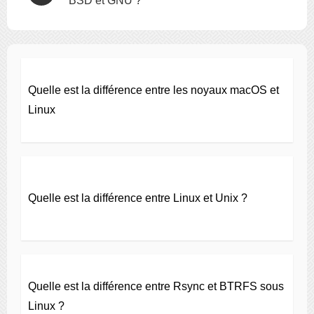
BSD et GNU ?
Quelle est la différence entre les noyaux macOS et
Linux
Quelle est la différence entre Linux et Unix ?
Quelle est la différence entre Rsync et BTRFS sous
Linux ?