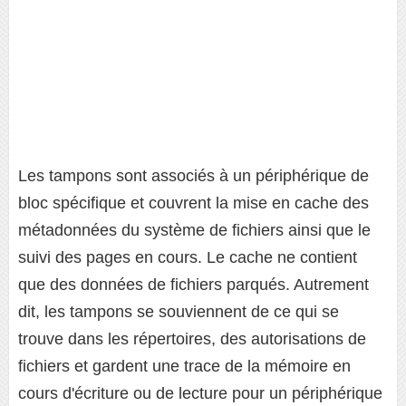
Les tampons sont associés à un périphérique de
bloc spécifique et couvrent la mise en cache des
métadonnées du système de fichiers ainsi que le
suivi des pages en cours. Le cache ne contient
que des données de fichiers parqués. Autrement
dit, les tampons se souviennent de ce qui se
trouve dans les répertoires, des autorisations de
fichiers et gardent une trace de la mémoire en
cours d'écriture ou de lecture pour un périphérique