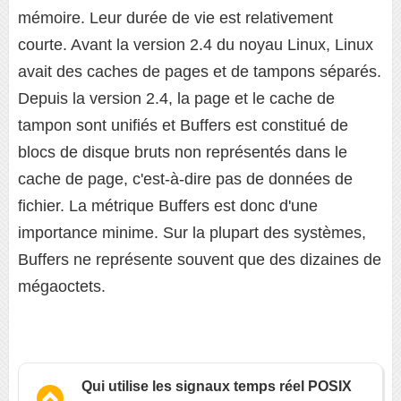
mémoire. Leur durée de vie est relativement
courte. Avant la version 2.4 du noyau Linux, Linux
avait des caches de pages et de tampons séparés.
Depuis la version 2.4, la page et le cache de
tampon sont unifiés et Buffers est constitué de
blocs de disque bruts non représentés dans le
cache de page, c'est-à-dire pas de données de
fichier. La métrique Buffers est donc d'une
importance minime. Sur la plupart des systèmes,
Buffers ne représente souvent que des dizaines de
mégaoctets.
Qui utilise les signaux temps réel POSIX