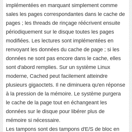
implémentées en marquant simplement comme
sales les pages correspondantes dans le cache de
pages ; les threads de rinçage réécrivent ensuite
périodiquement sur le disque toutes les pages
modifiées. Les lectures sont implémentées en
renvoyant les données du cache de page ; si les
données ne sont pas encore dans le cache, elles
sont d'abord remplies. Sur un système Linux
moderne, Cached peut facilement atteindre
plusieurs gigaoctets. Il ne diminuera qu'en réponse
à la pression de la mémoire. Le système purgera
le cache de la page tout en échangeant les
données sur le disque pour libérer plus de
mémoire si nécessaire.
Les tampons sont des tampons d'E/S de bloc en