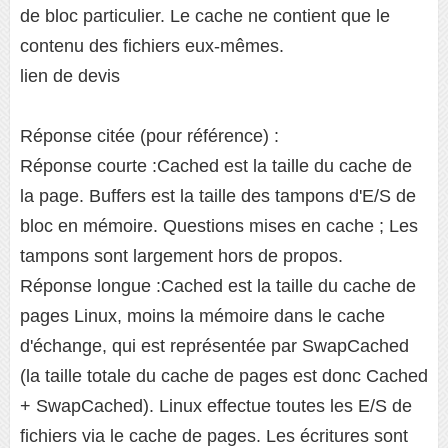
de bloc particulier. Le cache ne contient que le
contenu des fichiers eux-mêmes.
lien de devis
Réponse citée (pour référence) :
Réponse courte :Cached est la taille du cache de
la page. Buffers est la taille des tampons d'E/S de
bloc en mémoire. Questions mises en cache ; Les
tampons sont largement hors de propos.
Réponse longue :Cached est la taille du cache de
pages Linux, moins la mémoire dans le cache
d'échange, qui est représentée par SwapCached
(la taille totale du cache de pages est donc Cached
+ SwapCached). Linux effectue toutes les E/S de
fichiers via le cache de pages. Les écritures sont