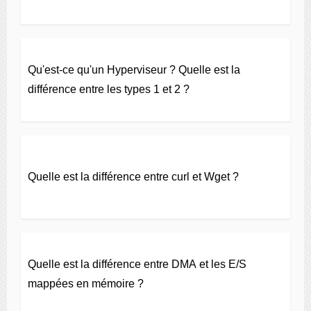
Qu'est-ce qu'un Hyperviseur ? Quelle est la
différence entre les types 1 et 2 ?
Quelle est la différence entre curl et Wget ?
Quelle est la différence entre DMA et les E/S
mappées en mémoire ?