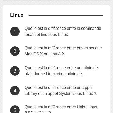
Linux
Quelle est la différence entre la commande
locate et find sous Linux
Quelle est la différence entre env et set (sur
Mac OS X ou Linux) ?
Quelle est la différence entre un pilote de
plate-forme Linux et un pilote de
périphérique normal ?
Quelle est la différence entre un appel
Library et un appel System sous Linux ?
Quelle est la différence entre Unix, Linux,