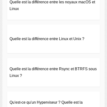
Quelle est la différence entre les noyaux macOS et
Linux
Quelle est la différence entre Linux et Unix ?
Quelle est la différence entre Rsync et BTRFS sous
Linux ?
Qu'est-ce qu'un Hyperviseur ? Quelle est la