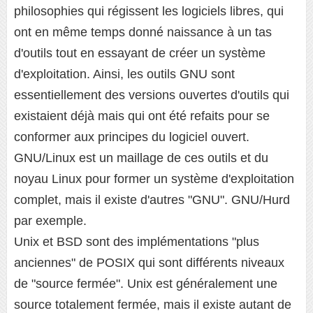
philosophies qui régissent les logiciels libres, qui
ont en même temps donné naissance à un tas
d'outils tout en essayant de créer un système
d'exploitation. Ainsi, les outils GNU sont
essentiellement des versions ouvertes d'outils qui
existaient déjà mais qui ont été refaits pour se
conformer aux principes du logiciel ouvert.
GNU/Linux est un maillage de ces outils et du
noyau Linux pour former un système d'exploitation
complet, mais il existe d'autres "GNU". GNU/Hurd
par exemple.
Unix et BSD sont des implémentations "plus
anciennes" de POSIX qui sont différents niveaux
de "source fermée". Unix est généralement une
source totalement fermée, mais il existe autant de