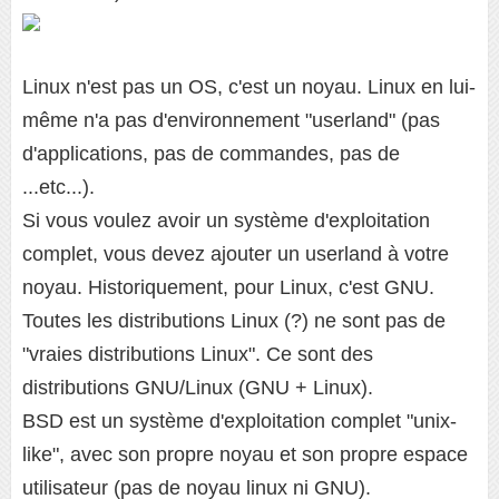
Linux n'est pas un OS, c'est un noyau. Linux en lui-
même n'a pas d'environnement "userland" (pas
d'applications, pas de commandes, pas de
...etc...).
Si vous voulez avoir un système d'exploitation
complet, vous devez ajouter un userland à votre
noyau. Historiquement, pour Linux, c'est GNU.
Toutes les distributions Linux (?) ne sont pas de
"vraies distributions Linux". Ce sont des
distributions GNU/Linux (GNU + Linux).
BSD est un système d'exploitation complet "unix-
like", avec son propre noyau et son propre espace
utilisateur (pas de noyau linux ni GNU).