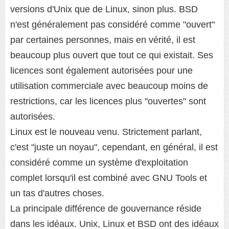
versions d'Unix que de Linux, sinon plus. BSD
n'est généralement pas considéré comme "ouvert"
par certaines personnes, mais en vérité, il est
beaucoup plus ouvert que tout ce qui existait. Ses
licences sont également autorisées pour une
utilisation commerciale avec beaucoup moins de
restrictions, car les licences plus "ouvertes" sont
autorisées.
Linux est le nouveau venu. Strictement parlant,
c'est "juste un noyau", cependant, en général, il est
considéré comme un système d'exploitation
complet lorsqu'il est combiné avec GNU Tools et
un tas d'autres choses.
La principale différence de gouvernance réside
dans les idéaux. Unix, Linux et BSD ont des idéaux