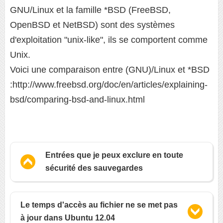
GNU/Linux et la famille *BSD (FreeBSD,
OpenBSD et NetBSD) sont des systèmes
d'exploitation "unix-like", ils se comportent comme
Unix.
Voici une comparaison entre (GNU)/Linux et *BSD
:http://www.freebsd.org/doc/en/articles/explaining-
bsd/comparing-bsd-and-linux.html
Entrées que je peux exclure en toute
sécurité des sauvegardes
Le temps d'accès au fichier ne se met pas
à jour dans Ubuntu 12.04