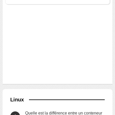
Linux
Quelle est la différence entre un conteneur