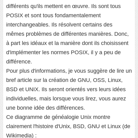
différents qu'ils mettent en œuvre. Ils sont tous
POSIX et sont tous fondamentalement
interchangeables. Ils résolvent certains des
mêmes problèmes de différentes manières. Donc,
à part les idéaux et la manière dont ils choisissent
d'implémenter les normes POSIX, il y a peu de
différence.
Pour plus d'informations, je vous suggère de lire un
bref article sur la création de GNU, OSS, Linux,
BSD et UNIX. Ils seront orientés vers leurs idées
individuelles, mais lorsque vous lirez, vous aurez
une bonne idée des différences.
Ce diagramme de généalogie Unix montre
clairement l'histoire d'Unix, BSD, GNU et Linux (de
Wikimedia) :