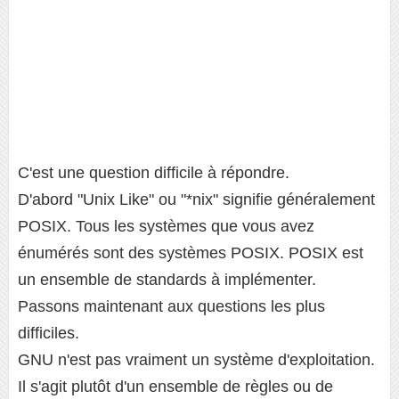
C'est une question difficile à répondre.
D'abord "Unix Like" ou "*nix" signifie généralement
POSIX. Tous les systèmes que vous avez
énumérés sont des systèmes POSIX. POSIX est
un ensemble de standards à implémenter.
Passons maintenant aux questions les plus
difficiles.
GNU n'est pas vraiment un système d'exploitation.
Il s'agit plutôt d'un ensemble de règles ou de