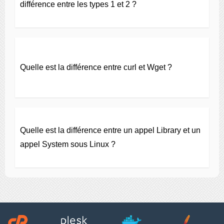
différence entre les types 1 et 2 ?
Quelle est la différence entre curl et Wget ?
Quelle est la différence entre un appel Library et un
appel System sous Linux ?