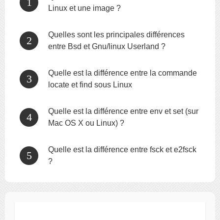
Linux et une image ?
Quelles sont les principales différences
entre Bsd et Gnu/linux Userland ?
Quelle est la différence entre la commande
locate et find sous Linux
Quelle est la différence entre env et set (sur
Mac OS X ou Linux) ?
Quelle est la différence entre fsck et e2fsck
?