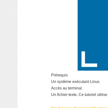
Prérequis
Un système exécutant Linux.
Accès au terminal.
Un fichier texte. Ce tutoriel utilise