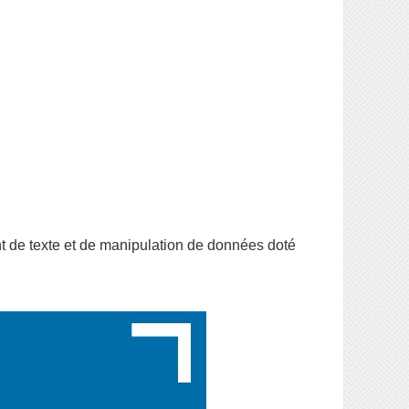
t de texte et de manipulation de données doté