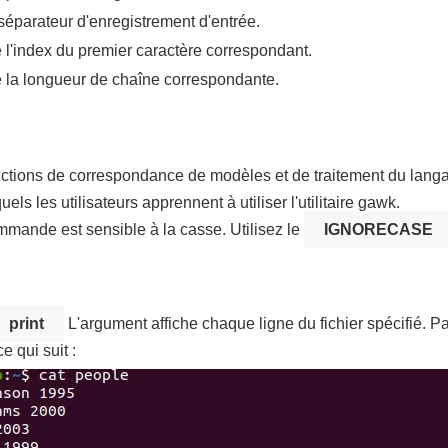
séparateur d'enregistrement d'entrée.
l'index du premier caractère correspondant.
 la longueur de chaîne correspondante.
nctions de correspondance de modèles et de traitement du langag
ls les utilisateurs apprennent à utiliser l'utilitaire gawk.
mande est sensible à la casse. Utilisez le
IGNORECASE
print
L'argument affiche chaque ligne du fichier spécifié. 
e qui suit :