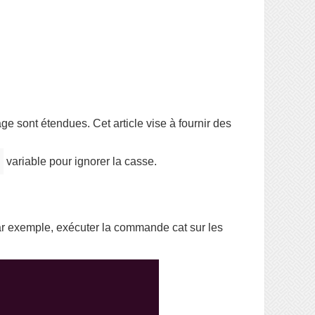
e sont étendues. Cet article vise à fournir des
variable pour ignorer la casse.
Par exemple, exécuter la commande cat sur les