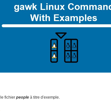
 le fichier
people
à titre d'exemple.