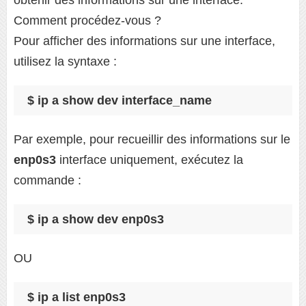
Comment procédez-vous ?
Pour afficher des informations sur une interface,
utilisez la syntaxe :
$ ip a show dev interface_name
Par exemple, pour recueillir des informations sur le
enp0s3
interface uniquement, exécutez la
commande :
$ ip a show dev enp0s3
OU
$ ip a list enp0s3