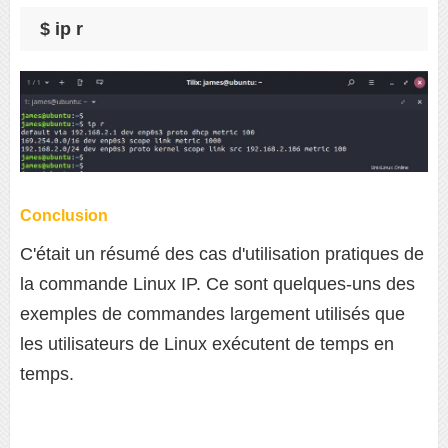
$ ip r
Conclusion
C'était un résumé des cas d'utilisation pratiques de
la commande Linux IP. Ce sont quelques-uns des
exemples de commandes largement utilisés que
les utilisateurs de Linux exécutent de temps en
temps.