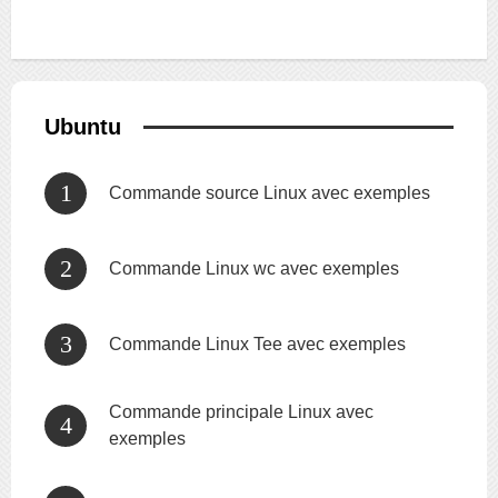
Ubuntu
Commande source Linux avec exemples
Commande Linux wc avec exemples
Commande Linux Tee avec exemples
Commande principale Linux avec
exemples