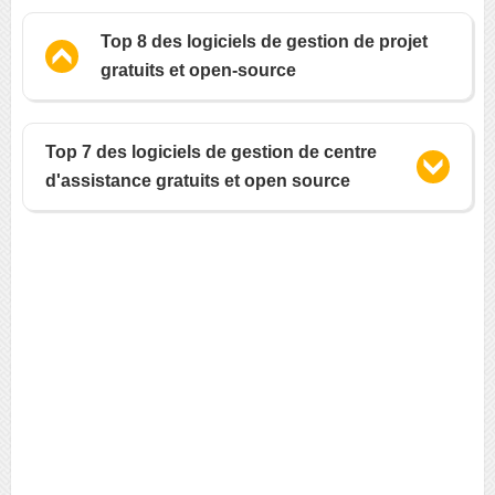
Top 8 des logiciels de gestion de projet
gratuits et open-source
Top 7 des logiciels de gestion de centre
d'assistance gratuits et open source