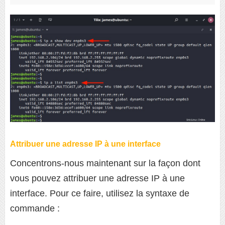
Attribuer une adresse IP à une interface
Concentrons-nous maintenant sur la façon dont
vous pouvez attribuer une adresse IP à une
interface. Pour ce faire, utilisez la syntaxe de
commande :