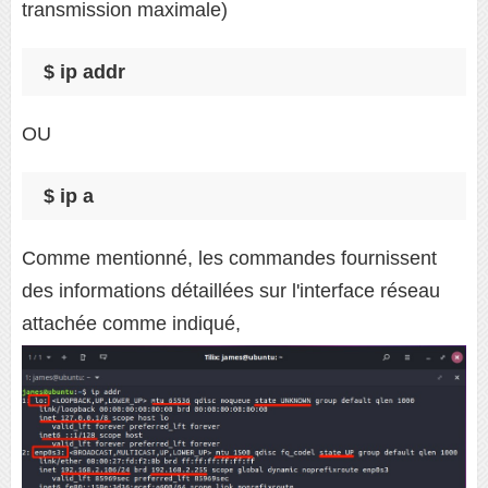
transmission maximale)
$ ip addr
OU
$ ip a
Comme mentionné, les commandes fournissent
des informations détaillées sur l'interface réseau
attachée comme indiqué,