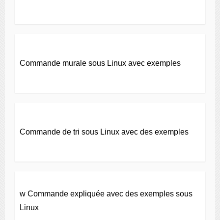
Commande murale sous Linux avec exemples
Commande de tri sous Linux avec des exemples
w Commande expliquée avec des exemples sous
Linux