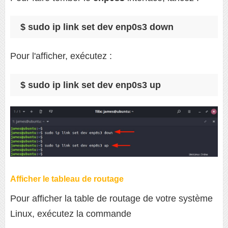
$ sudo ip link set dev enp0s3 down
Pour l'afficher, exécutez :
$ sudo ip link set dev enp0s3 up
Afficher le tableau de routage
Pour afficher la table de routage de votre système
Linux, exécutez la commande