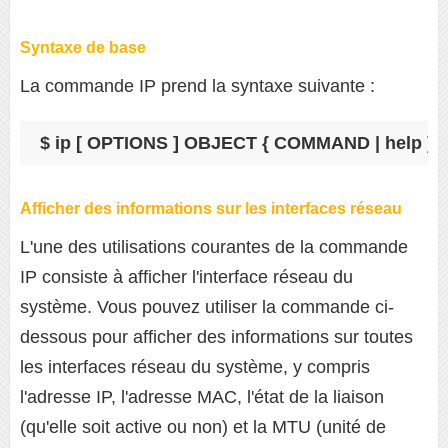
Syntaxe de base
La commande IP prend la syntaxe suivante :
$ ip [ OPTIONS ] OBJECT { COMMAND | help }
Afficher des informations sur les interfaces réseau
L'une des utilisations courantes de la commande
IP consiste à afficher l'interface réseau du
système. Vous pouvez utiliser la commande ci-
dessous pour afficher des informations sur toutes
les interfaces réseau du système, y compris
l'adresse IP, l'adresse MAC, l'état de la liaison
(qu'elle soit active ou non) et la MTU (unité de