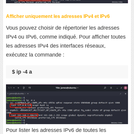
Afficher uniquement les adresses IPv4 et IPv6
Vous pouvez choisir de répertorier les adresses
IPv4 ou IPv6, comme indiqué. Pour afficher toutes
les adresses IPv4 des interfaces réseaux,
exécutez la commande :
$ ip -4 a
Pour lister les adresses IPv6 de toutes les