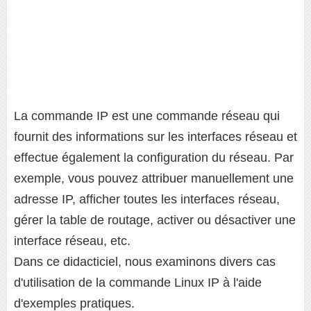
La commande IP est une commande réseau qui
fournit des informations sur les interfaces réseau et
effectue également la configuration du réseau. Par
exemple, vous pouvez attribuer manuellement une
adresse IP, afficher toutes les interfaces réseau,
gérer la table de routage, activer ou désactiver une
interface réseau, etc.
Dans ce didacticiel, nous examinons divers cas
d'utilisation de la commande Linux IP à l'aide
d'exemples pratiques.