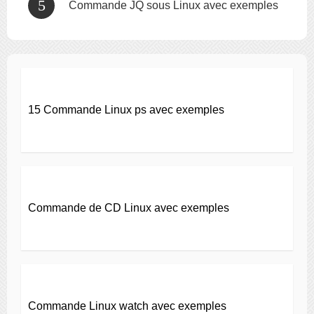
Commande JQ sous Linux avec exemples
15 Commande Linux ps avec exemples
Commande de CD Linux avec exemples
Commande Linux watch avec exemples