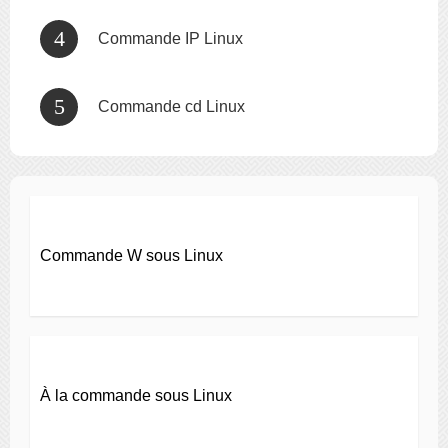
Commande IP Linux
Commande cd Linux
Commande W sous Linux
À la commande sous Linux