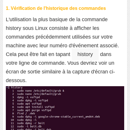
1. Vérification de l'historique des commandes
L'utilisation la plus basique de la commande
history sous Linux consiste à afficher les
commandes précédemment utilisées sur votre
machine avec leur numéro d'événement associé.
Cela peut être fait en tapant
history
dans
votre ligne de commande. Vous devriez voir un
écran de sortie similaire à la capture d'écran ci-
dessous.