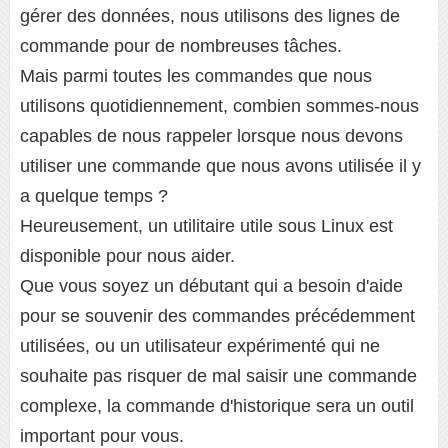
gérer des données, nous utilisons des lignes de
commande pour de nombreuses tâches.
Mais parmi toutes les commandes que nous
utilisons quotidiennement, combien sommes-nous
capables de nous rappeler lorsque nous devons
utiliser une commande que nous avons utilisée il y
a quelque temps ?
Heureusement, un utilitaire utile sous Linux est
disponible pour nous aider.
Que vous soyez un débutant qui a besoin d'aide
pour se souvenir des commandes précédemment
utilisées, ou un utilisateur expérimenté qui ne
souhaite pas risquer de mal saisir une commande
complexe, la commande d'historique sera un outil
important pour vous.