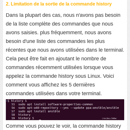
2. Limitation de la sortie de la commande history
Dans la plupart des cas, nous n'avons pas besoin
de la liste complète des commandes que nous
avons saisies. plus fréquemment, nous avons
besoin d'une liste des commandes les plus
récentes que nous avons utilisées dans le terminal.
Cela peut être fait en ajoutant le nombre de
commandes récemment utilisées lorsque vous
appelez la commande history sous Linux. Voici
comment vous affichez les 5 dernières
commandes utilisées dans votre terminal.
Comme vous pouvez le voir, la commande history