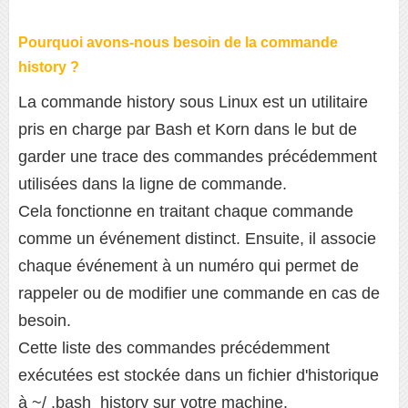
Pourquoi avons-nous besoin de la commande
history ?
La commande history sous Linux est un utilitaire
pris en charge par Bash et Korn dans le but de
garder une trace des commandes précédemment
utilisées dans la ligne de commande.
Cela fonctionne en traitant chaque commande
comme un événement distinct. Ensuite, il associe
chaque événement à un numéro qui permet de
rappeler ou de modifier une commande en cas de
besoin.
Cette liste des commandes précédemment
exécutées est stockée dans un fichier d'historique
à ~/ .bash_history sur votre machine.