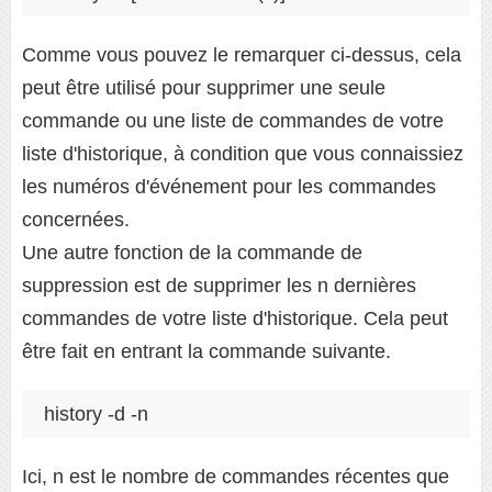
Comme vous pouvez le remarquer ci-dessus, cela
peut être utilisé pour supprimer une seule
commande ou une liste de commandes de votre
liste d'historique, à condition que vous connaissiez
les numéros d'événement pour les commandes
concernées.
Une autre fonction de la commande de
suppression est de supprimer les n dernières
commandes de votre liste d'historique. Cela peut
être fait en entrant la commande suivante.
Ici, n est le nombre de commandes récentes que