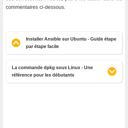
commentaires ci-dessous.
Installer Ansible sur Ubuntu - Guide étape
par étape facile
La commande dpkg sous Linux - Une
référence pour les débutants