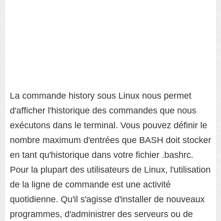
La commande history sous Linux nous permet
d'afficher l'historique des commandes que nous
exécutons dans le terminal. Vous pouvez définir le
nombre maximum d'entrées que BASH doit stocker
en tant qu'historique dans votre fichier .bashrc.
Pour la plupart des utilisateurs de Linux, l'utilisation
de la ligne de commande est une activité
quotidienne. Qu'il s'agisse d'installer de nouveaux
programmes, d'administrer des serveurs ou de