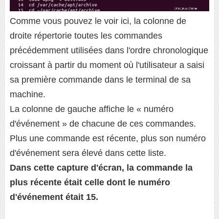
Comme vous pouvez le voir ici, la colonne de
droite répertorie toutes les commandes
précédemment utilisées dans l'ordre chronologique
croissant à partir du moment où l'utilisateur a saisi
sa première commande dans le terminal de sa
machine.
La colonne de gauche affiche le « numéro
d'événement » de chacune de ces commandes.
Plus une commande est récente, plus son numéro
d'événement sera élevé dans cette liste.
Dans cette capture d'écran, la commande la
plus récente était celle dont le numéro
d'événement était 15.