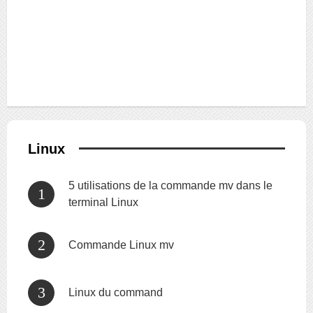
Linux
5 utilisations de la commande mv dans le
terminal Linux
Commande Linux mv
Linux du command