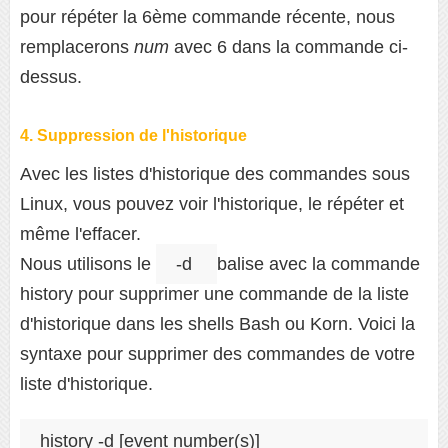
pour répéter la 6ème commande récente, nous
remplacerons
num
avec 6 dans la commande ci-
dessus.
4. Suppression de l'historique
Avec les listes d'historique des commandes sous
Linux, vous pouvez voir l'historique, le répéter et
même l'effacer.
Nous utilisons le
-d
balise avec la commande
history pour supprimer une commande de la liste
d'historique dans les shells Bash ou Korn. Voici la
syntaxe pour supprimer des commandes de votre
liste d'historique.