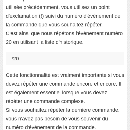
utilisée précédemment, vous utilisez un point
d'exclamation (!) suivi du numéro d'événement de
la commande que vous souhaitez répéter.
C'est ainsi que nous répétons l'événement numéro
20 en utilisant la liste d'historique.
Cette fonctionnalité est vraiment importante si vous
devez répéter une commande encore et encore. Il
est également essentiel lorsque vous devez
répéter une commande complexe.
Si vous souhaitez répéter la dernière commande,
vous n'avez pas besoin de vous souvenir du
numéro d'événement de la commande.