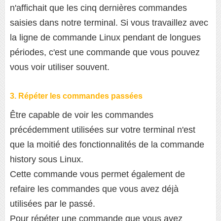
n'affichait que les cinq dernières commandes
saisies dans notre terminal. Si vous travaillez avec
la ligne de commande Linux pendant de longues
périodes, c'est une commande que vous pouvez
vous voir utiliser souvent.
3. Répéter les commandes passées
Être capable de voir les commandes
précédemment utilisées sur votre terminal n'est
que la moitié des fonctionnalités de la commande
history sous Linux.
Cette commande vous permet également de
refaire les commandes que vous avez déjà
utilisées par le passé.
Pour répéter une commande que vous avez