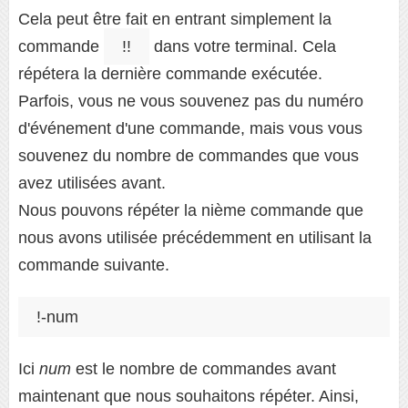
Cela peut être fait en entrant simplement la
commande
!!
dans votre terminal. Cela
répétera la dernière commande exécutée.
Parfois, vous ne vous souvenez pas du numéro
d'événement d'une commande, mais vous vous
souvenez du nombre de commandes que vous
avez utilisées avant.
Nous pouvons répéter la nième commande que
nous avons utilisée précédemment en utilisant la
commande suivante.
Ici
num
est le nombre de commandes avant
maintenant que nous souhaitons répéter. Ainsi,