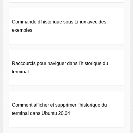
Commande d'historique sous Linux avec des
exemples
Raccourcis pour naviguer dans l'historique du
terminal
Comment afficher et supprimer l'historique du
terminal dans Ubuntu 20.04