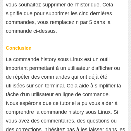
vous souhaitez supprimer de l'historique. Cela
signifie que pour supprimer les cinq dernières
commandes, vous remplacez n par 5 dans la
commande ci-dessus.
Conclusion
La commande history sous Linux est un outil
important permettant à un utilisateur d'afficher ou
de répéter des commandes qui ont déjà été
utilisées sur son terminal. Cela aide à simplifier la
tâche d'un utilisateur en ligne de commande.
Nous espérons que ce tutoriel a pu vous aider à
comprendre la commande history sous Linux. Si
vous avez des commentaires, des questions ou
des corrections, n'hésitez pas à les laisser dans les