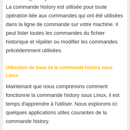
La commande history est utilisée pour toute
opération liée aux commandes qui ont été utilisées
dans la ligne de commande sur votre machine. Il
peut lister toutes les commandes du fichier
historique et répéter ou modifier les commandes
précédemment utilisées.
Utilisation de base de la commande history sous
Linux
Maintenant que nous comprenons comment
fonctionne la commande history sous Linux, il est
temps d'apprendre à l'utiliser. Nous explorons ici
quelques applications utiles courantes de la
commande history.