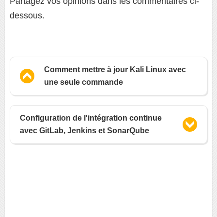
Partagez vos opinions dans les commentaires ci-
dessous.
Comment mettre à jour Kali Linux avec
une seule commande
Configuration de l'intégration continue
avec GitLab, Jenkins et SonarQube