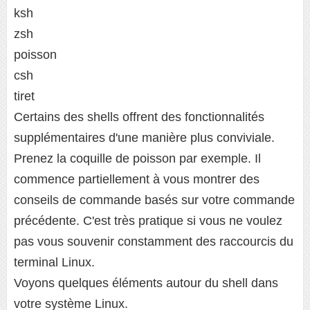
ksh
zsh
poisson
csh
tiret
Certains des shells offrent des fonctionnalités
supplémentaires d'une manière plus conviviale.
Prenez la coquille de poisson par exemple. Il
commence partiellement à vous montrer des
conseils de commande basés sur votre commande
précédente. C'est très pratique si vous ne voulez
pas vous souvenir constamment des raccourcis du
terminal Linux.
Voyons quelques éléments autour du shell dans
votre système Linux.