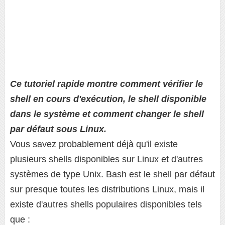
Ce tutoriel rapide montre comment vérifier le
shell en cours d'exécution, le shell disponible
dans le système et comment changer le shell
par défaut sous Linux.
Vous savez probablement déjà qu'il existe
plusieurs shells disponibles sur Linux et d'autres
systèmes de type Unix. Bash est le shell par défaut
sur presque toutes les distributions Linux, mais il
existe d'autres shells populaires disponibles tels
que :