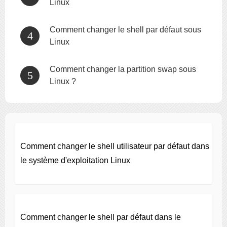
Linux
Comment changer le shell par défaut sous
Linux
Comment changer la partition swap sous
Linux ?
Comment changer le shell utilisateur par défaut dans
le système d'exploitation Linux
Comment changer le shell par défaut dans le