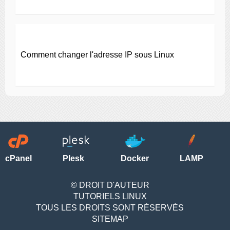
Comment changer l'adresse IP sous Linux
cPanel
Plesk
Docker
LAMP
© DROIT D'AUTEUR
TUTORIELS LINUX
TOUS LES DROITS SONT RÉSERVÉS
SITEMAP