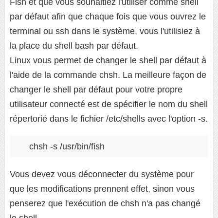
Fish et que vous souhaitiez l'utiliser comme shell
par défaut afin que chaque fois que vous ouvrez le
terminal ou ssh dans le système, vous l'utilisiez à
la place du shell bash par défaut.
Linux vous permet de changer le shell par défaut à
l'aide de la commande chsh. La meilleure façon de
changer le shell par défaut pour votre propre
utilisateur connecté est de spécifier le nom du shell
répertorié dans le fichier /etc/shells avec l'option -s.
chsh -s /usr/bin/fish
Vous devez vous déconnecter du système pour
que les modifications prennent effet, sinon vous
penserez que l'exécution de chsh n'a pas changé