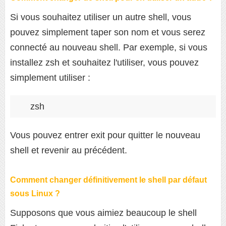
Si vous souhaitez utiliser un autre shell, vous
pouvez simplement taper son nom et vous serez
connecté au nouveau shell. Par exemple, si vous
installez zsh et souhaitez l'utiliser, vous pouvez
simplement utiliser :
zsh
Vous pouvez entrer exit pour quitter le nouveau
shell et revenir au précédent.
Comment changer définitivement le shell par défaut
sous Linux ?
Supposons que vous aimiez beaucoup le shell