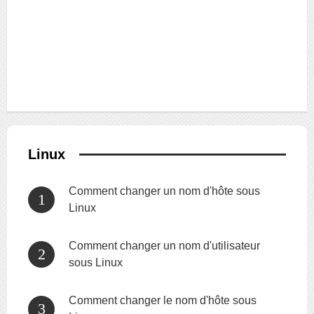
Linux
Comment changer un nom d'hôte sous
Linux
Comment changer un nom d'utilisateur
sous Linux
Comment changer le nom d'hôte sous