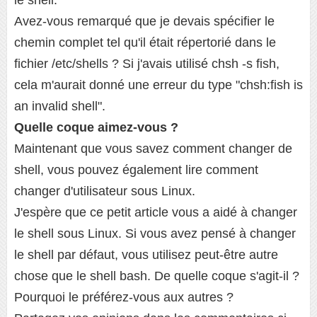
le shell.
Avez-vous remarqué que je devais spécifier le
chemin complet tel qu'il était répertorié dans le
fichier /etc/shells ? Si j'avais utilisé chsh -s fish,
cela m'aurait donné une erreur du type "chsh:fish is
an invalid shell".
Quelle coque aimez-vous ?
Maintenant que vous savez comment changer de
shell, vous pouvez également lire comment
changer d'utilisateur sous Linux.
J'espère que ce petit article vous a aidé à changer
le shell sous Linux. Si vous avez pensé à changer
le shell par défaut, vous utilisez peut-être autre
chose que le shell bash. De quelle coque s'agit-il ?
Pourquoi le préférez-vous aux autres ?