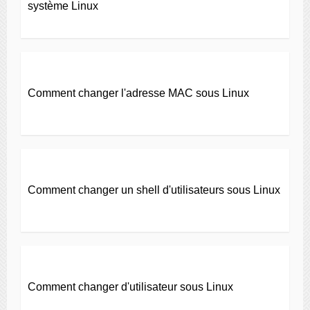
système Linux
Comment changer l'adresse MAC sous Linux
Comment changer un shell d'utilisateurs sous Linux
Comment changer d'utilisateur sous Linux