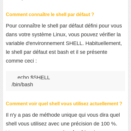
Comment connaître le shell par défaut ?
Pour connaître le shell par défaut défini pour vous
dans votre système Linux, vous pouvez vérifier la
variable d'environnement SHELL. Habituellement,
le shell par défaut est bash et il se présente
comme ceci :
echo $SHELL

/bin/bash
Comment voir quel shell vous utilisez actuellement ?
Il n'y a pas de méthode unique qui vous dira quel
shell vous utilisez avec une précision de 100 %.