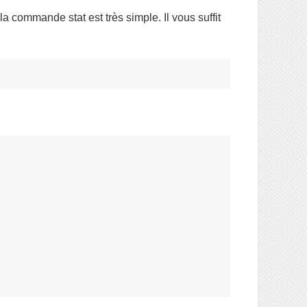
la commande stat est très simple. Il vous suffit