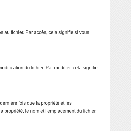
au fichier. Par accès, cela signifie si vous
fication du fichier. Par modifier, cela signifie
rnière fois que la propriété et les
a propriété, le nom et l'emplacement du fichier.