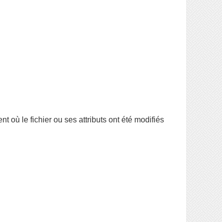
 où le fichier ou ses attributs ont été modifiés