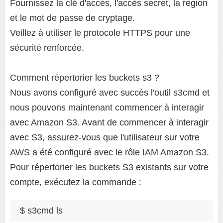
Fournissez la clé d'accès, l'accès secret, la région
et le mot de passe de cryptage.
Veillez à utiliser le protocole HTTPS pour une
sécurité renforcée.
Comment répertorier les buckets s3 ?
Nous avons configuré avec succès l'outil s3cmd et
nous pouvons maintenant commencer à interagir
avec Amazon S3. Avant de commencer à interagir
avec S3, assurez-vous que l'utilisateur sur votre
AWS a été configuré avec le rôle IAM Amazon S3.
Pour répertorier les buckets S3 existants sur votre
compte, exécutez la commande :
$ s3cmd ls