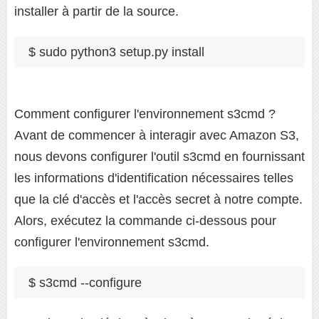
installer à partir de la source.
$ sudo python3 setup.py install
Comment configurer l'environnement s3cmd ?
Avant de commencer à interagir avec Amazon S3,
nous devons configurer l'outil s3cmd en fournissant
les informations d'identification nécessaires telles
que la clé d'accès et l'accès secret à notre compte.
Alors, exécutez la commande ci-dessous pour
configurer l'environnement s3cmd.
$ s3cmd --configure