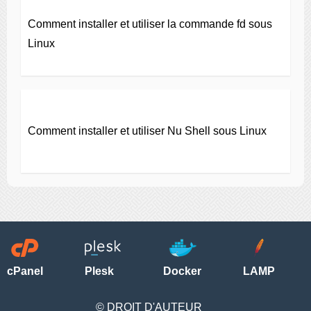
Comment installer et utiliser la commande fd sous
Linux
Comment installer et utiliser Nu Shell sous Linux
cPanel
Plesk
Docker
LAMP
© DROIT D'AUTEUR