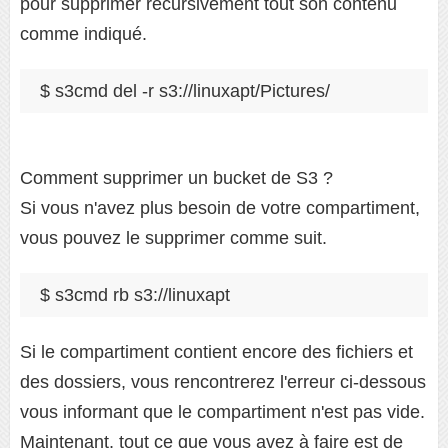
pour supprimer récursivement tout son contenu
comme indiqué.
$ s3cmd del -r s3://linuxapt/Pictures/
Comment supprimer un bucket de S3 ?
Si vous n'avez plus besoin de votre compartiment,
vous pouvez le supprimer comme suit.
$ s3cmd rb s3://linuxapt
Si le compartiment contient encore des fichiers et
des dossiers, vous rencontrerez l'erreur ci-dessous
vous informant que le compartiment n'est pas vide.
Maintenant, tout ce que vous avez à faire est de