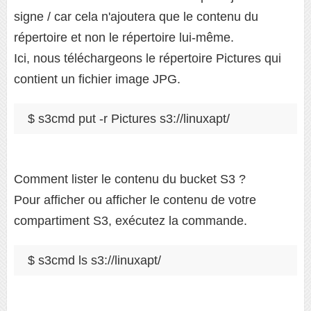
signe / car cela n'ajoutera que le contenu du
répertoire et non le répertoire lui-même.
Ici, nous téléchargeons le répertoire Pictures qui
contient un fichier image JPG.
$ s3cmd put -r Pictures s3://linuxapt/
Comment lister le contenu du bucket S3 ?
Pour afficher ou afficher le contenu de votre
compartiment S3, exécutez la commande.
$ s3cmd ls s3://linuxapt/