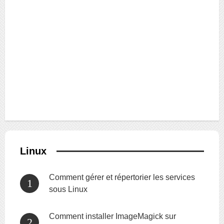
Linux
Comment gérer et répertorier les services
sous Linux
Comment installer ImageMagick sur