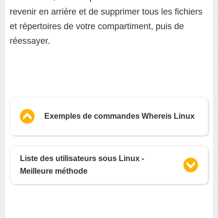
revenir en arrière et de supprimer tous les fichiers
et répertoires de votre compartiment, puis de
réessayer.
Exemples de commandes Whereis Linux
Liste des utilisateurs sous Linux -
Meilleure méthode