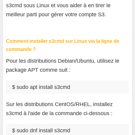
s3cmd sous Linux et vous aider à en tirer le
meilleur parti pour gérer votre compte S3.
Comment installer s3cmd sur Linux via la ligne de
commande ?
Pour les distributions Debian/Ubuntu, utilisez le
package APT comme suit :
$ sudo apt install s3cmd
Sur les distributions CentOS/RHEL, installez
s3cmd à l'aide de la commande ci-dessous :
$ sudo dnf install s3cmd