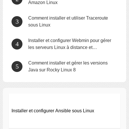
Amazon Linux
Comment installer et utiliser Traceroute
sous Linux
Installer et configurer Webmin pour gérer
les serveurs Linux à distance et
graphiquement
Comment installer et gérer les versions
Java sur Rocky Linux 8
Installer et configurer Ansible sous Linux