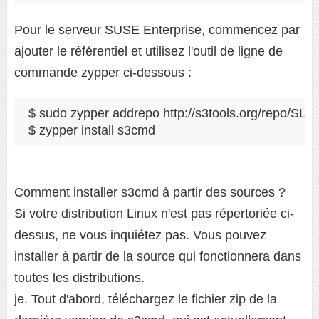
Pour le serveur SUSE Enterprise, commencez par
ajouter le référentiel et utilisez l'outil de ligne de
commande zypper ci-dessous :
$ sudo zypper addrepo http://s3tools.org/repo/SLE
$ zypper install s3cmd
Comment installer s3cmd à partir des sources ?
Si votre distribution Linux n'est pas répertoriée ci-
dessus, ne vous inquiétez pas. Vous pouvez
installer à partir de la source qui fonctionnera dans
toutes les distributions.
je. Tout d'abord, téléchargez le fichier zip de la