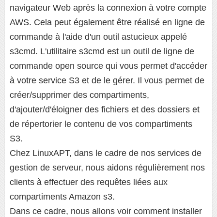
navigateur Web après la connexion à votre compte
AWS. Cela peut également être réalisé en ligne de
commande à l'aide d'un outil astucieux appelé
s3cmd. L'utilitaire s3cmd est un outil de ligne de
commande open source qui vous permet d'accéder
à votre service S3 et de le gérer. Il vous permet de
créer/supprimer des compartiments,
d'ajouter/d'éloigner des fichiers et des dossiers et
de répertorier le contenu de vos compartiments
S3.
Chez LinuxAPT, dans le cadre de nos services de
gestion de serveur, nous aidons régulièrement nos
clients à effectuer des requêtes liées aux
compartiments Amazon s3.
Dans ce cadre, nous allons voir comment installer