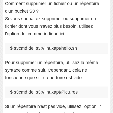
Comment supprimer un fichier ou un répertoire
d'un bucket S3 ?
Si vous souhaitez supprimer ou supprimer un
fichier dont vous n'avez plus besoin, utilisez
l'option del comme indiqué ici.
$ s3cmd del s3://linuxapt/hello.sh
Pour supprimer un répertoire, utilisez la même
syntaxe comme suit. Cependant, cela ne
fonctionne que si le répertoire est vide.
$ s3cmd del s3://linuxapt/Pictures
Si un répertoire n'est pas vide, utilisez l'option -r