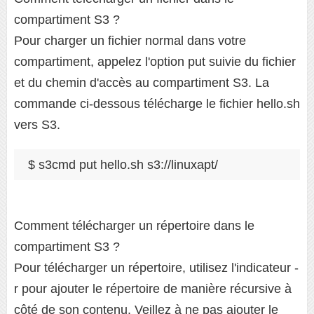
compartiment S3 ?
Pour charger un fichier normal dans votre
compartiment, appelez l'option put suivie du fichier
et du chemin d'accès au compartiment S3. La
commande ci-dessous télécharge le fichier hello.sh
vers S3.
$ s3cmd put hello.sh s3://linuxapt/
Comment télécharger un répertoire dans le
compartiment S3 ?
Pour télécharger un répertoire, utilisez l'indicateur -
r pour ajouter le répertoire de manière récursive à
côté de son contenu. Veillez à ne pas ajouter le