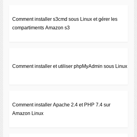
Comment installer s3cmd sous Linux et gérer les
compartiments Amazon s3
Comment installer et utiliser phpMyAdmin sous Linux
Comment installer Apache 2.4 et PHP 7.4 sur
Amazon Linux