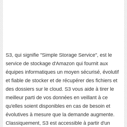
S3, qui signifie "Simple Storage Service", est le
service de stockage d'Amazon qui fournit aux
équipes informatiques un moyen sécurisé, évolutif
et fiable de stocker et de récupérer des fichiers et
des dossiers sur le cloud. S3 vous aide à tirer le
meilleur parti de vos données en veillant à ce
qu'elles soient disponibles en cas de besoin et
évolutives à mesure que la demande augmente.
Classiquement, S3 est accessible à partir d'un