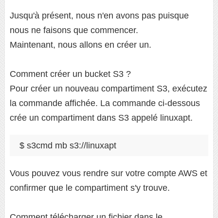
Jusqu'à présent, nous n'en avons pas puisque
nous ne faisons que commencer.
Maintenant, nous allons en créer un.
Comment créer un bucket S3 ?
Pour créer un nouveau compartiment S3, exécutez
la commande affichée. La commande ci-dessous
crée un compartiment dans S3 appelé linuxapt.
$ s3cmd mb s3://linuxapt
Vous pouvez vous rendre sur votre compte AWS et
confirmer que le compartiment s'y trouve.
Comment télécharger un fichier dans le