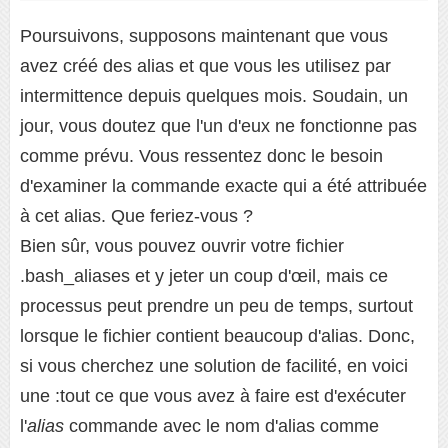
Poursuivons, supposons maintenant que vous
avez créé des alias et que vous les utilisez par
intermittence depuis quelques mois. Soudain, un
jour, vous doutez que l'un d'eux ne fonctionne pas
comme prévu. Vous ressentez donc le besoin
d'examiner la commande exacte qui a été attribuée
à cet alias. Que feriez-vous ?
Bien sûr, vous pouvez ouvrir votre fichier
.bash_aliases et y jeter un coup d'œil, mais ce
processus peut prendre un peu de temps, surtout
lorsque le fichier contient beaucoup d'alias. Donc,
si vous cherchez une solution de facilité, en voici
une :tout ce que vous avez à faire est d'exécuter
l'
alias
commande avec le nom d'alias comme