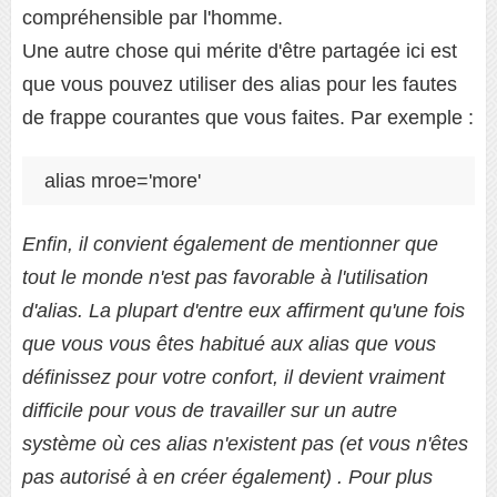
compréhensible par l'homme.
Une autre chose qui mérite d'être partagée ici est
que vous pouvez utiliser des alias pour les fautes
de frappe courantes que vous faites. Par exemple :
alias mroe='more'
Enfin, il convient également de mentionner que
tout le monde n'est pas favorable à l'utilisation
d'alias. La plupart d'entre eux affirment qu'une fois
que vous vous êtes habitué aux alias que vous
définissez pour votre confort, il devient vraiment
difficile pour vous de travailler sur un autre
système où ces alias n'existent pas (et vous n'êtes
pas autorisé à en créer également) . Pour plus