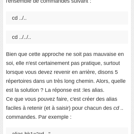
l'ensemble de commandes suivant :
cd ../..
cd ../../..
Bien que cette approche ne soit pas mauvaise en
soi, elle n'est certainement pas pratique, surtout
lorsque vous devez revenir en arrière, disons 5
répertoires dans un très long chemin. Alors, quelle
est la solution ? La réponse est :les alias.
Ce que vous pouvez faire, c'est créer des alias
faciles à retenir (et à saisir) pour chacun des
cd ..
commandes. Par exemple :