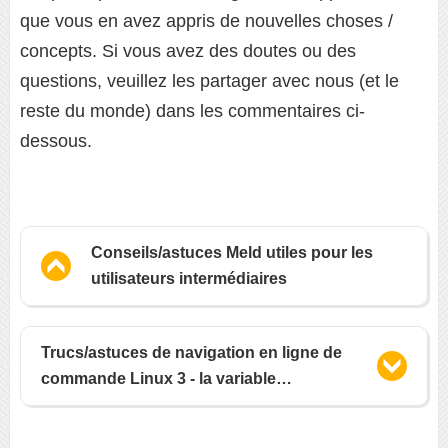
que vous en avez appris de nouvelles choses /
concepts. Si vous avez des doutes ou des
questions, veuillez les partager avec nous (et le
reste du monde) dans les commentaires ci-
dessous.
Conseils/astuces Meld utiles pour les
utilisateurs intermédiaires
Trucs/astuces de navigation en ligne de
commande Linux 3 - la variable
d'environnement CDPATH