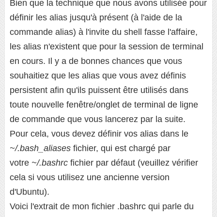
Bien que la technique que nous avons utilisée pour
définir les alias jusqu'à présent (à l'aide de la
commande alias) à l'invite du shell fasse l'affaire,
les alias n'existent que pour la session de terminal
en cours. Il y a de bonnes chances que vous
souhaitiez que les alias que vous avez définis
persistent afin qu'ils puissent être utilisés dans
toute nouvelle fenêtre/onglet de terminal de ligne
de commande que vous lancerez par la suite.
Pour cela, vous devez définir vos alias dans le
~/.bash_aliases
fichier, qui est chargé par
votre
~/.bashrc
fichier par défaut (veuillez vérifier
cela si vous utilisez une ancienne version
d'Ubuntu).
Voici l'extrait de mon fichier .bashrc qui parle du