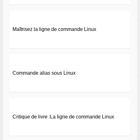
Maîtrisez la ligne de commande Linux
Commande alias sous Linux
Critique de livre :La ligne de commande Linux