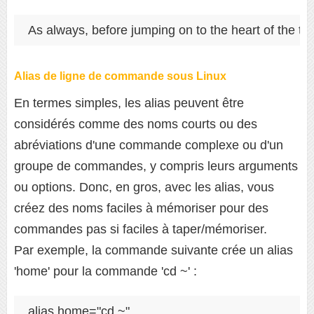
As always, before jumping on to the heart of the tut
Alias ​​de ligne de commande sous Linux
En termes simples, les alias peuvent être
considérés comme des noms courts ou des
abréviations d'une commande complexe ou d'un
groupe de commandes, y compris leurs arguments
ou options. Donc, en gros, avec les alias, vous
créez des noms faciles à mémoriser pour des
commandes pas si faciles à taper/mémoriser.
Par exemple, la commande suivante crée un alias
'home' pour la commande 'cd ~' :
alias home="cd ~"