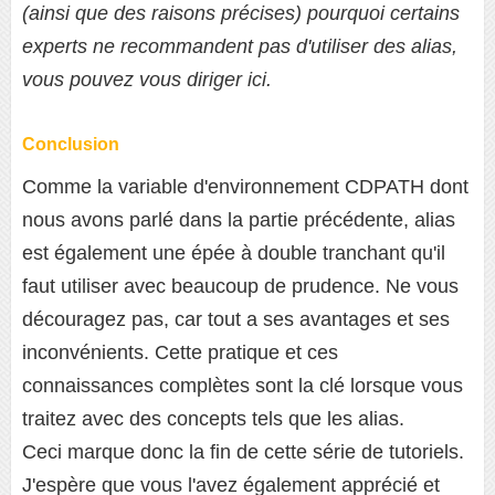
(ainsi que des raisons précises) pourquoi certains
experts ne recommandent pas d'utiliser des alias,
vous pouvez vous diriger ici.
Conclusion
Comme la variable d'environnement CDPATH dont
nous avons parlé dans la partie précédente, alias
est également une épée à double tranchant qu'il
faut utiliser avec beaucoup de prudence. Ne vous
découragez pas, car tout a ses avantages et ses
inconvénients. Cette pratique et ces
connaissances complètes sont la clé lorsque vous
traitez avec des concepts tels que les alias.
Ceci marque donc la fin de cette série de tutoriels.
J'espère que vous l'avez également apprécié et