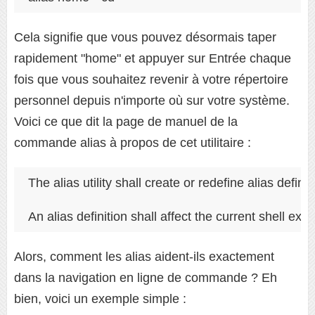
Cela signifie que vous pouvez désormais taper
rapidement "home" et appuyer sur Entrée chaque
fois que vous souhaitez revenir à votre répertoire
personnel depuis n'importe où sur votre système.
Voici ce que dit la page de manuel de la
commande alias à propos de cet utilitaire :
The alias utility shall create or redefine alias defi
An alias definition shall affect the current shell e
Alors, comment les alias aident-ils exactement
dans la navigation en ligne de commande ? Eh
bien, voici un exemple simple :