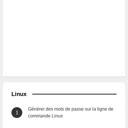
Linux
Générer des mots de passe sur la ligne de
commande Linux