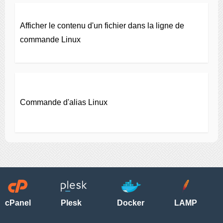
Afficher le contenu d'un fichier dans la ligne de
commande Linux
Commande d'alias Linux
cPanel
Plesk
Docker
LAMP