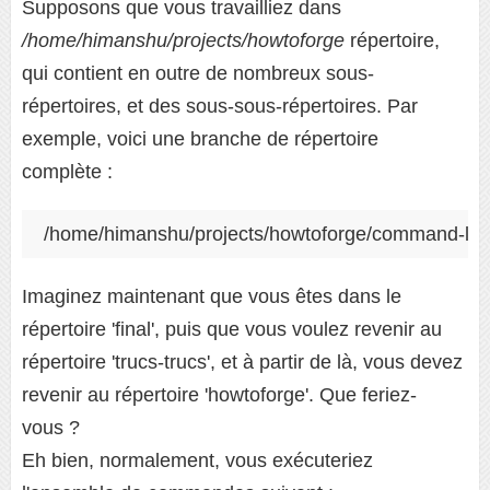
Supposons que vous travailliez dans
/home/himanshu/projects/howtoforge
répertoire,
qui contient en outre de nombreux sous-
répertoires, et des sous-sous-répertoires. Par
exemple, voici une branche de répertoire
complète :
/home/himanshu/projects/howtoforge/command-line/na
Imaginez maintenant que vous êtes dans le
répertoire 'final', puis que vous voulez revenir au
répertoire 'trucs-trucs', et à partir de là, vous devez
revenir au répertoire 'howtoforge'. Que feriez-
vous ?
Eh bien, normalement, vous exécuteriez