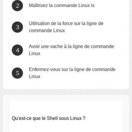
Maîtrisez la commande Linux ls
Utilisation de la force sur la ligne de
commande Linux
Avoir une vache à la ligne de commande
Linux
Enfermez-vous sur la ligne de commande
Linux
Qu'est-ce que le Shell sous Linux ?