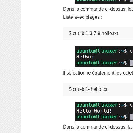
Dans la commande ci-dessus, les 1
Liste avec plages :
$ cut -b 1-3,7-9 hello.txt
Il sélectionne également les octet
$ cut -b 1- hello.txt
Dans la commande ci-dessus, la so