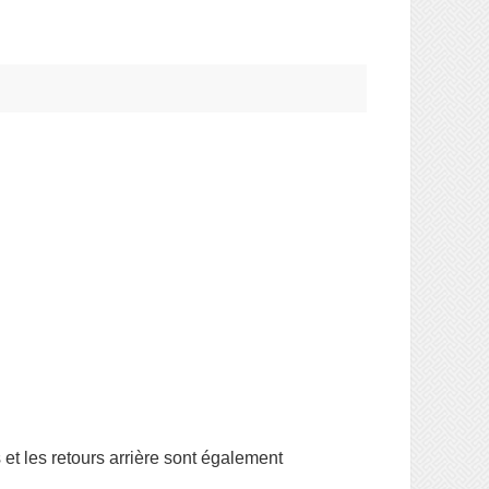
 et les retours arrière sont également