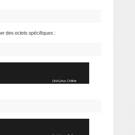
r des octets spécifiques :