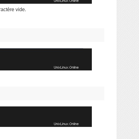
actère vide.