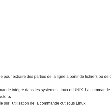
pour extraire des parties de la ligne à partir de fichiers ou de 
commande intégré dans les systèmes Linux et UNIX. La commande 
actère.
e sur l'utilisation de la commande cut sous Linux.