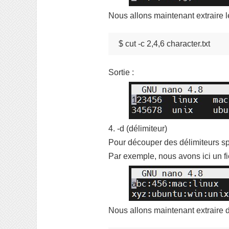
Nous allons maintenant extraire 
$ cut -c 2,4,6 character.txt
Sortie :
4. -d (délimiteur)
Pour découper des délimiteurs spé
Par exemple, nous avons ici un fic
Nous allons maintenant extraire