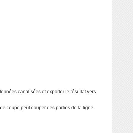
données canalisées et exporter le résultat vers
de coupe peut couper des parties de la ligne