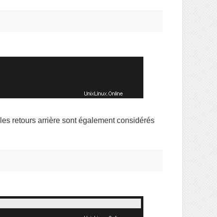
 les retours arrière sont également considérés