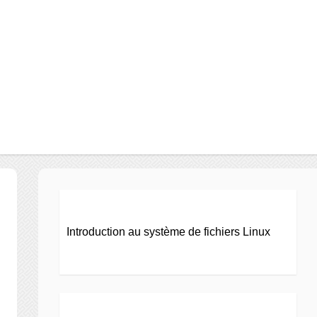
Introduction au système de fichiers Linux