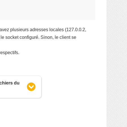
avez plusieurs adresses locales (127.0.0.2,
 le socket configuré. Sinon, le client se
espectifs.
chiers du