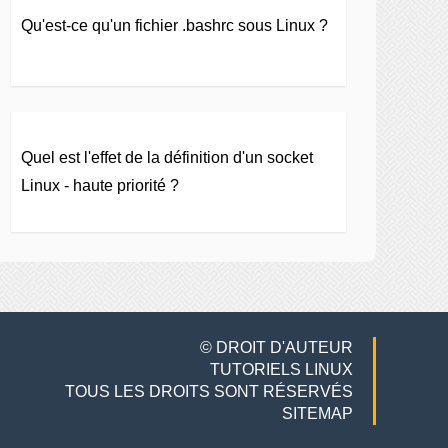
Qu'est-ce qu'un fichier .bashrc sous Linux ?
Quel est l'effet de la définition d'un socket
Linux - haute priorité ?
© DROIT D'AUTEUR
TUTORIELS LINUX
TOUS LES DROITS SONT RÉSERVÉS
SITEMAP