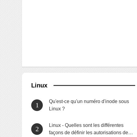
Linux
Qu'est-ce qu'un numéro d'inode sous
Linux ?
Linux - Quelles sont les différentes
façons de définir les autorisations de