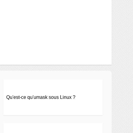
Qu'est-ce qu'umask sous Linux ?