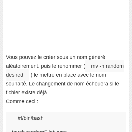
Vous pouvez le créer sous un nom généré
aléatoirement, puis le renommer (
mv -n random
desired
) le mettre en place avec le nom
souhaité. Le changement de nom échouera si le
fichier existe déjà.
Comme ceci :
#!/bin/bash
