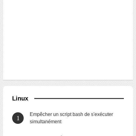
Linux
Empêcher un script bash de s'exécuter
simultanément