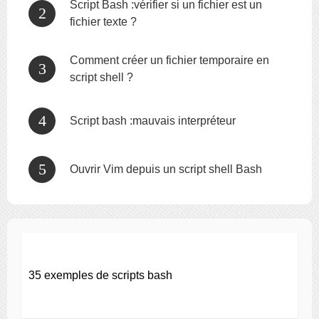
Script Bash :vérifier si un fichier est un
fichier texte ?
Comment créer un fichier temporaire en
script shell ?
Script bash :mauvais interpréteur
Ouvrir Vim depuis un script shell Bash
35 exemples de scripts bash