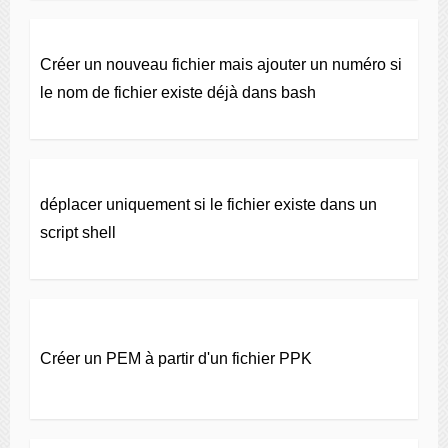
Créer un nouveau fichier mais ajouter un numéro si
le nom de fichier existe déjà dans bash
déplacer uniquement si le fichier existe dans un
script shell
Créer un PEM à partir d'un fichier PPK