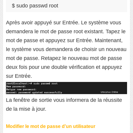
Après avoir appuyé sur Entrée. Le système vous
demandera le mot de passe root existant. Tapez le
mot de passe et appuyez sur Entrée. Maintenant,
le système vous demandera de choisir un nouveau
mot de passe. Retapez le nouveau mot de passe
deux fois pour une double vérification et appuyez
sur Entrée.
La fenêtre de sortie vous informera de la réussite
de la mise à jour.
Modifier le mot de passe d'un utilisateur