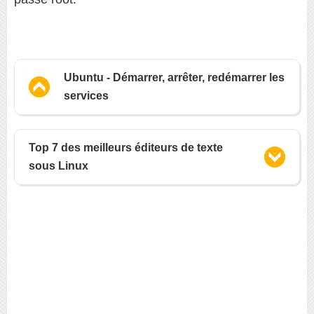
Ubuntu - Démarrer, arrêter, redémarrer les
services
Top 7 des meilleurs éditeurs de texte
sous Linux