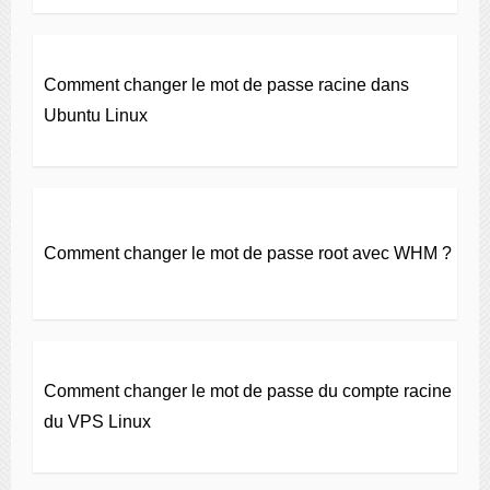
Comment changer le mot de passe racine dans
Ubuntu Linux
Comment changer le mot de passe root avec WHM ?
Comment changer le mot de passe du compte racine
du VPS Linux