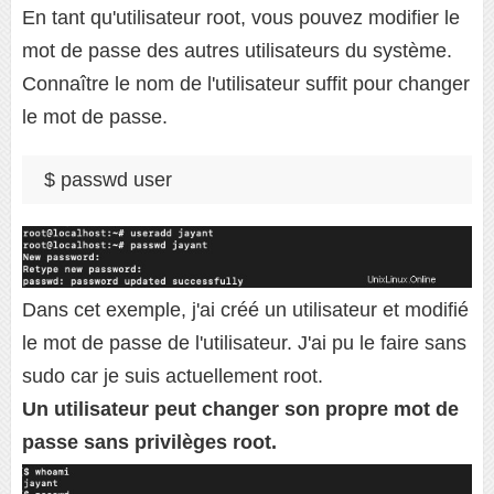
En tant qu'utilisateur root, vous pouvez modifier le
mot de passe des autres utilisateurs du système.
Connaître le nom de l'utilisateur suffit pour changer
le mot de passe.
Dans cet exemple, j'ai créé un utilisateur et modifié
le mot de passe de l'utilisateur. J'ai pu le faire sans
sudo car je suis actuellement root.
Un utilisateur peut changer son propre mot de
passe sans privilèges root.