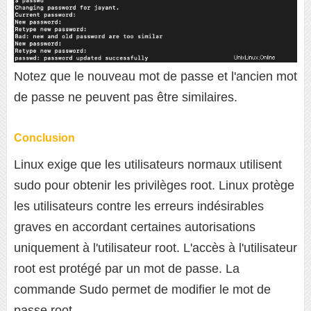
Notez que le nouveau mot de passe et l'ancien mot
de passe ne peuvent pas être similaires.
Conclusion
Linux exige que les utilisateurs normaux utilisent
sudo pour obtenir les privilèges root. Linux protège
les utilisateurs contre les erreurs indésirables
graves en accordant certaines autorisations
uniquement à l'utilisateur root. L'accès à l'utilisateur
root est protégé par un mot de passe. La
commande Sudo permet de modifier le mot de
passe root.