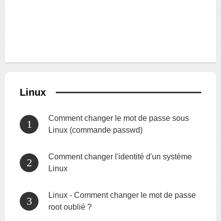
Linux
Comment changer le mot de passe sous
Linux (commande passwd)
Comment changer l'identité d'un système
Linux
Linux - Comment changer le mot de passe
root oublié ?