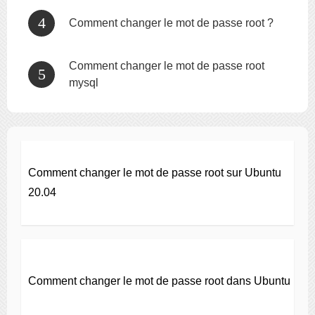
Comment changer le mot de passe root ?
Comment changer le mot de passe root
mysql
Comment changer le mot de passe root sur Ubuntu
20.04
Comment changer le mot de passe root dans Ubuntu