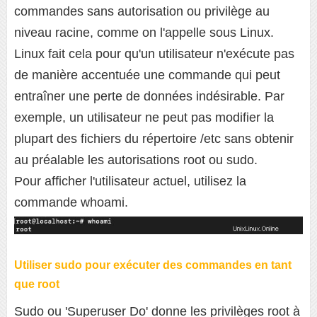
commandes sans autorisation ou privilège au
niveau racine, comme on l'appelle sous Linux.
Linux fait cela pour qu'un utilisateur n'exécute pas
de manière accentuée une commande qui peut
entraîner une perte de données indésirable. Par
exemple, un utilisateur ne peut pas modifier la
plupart des fichiers du répertoire /etc sans obtenir
au préalable les autorisations root ou sudo.
Pour afficher l'utilisateur actuel, utilisez la
commande whoami.
Utiliser sudo pour exécuter des commandes en tant
que root
Sudo ou 'Superuser Do' donne les privilèges root à