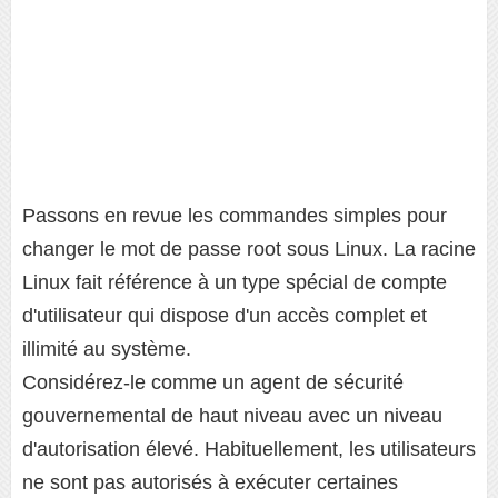
Passons en revue les commandes simples pour
changer le mot de passe root sous Linux. La racine
Linux fait référence à un type spécial de compte
d'utilisateur qui dispose d'un accès complet et
illimité au système.
Considérez-le comme un agent de sécurité
gouvernemental de haut niveau avec un niveau
d'autorisation élevé. Habituellement, les utilisateurs
ne sont pas autorisés à exécuter certaines