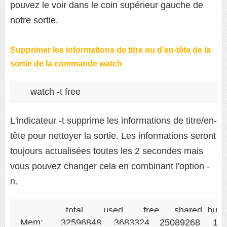
pouvez le voir dans le coin supérieur gauche de
notre sortie.
Supprimer les informations de titre ou d'en-tête de la
sortie de la commande watch
watch -t free
L'indicateur -t supprime les informations de titre/en-
tête pour nettoyer la sortie. Les informations seront
toujours actualisées toutes les 2 secondes mais
vous pouvez changer cela en combinant l'option -
n.
              total        used        free      shared  bu
Mem:       32596848     3683324    25089268     12