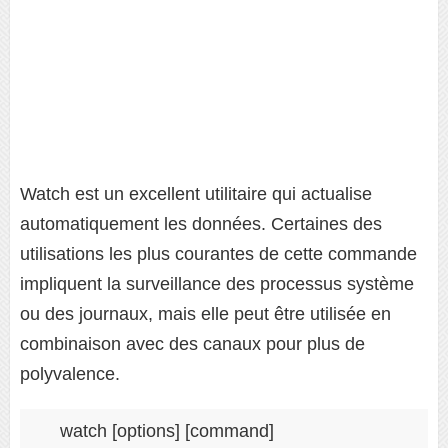
Watch est un excellent utilitaire qui actualise
automatiquement les données. Certaines des
utilisations les plus courantes de cette commande
impliquent la surveillance des processus système
ou des journaux, mais elle peut être utilisée en
combinaison avec des canaux pour plus de
polyvalence.
watch [options] [command]