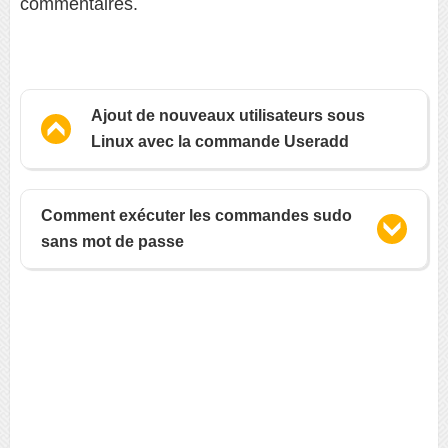
commentaires.
Ajout de nouveaux utilisateurs sous
Linux avec la commande Useradd
Comment exécuter les commandes sudo
sans mot de passe