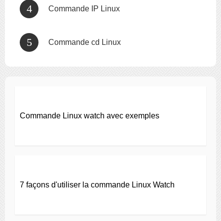
Commande IP Linux
Commande cd Linux
Commande Linux watch avec exemples
7 façons d'utiliser la commande Linux Watch