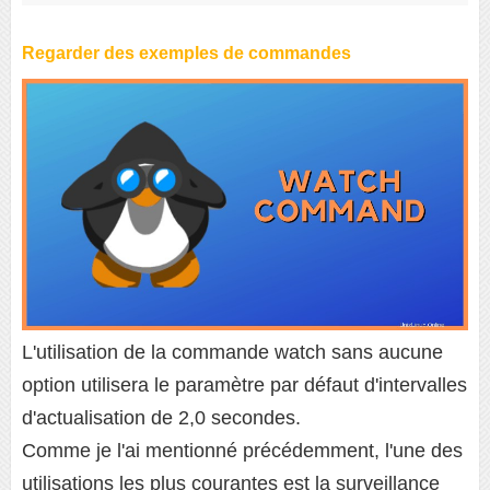
Regarder des exemples de commandes
L'utilisation de la commande watch sans aucune
option utilisera le paramètre par défaut d'intervalles
d'actualisation de 2,0 secondes.
Comme je l'ai mentionné précédemment, l'une des
utilisations les plus courantes est la surveillance