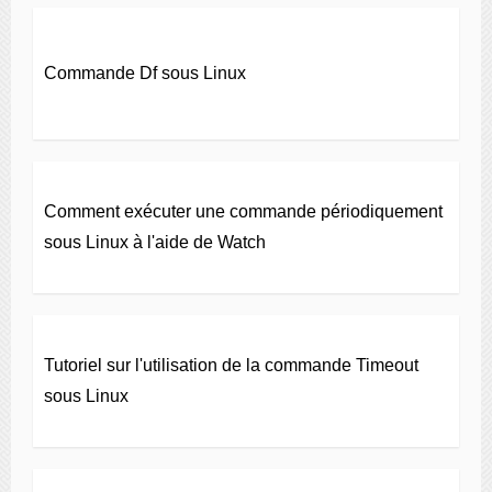
Commande Df sous Linux
Comment exécuter une commande périodiquement
sous Linux à l'aide de Watch
Tutoriel sur l'utilisation de la commande Timeout
sous Linux