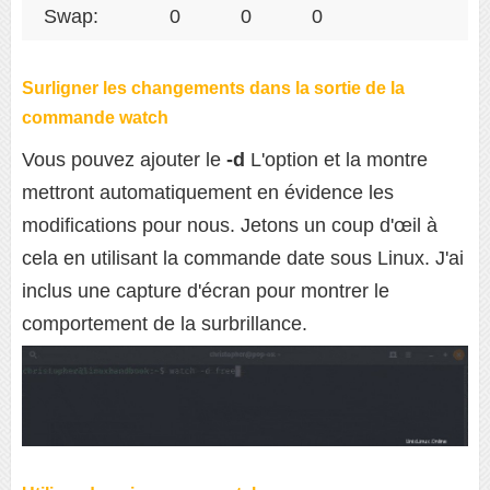
Swap:             0           0           0
Surligner les changements dans la sortie de la
commande watch
Vous pouvez ajouter le
-d
L'option et la montre
mettront automatiquement en évidence les
modifications pour nous. Jetons un coup d'œil à
cela en utilisant la commande date sous Linux. J'ai
inclus une capture d'écran pour montrer le
comportement de la surbrillance.