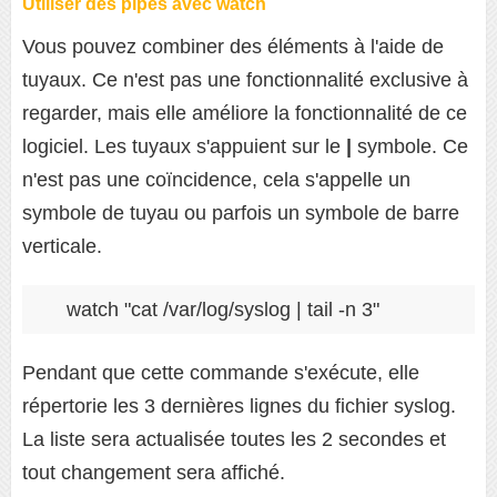
Utiliser des pipes avec watch
Vous pouvez combiner des éléments à l'aide de
tuyaux. Ce n'est pas une fonctionnalité exclusive à
regarder, mais elle améliore la fonctionnalité de ce
logiciel. Les tuyaux s'appuient sur le
|
symbole. Ce
n'est pas une coïncidence, cela s'appelle un
symbole de tuyau ou parfois un symbole de barre
verticale.
watch "cat /var/log/syslog | tail -n 3"
Pendant que cette commande s'exécute, elle
répertorie les 3 dernières lignes du fichier syslog.
La liste sera actualisée toutes les 2 secondes et
tout changement sera affiché.