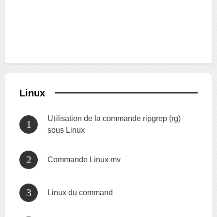
Linux
Utilisation de la commande ripgrep (rg)
sous Linux
Commande Linux mv
Linux du command