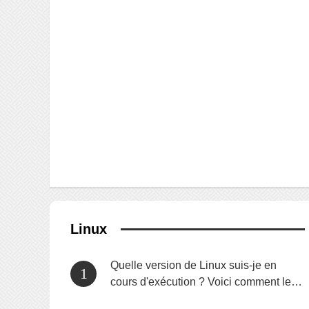
Linux
Quelle version de Linux suis-je en
cours d'exécution ? Voici comment le
savoir