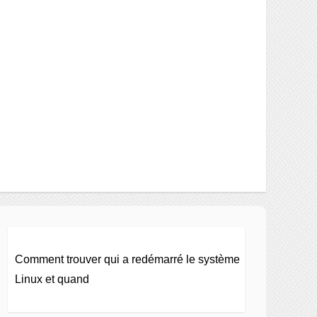
Comment trouver qui a redémarré le système
Linux et quand