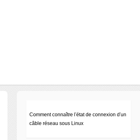
Comment connaître l'état de connexion d'un
câble réseau sous Linux