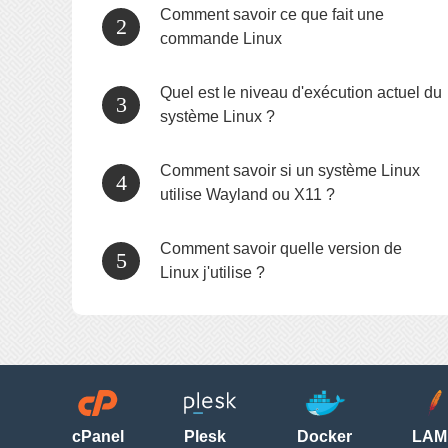
Comment savoir ce que fait une
commande Linux
Quel est le niveau d'exécution actuel du
système Linux ?
Comment savoir si un système Linux
utilise Wayland ou X11 ?
Comment savoir quelle version de
Linux j'utilise ?
cPanel
Plesk
Docker
LAM