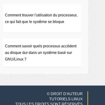
Comment trouver l'utilisation du processeur,
ce qui fait que le système se bloque
Comment savoir quels processus accèdent
au disque dur dans un système basé sur
GNU/Linux ?
© DROIT D'AUTEUR
TUTORIELS LINUX
TOUS LES DROITS SONT RÉSERVÉS