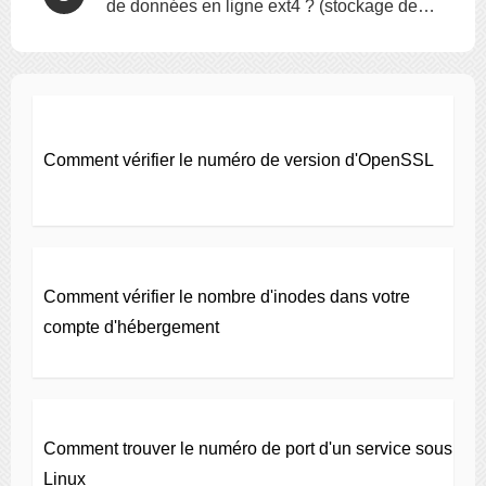
de données en ligne ext4 ? (stockage des
données directement dans l'inode)
Comment vérifier le numéro de version d'OpenSSL
Comment vérifier le nombre d'inodes dans votre
compte d'hébergement
Comment trouver le numéro de port d'un service sous
Linux