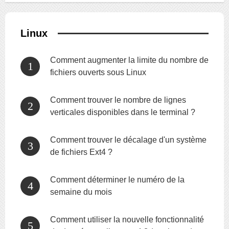
Linux
Comment augmenter la limite du nombre de
fichiers ouverts sous Linux
Comment trouver le nombre de lignes
verticales disponibles dans le terminal ?
Comment trouver le décalage d'un système
de fichiers Ext4 ?
Comment déterminer le numéro de la
semaine du mois
Comment utiliser la nouvelle fonctionnalité