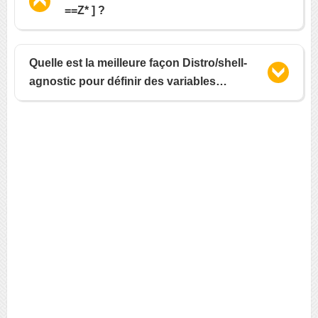
==Z* ] ?
Quelle est la meilleure façon Distro/shell-
agnostic pour définir des variables
d'environnement ?