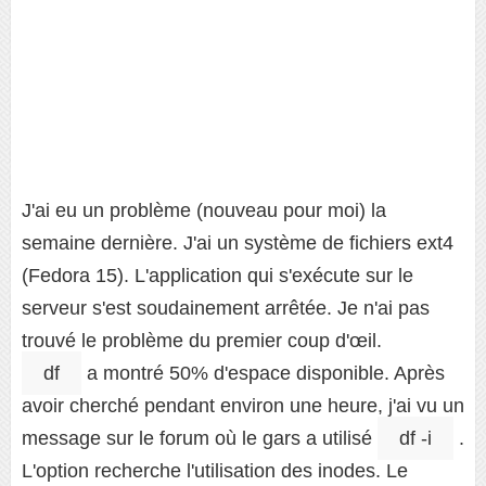
J'ai eu un problème (nouveau pour moi) la
semaine dernière. J'ai un système de fichiers ext4
(Fedora 15). L'application qui s'exécute sur le
serveur s'est soudainement arrêtée. Je n'ai pas
trouvé le problème du premier coup d'œil.
df
a montré 50% d'espace disponible. Après
avoir cherché pendant environ une heure, j'ai vu un
message sur le forum où le gars a utilisé
df -i
.
L'option recherche l'utilisation des inodes. Le