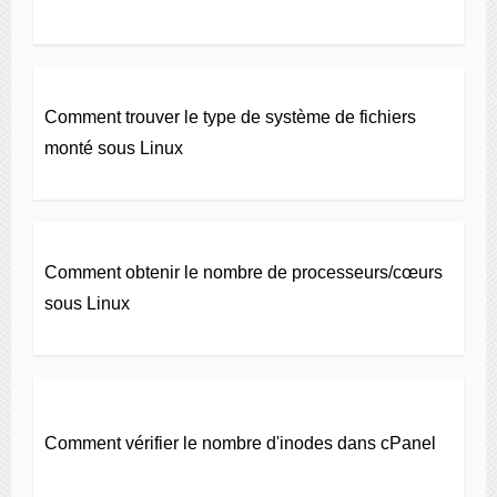
Comment trouver le type de système de fichiers
monté sous Linux
Comment obtenir le nombre de processeurs/cœurs
sous Linux
Comment vérifier le nombre d'inodes dans cPanel