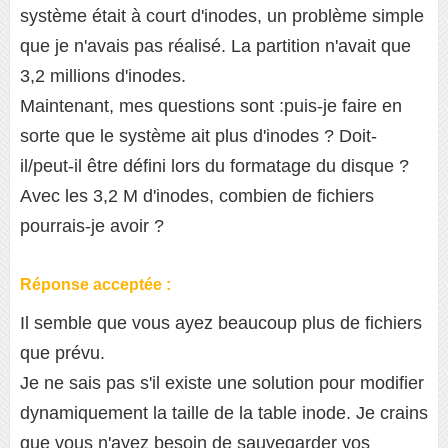
système était à court d'inodes, un problème simple
que je n'avais pas réalisé. La partition n'avait que
3,2 millions d'inodes.
Maintenant, mes questions sont :puis-je faire en
sorte que le système ait plus d'inodes ? Doit-
il/peut-il être défini lors du formatage du disque ?
Avec les 3,2 M d'inodes, combien de fichiers
pourrais-je avoir ?
Réponse acceptée :
Il semble que vous ayez beaucoup plus de fichiers
que prévu.
Je ne sais pas s'il existe une solution pour modifier
dynamiquement la taille de la table inode. Je crains
que vous n'ayez besoin de sauvegarder vos