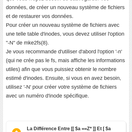
données, de créer un nouveau système de fichiers
et de restaurer vos données.
Pour créer un nouveau système de fichiers avec
une telle table d'inodes, vous devez utiliser l'option
"-N" de mke2fs(8).
Je vous recommande d'utiliser d'abord l'option '-n'
(qui ne crée pas le fs, mais affiche les informations
utiles) afin que vous puissiez obtenir le nombre
estimé d'inodes. Ensuite, si vous en avez besoin,
utilisez '-N' pour créer votre système de fichiers
avec un numéro d'inode spécifique.
La Différence Entre [[ $a ==Z* ]] Et [ $a